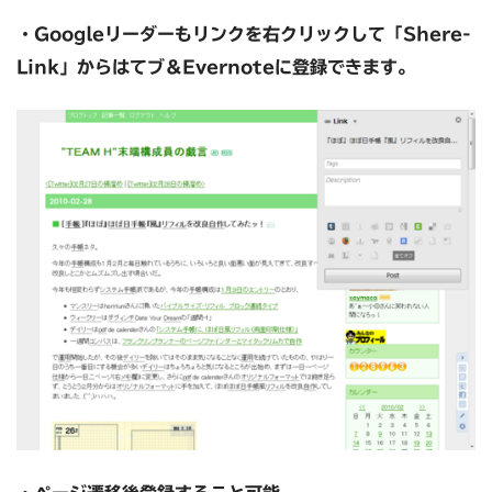
・Googleリーダーもリンクを右クリックして「Shere-
Link」からはてブ＆Evernoteに登録できます。