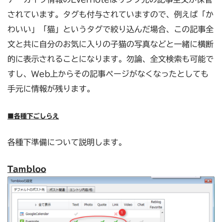
されています。タグも付与されていますので、例えば「か
わいい」「猫」というタグで絞り込んだ場合、この記事全
文と共に自分のお気に入りの子猫の写真などと一緒に横断
的に表示されることになります。勿論、全文検索も可能で
すし、Web上からその記事ページがなくなったとしても
手元に情報が残ります。
■各種下ごしらえ
各種下準備について説明します。
Tambloo