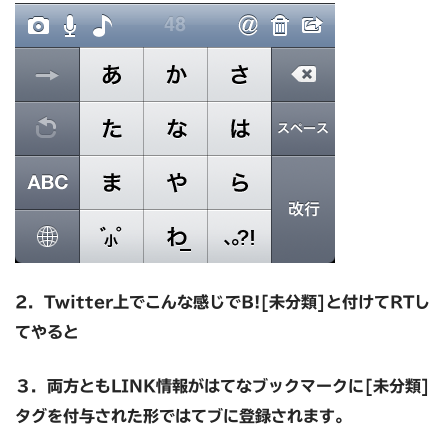
2．Twitter上でこんな感じでB![未分類]と付けてRTし
てやると
３．両方ともLINK情報がはてなブックマークに[未分類]
タグを付与された形ではてブに登録されます。