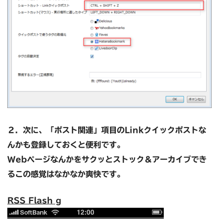
２．次に、
「ポスト関連」項目のLinkクイックポストな
んかも登録しておくと便利です。
Webページなんかをサクッとストック＆アーカイブでき
るこの感覚はなかなか爽快です。
RSS Flash g