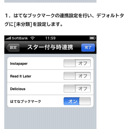
１．
はてなブックマークの連携設定を行い、デフォルトタ
グに[未分類]を設定します。