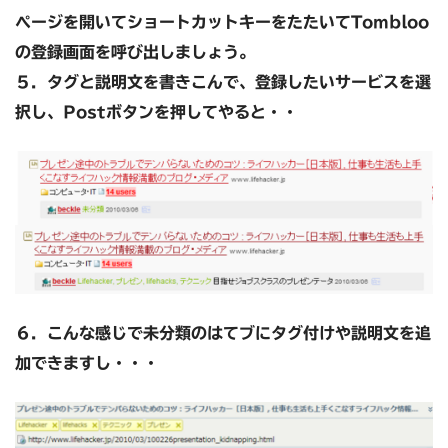
ページを開いてショートカットキーをたたいてTombloo
の登録画面を呼び出しましょう。
５．タグと説明文を書きこんで、登録したいサービスを選
択し、Postボタンを押してやると・・
６．こんな感じで未分類のはてブにタグ付けや説明文を追
加できますし・・・