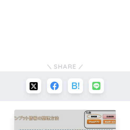
SHARE