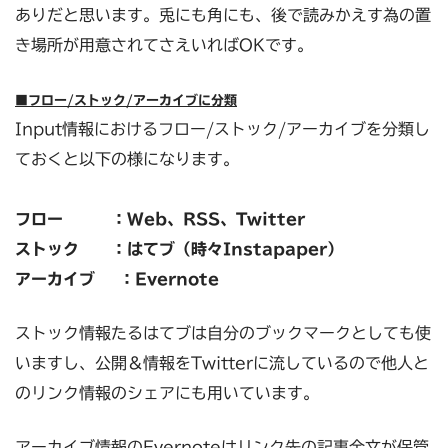
ありだと思います。兎にも角にも、後で読みかえす為の置
き場所が用意されてさえいればOKです。
■フロー/ストック/アーカイブに分類
Input情報におけるフロー/ストック/アーカイブを分類し
ておくと以下の様になります。
フロー ：Web、RSS、Twitter
ストック ：はてブ（時々Instapaper）
アーカイブ ：Evernote
ストック情報たるはてブは自分のブックマークとしても使
いますし、公開＆情報をTwitterに流しているので他人と
のリンク情報のシェアにも用いています。
アーカイブ情報のEvernoteはリンク先の記事全文が保管