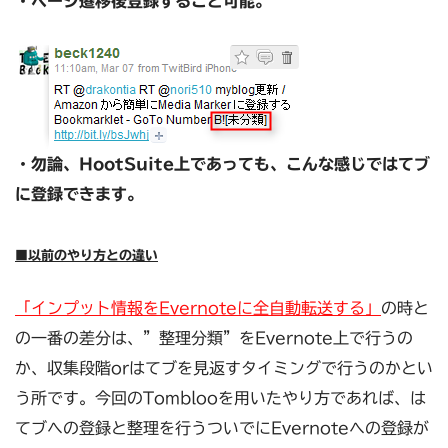
・ページ遷移後登録すること可能。
・勿論、HootSuite上であっても、こんな感じではてブ
に登録できます。
■以前のやり方との違い
「インプット情報をEvernoteに全自動転送する」
の時と
の一番の差分は、”整理分類”をEvernote上で行うの
か、収集段階orはてブを見返すタイミングで行うのかとい
う所です。今回のTomblooを用いたやり方であれば、は
てブへの登録と整理を行うついでにEvernoteへの登録が