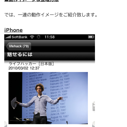
では、一連の動作イメージをご紹介致します。
iPhone