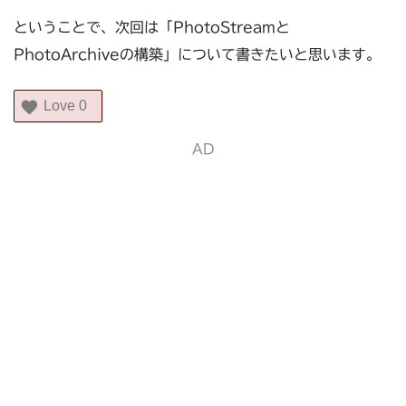
ということで、次回は「PhotoStreamと
PhotoArchiveの構築」について書きたいと思います。
Love
0
AD