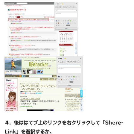
４．後ははてブ上のリンクを右クリックして「Shere-
Link」を選択するか、