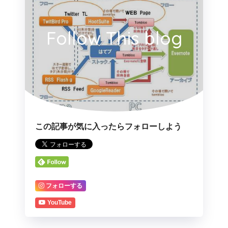
Follow This blog
この記事が気に入ったらフォローしよう
フォローする
YouTube