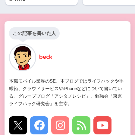
この記事を書いた人
beck
本職モバイル業界のSE。本ブログではライフハックや手
帳術、クラウドサービスやiPhoneなどについて書いてい
る。グループブログ「アシタノレシピ」、勉強会「東京
ライフハック研究会」を主宰。