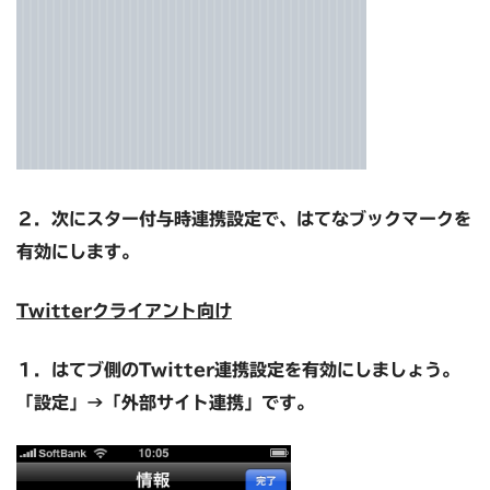
２．次に
スター付与時連携設定で、はてなブックマークを
有効にします。
Twitterクライアント向け
１．
はてブ側のTwitter連携設定を有効にしましょう。
「設定」→「外部サイト連携」です。