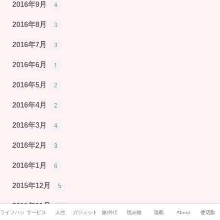
2016年9月
4
2016年8月
3
2016年7月
3
2016年6月
1
2016年5月
2
2016年4月
2
2016年3月
4
2016年2月
3
2016年1月
6
2015年12月
5
2015年11月
4
ライフハック
サービス
人生
ガジェット
旅/外出
読み物
連載
About
他活動