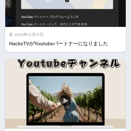
2023年10月15日
HacksTVがYoutubeパートナーになりました