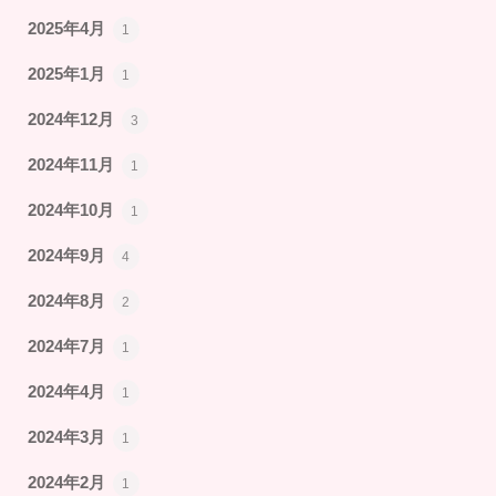
2025年4月
1
2025年1月
1
2024年12月
3
2024年11月
1
2024年10月
1
2024年9月
4
2024年8月
2
2024年7月
1
2024年4月
1
2024年3月
1
2024年2月
1