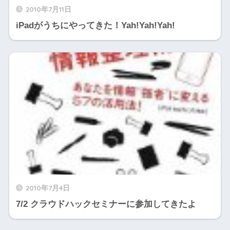
2010年7月11日
iPadがうちにやってきた！Yah!Yah!Yah!
2010年7月4日
7/2 クラウドハックセミナーに参加してきたよ