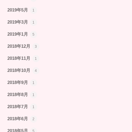
2019年5月
1
2019年3月
1
2019年1月
5
2018年12月
3
2018年11月
1
2018年10月
4
2018年9月
1
2018年8月
1
2018年7月
1
2018年6月
2
2018年5月
5