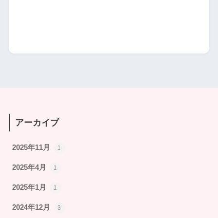
アーカイブ
2025年11月
1
2025年4月
1
2025年1月
1
2024年12月
3