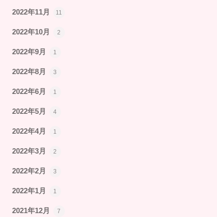
2022年11月
11
2022年10月
2
2022年9月
1
2022年8月
3
2022年6月
1
2022年5月
4
2022年4月
1
2022年3月
2
2022年2月
3
2022年1月
1
2021年12月
7