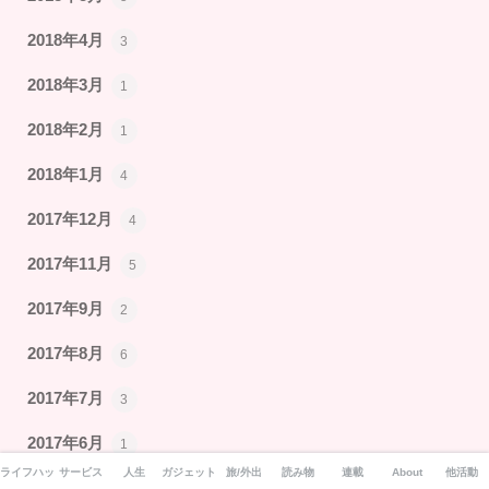
2018年4月
3
2018年3月
1
2018年2月
1
2018年1月
4
2017年12月
4
2017年11月
5
2017年9月
2
2017年8月
6
2017年7月
3
2017年6月
1
ライフハック
サービス
人生
ガジェット
旅/外出
読み物
連載
About
他活動
2017年5月
5