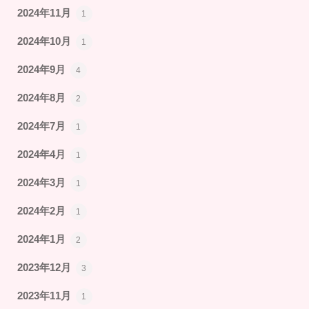
2024年11月
1
2024年10月
1
2024年9月
4
2024年8月
2
2024年7月
1
2024年4月
1
2024年3月
1
2024年2月
1
2024年1月
2
2023年12月
3
2023年11月
1