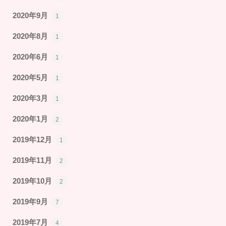
2020年9月
1
2020年8月
1
2020年6月
1
2020年5月
1
2020年3月
1
2020年1月
2
2019年12月
1
2019年11月
2
2019年10月
2
2019年9月
7
2019年7月
4