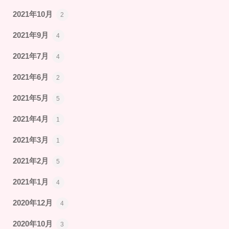
2021年10月
2
2021年9月
4
2021年7月
4
2021年6月
2
2021年5月
5
2021年4月
1
2021年3月
1
2021年2月
5
2021年1月
4
2020年12月
4
2020年10月
3