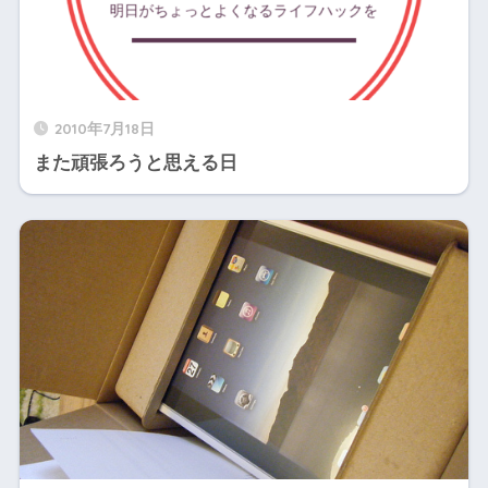
2010年7月18日
また頑張ろうと思える日