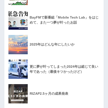
BayFMで新番組「Mobile Tech Lab」をはじ
めて、また一つ夢が叶ったお話
2025年はどんな年にしたいか
更に夢が叶ってしまった2024年は総じて良い
年であった（最後キツかったけど）
RIZAP2.5ヶ月の成果発表