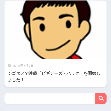
2010年7月2日
シゴタノで連載「ビギナーズ・ハック」を開始し
ました！