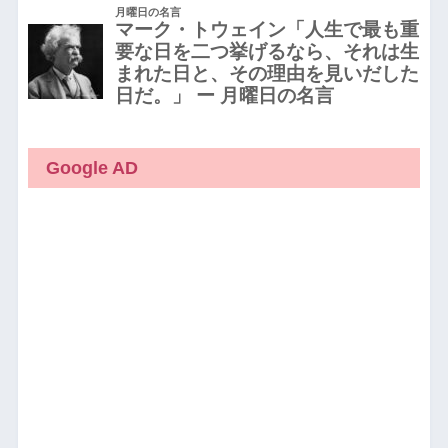
Google AD