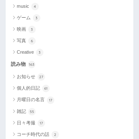
music
4
ゲーム
3
映画
3
写真
6
Creative
3
読み物
163
お知らせ
27
個人的日記
61
月曜日の名言
17
雑記
55
日々考撮
17
コーチ時代の話
2