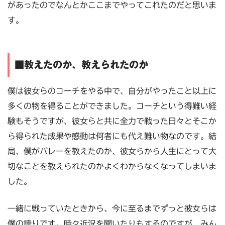
があったのでなんとかここまでやってこれたのだと思いま
す。
■教えたのか、教えられたのか
僕は彼女らのコーチをやる中で、自分がやったこと以上に
多くの物を得ることができました。コーチという得難い経
験もそうですが、彼女らと共に全力で戦った日々とそこか
ら得られた成果や感動は何者にも代え難い物なのです。結
局、僕がバレーを教えたのか、彼女らから人生にとって大
切なことを教えられたのかよくわからなくなってしまいま
した。
一緒に戦っていたときから、今に至るまでずっと彼女らは
僕の誇りです。時々近況を聞いたりもするのですが、みん