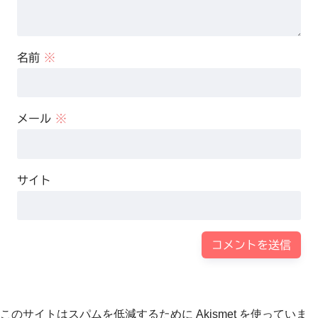
名前
※
メール
※
サイト
このサイトはスパムを低減するために Akismet を使っていま