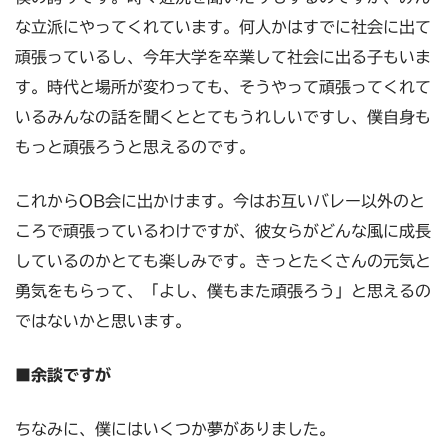
な立派にやってくれています。何人かはすでに社会に出て
頑張っているし、今年大学を卒業して社会に出る子もいま
す。時代と場所が変わっても、そうやって頑張ってくれて
いるみんなの話を聞くととてもうれしいですし、僕自身も
もっと頑張ろうと思えるのです。
これからOB会に出かけます。今はお互いバレー以外のと
ころで頑張っているわけですが、彼女らがどんな風に成長
しているのかとても楽しみです。きっとたくさんの元気と
勇気をもらって、「よし、僕もまた頑張ろう」と思えるの
ではないかと思います。
■余談ですが
ちなみに、僕にはいくつか夢がありました。