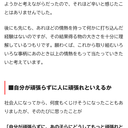
ようかと考えながらだったので、それほど辛いと感じたこ
とはありませんでした。
後にも先にも、あれほどの情熱を持って何かに打ち込んだ
経験はないのですが、その結果得る物の大きさを十分に理
解しているつもりです。願わくば、これから取り組むいろ
いろな事柄にあのとき以上の情熱をもって当たっていきた
いと考えています。
■自分が頑張らずに人に頑張れといえるか
社会人になってから、何度もくじけそうになったこともあ
りましたが、そのたびに思ったことが
「自分が頑張らずに、あの子らにどうしてもっと頑張れと