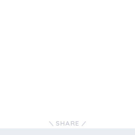
SHARE