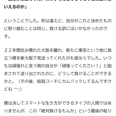
いえるのか」
ということでした。形は違えど、自分がこれと決めたもの
に取り組むことは同じ。負ける訳にはいかなかったので
す。
２２年間住み慣れた大阪を離れ、新たに東京という地に旅
立つ僕を新大阪で見送ってくれたのも彼女らでした。いつ
もは頑張れと言う側の自分が「頑張ってください！」と励
まされて送り出されたのに、どうして負けることができる
かと。（その後、結局コーチにカムバックしてるんですけ
どね ^^;）
僕は決してスマートな生き方ができるタイプの人間ではあ
りませんが、この「絶対負けるもんか」という最後の粘り