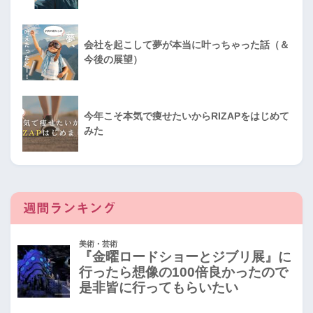
会社を起こして夢が本当に叶っちゃった話（＆
今後の展望）
今年こそ本気で痩せたいからRIZAPをはじめて
みた
週間ランキング