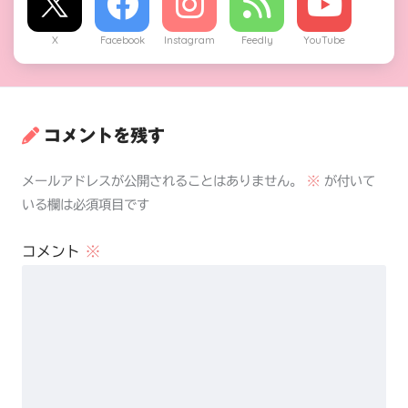
X
Facebook
Instagram
Feedly
YouTube
コメントを残す
メールアドレスが公開されることはありません。
※
が付いて
いる欄は必須項目です
コメント
※