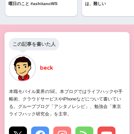
曜日のこと #ashitanoWS
は、難しい
この記事を書いた人
beck
本職モバイル業界のSE。本ブログではライフハックや手
帳術、クラウドサービスやiPhoneなどについて書いてい
る。グループブログ「アシタノレシピ」、勉強会「東京
ライフハック研究会」を主宰。