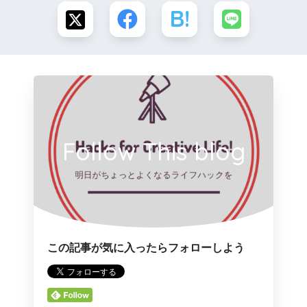
Follow This blog
この記事が気に入ったらフォローしよう