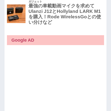
Google AD