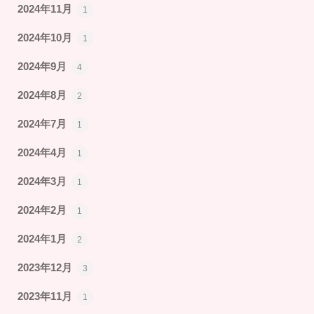
2024年11月
1
2024年10月
1
2024年9月
4
2024年8月
2
2024年7月
1
2024年4月
1
2024年3月
1
2024年2月
1
2024年1月
2
2023年12月
3
2023年11月
1