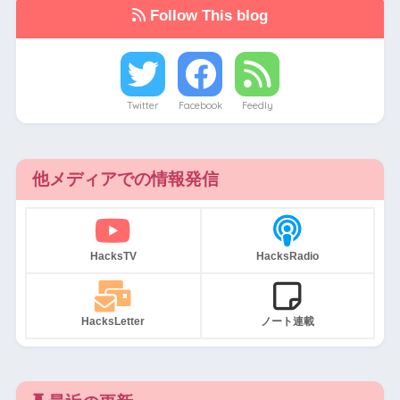
Follow This blog
Twitter
Facebook
Feedly
他メディアでの情報発信
HacksTV
HacksRadio
HacksLetter
ノート連載