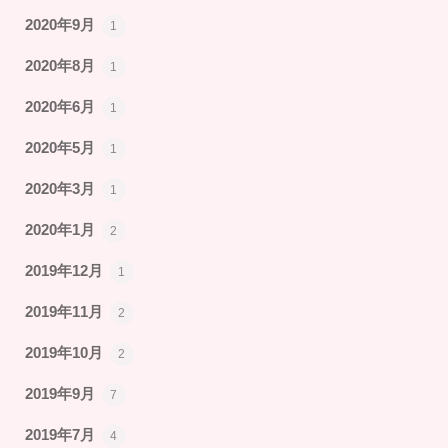
2020年9月
1
2020年8月
1
2020年6月
1
2020年5月
1
2020年3月
1
2020年1月
2
2019年12月
1
2019年11月
2
2019年10月
2
2019年9月
7
2019年7月
4