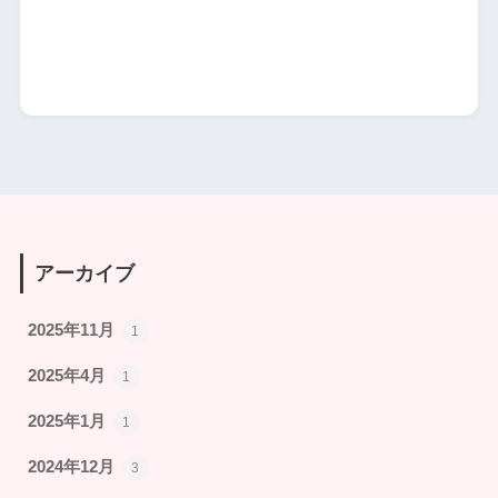
アーカイブ
2025年11月
1
2025年4月
1
2025年1月
1
2024年12月
3