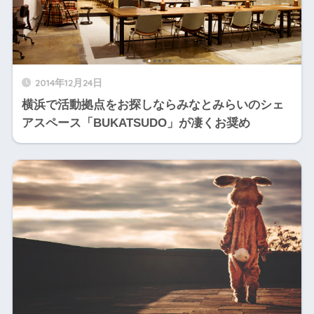
2014年12月24日
横浜で活動拠点をお探しならみなとみらいのシェ
アスペース「BUKATSUDO」が凄くお奨め