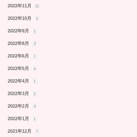
2022年11月
11
2022年10月
2
2022年9月
1
2022年8月
3
2022年6月
1
2022年5月
4
2022年4月
1
2022年3月
2
2022年2月
3
2022年1月
1
2021年12月
7