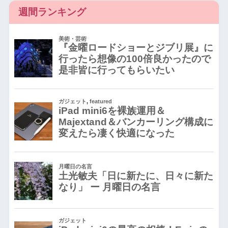
週間ランキング