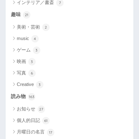
インテリア／書斎
7
趣味
21
美術・芸術
2
music
4
ゲーム
3
映画
3
写真
6
Creative
3
読み物
163
お知らせ
27
個人的日記
61
月曜日の名言
17