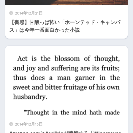
2014年12月21日
【書感】甘酸っぱ怖い「ホーンテッド・キャンパ
ス」は今年一番面白かった小説
2014年12月13日