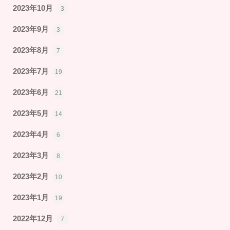
2023年10月
3
2023年9月
3
2023年8月
7
2023年7月
19
2023年6月
21
2023年5月
14
2023年4月
6
2023年3月
8
2023年2月
10
2023年1月
19
2022年12月
7