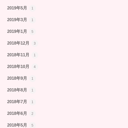
2019年5月
1
2019年3月
1
2019年1月
5
2018年12月
3
2018年11月
1
2018年10月
4
2018年9月
1
2018年8月
1
2018年7月
1
2018年6月
2
2018年5月
5