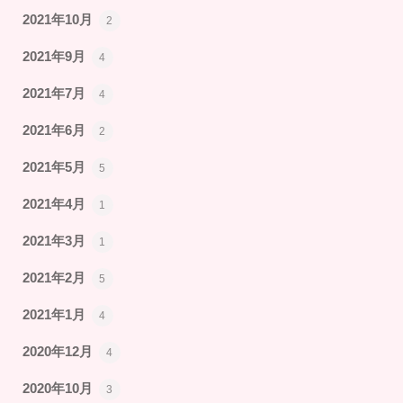
2021年10月
2
2021年9月
4
2021年7月
4
2021年6月
2
2021年5月
5
2021年4月
1
2021年3月
1
2021年2月
5
2021年1月
4
2020年12月
4
2020年10月
3