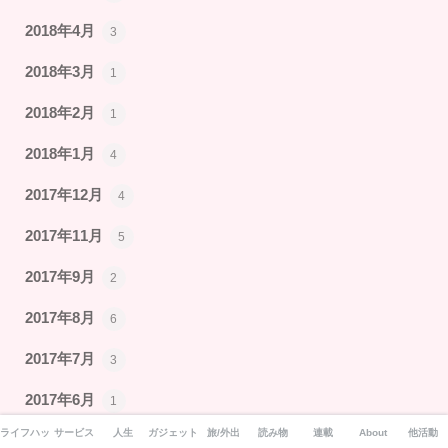
2018年4月
3
2018年3月
1
2018年2月
1
2018年1月
4
2017年12月
4
2017年11月
5
2017年9月
2
2017年8月
6
2017年7月
3
2017年6月
1
ライフハック
サービス
人生
ガジェット
旅/外出
読み物
連載
About
他活動
2017年5月
5