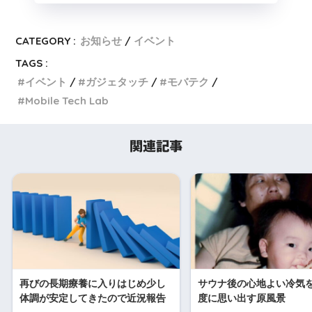
CATEGORY :
お知らせ
イベント
TAGS :
イベント
ガジェタッチ
モバテク
Mobile Tech Lab
関連記事
再びの長期療養に入りはじめ少し
サウナ後の心地よい冷気
体調が安定してきたので近況報告
度に思い出す原風景