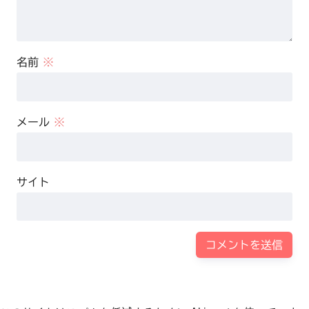
名前
※
メール
※
サイト