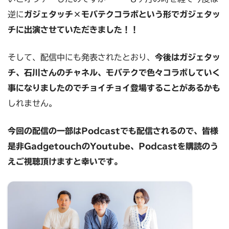
逆に
ガジェタッチ×モバテクコラボという形でガジェタッ
チに出演させていただきました！！
そして、配信中にも発表されたとおり、
今後はガジェタッ
チ、石川さんのチャネル、モバテクで色々コラボしていく
事になりましたのでチョイチョイ登場することがあるかも
しれません。
今回の配信の一部はPodcastでも配信されるので、皆様
是非GadgetouchのYoutube、Podcastを購読のう
えご視聴頂けますと幸いです。