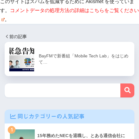
このサイトはスパムを低減するために Akismet を使っていま
す。
コメントデータの処理方法の詳細はこちらをご覧ください
。
前の記事
BayFMで新番組「Mobile Tech Lab」をはじめ
て…
同じカテゴリーの人気記事
1
15年務めたNECを退職し、とある通信会社に