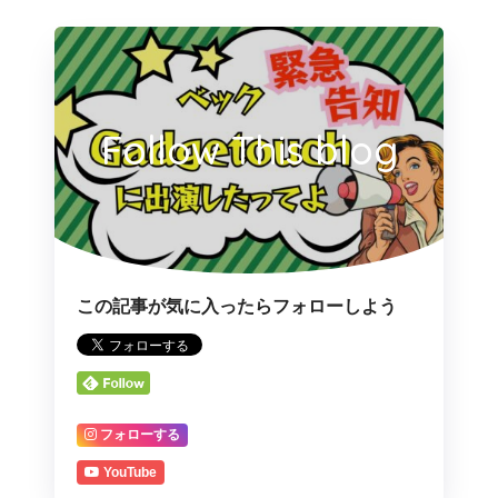
Follow This blog
この記事が気に入ったらフォローしよう
フォローする
YouTube