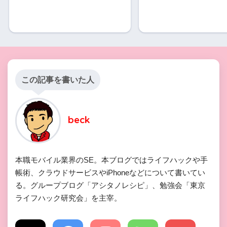
この記事を書いた人
beck
本職モバイル業界のSE。本ブログではライフハックや手
帳術、クラウドサービスやiPhoneなどについて書いてい
る。グループブログ「アシタノレシピ」、勉強会「東京
ライフハック研究会」を主宰。