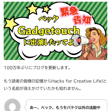
100万年ぶりにブログを更新します。
もう読者の皆様の記憶からHacks for Creative Life!と
いう名前が消えかけていたかも知れません。
あー、ベック、もうモバテク以外の活動や