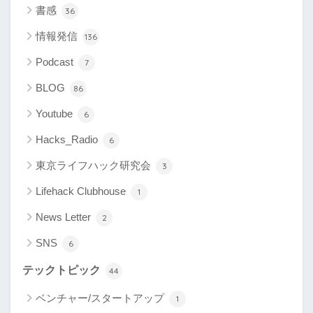
書感
36
情報発信
136
Podcast
7
BLOG
86
Youtube
6
Hacks_Radio
6
東京ライフハック研究会
3
Lifehack Clubhouse
1
News Letter
2
SNS
6
テックトピック
44
ベンチャー/スタートアップ
1