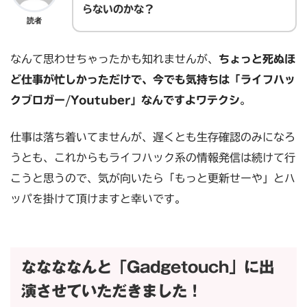
らないのかな？
読者
なんて思わせちゃったかも知れませんが、
ちょっと死ぬほ
ど仕事が忙しかっただけで、今でも気持ちは「ライフハッ
クブロガー/Youtuber」なんですよワテクシ
。
仕事は落ち着いてませんが、遅くとも生存確認のみになろ
うとも、これからもライフハック系の情報発信は続けて行
こうと思うので、気が向いたら「もっと更新せーや」とハ
ッパを掛けて頂けますと幸いです。
ななななんと「Gadgetouch」に出
演させていただきました！