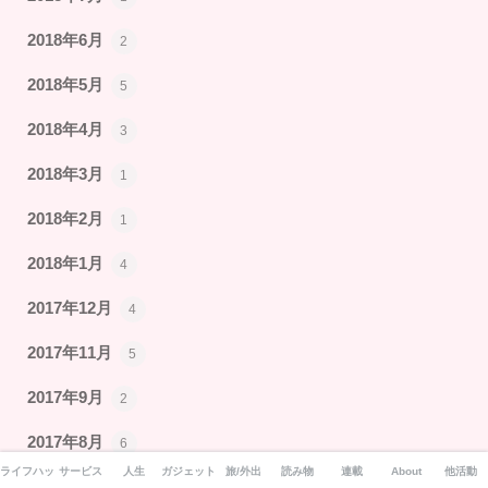
2018年6月
2
2018年5月
5
2018年4月
3
2018年3月
1
2018年2月
1
2018年1月
4
2017年12月
4
2017年11月
5
2017年9月
2
2017年8月
6
ライフハック
サービス
人生
ガジェット
旅/外出
読み物
連載
About
他活動
2017年7月
3