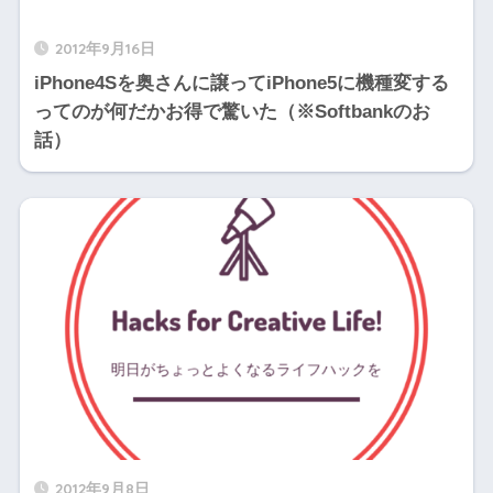
2012年9月16日
iPhone4Sを奥さんに譲ってiPhone5に機種変する
ってのが何だかお得で驚いた（※Softbankのお
話）
2012年9月8日