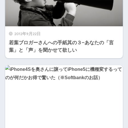
2012年9月22日
若葉ブロガーさんへの手紙其の３−あなたの「言
葉」と「声」を聞かせて欲しい