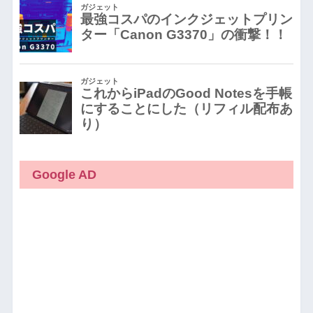
Google AD