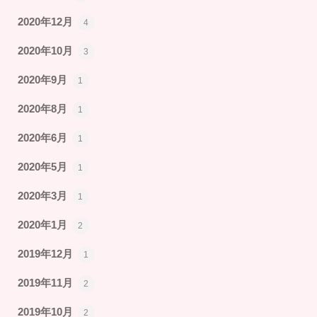
2020年12月
4
2020年10月
3
2020年9月
1
2020年8月
1
2020年6月
1
2020年5月
1
2020年3月
1
2020年1月
2
2019年12月
1
2019年11月
2
2019年10月
2