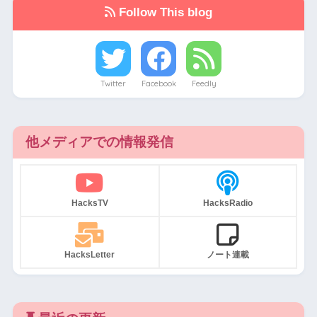
Follow This blog
Twitter
Facebook
Feedly
他メディアでの情報発信
HacksTV
HacksRadio
HacksLetter
ノート連載