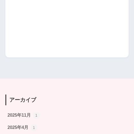
アーカイブ
2025年11月
1
2025年4月
1