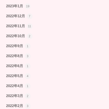
2023年1月
19
2022年12月
7
2022年11月
11
2022年10月
2
2022年9月
1
2022年8月
3
2022年6月
1
2022年5月
4
2022年4月
1
2022年3月
2
2022年2月
3