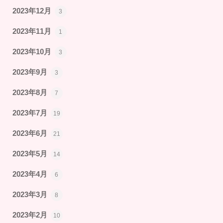
2023年12月
3
2023年11月
1
2023年10月
3
2023年9月
3
2023年8月
7
2023年7月
19
2023年6月
21
2023年5月
14
2023年4月
6
2023年3月
8
2023年2月
10