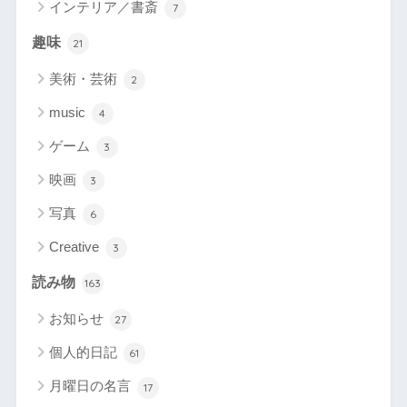
インテリア／書斎
7
趣味
21
美術・芸術
2
music
4
ゲーム
3
映画
3
写真
6
Creative
3
読み物
163
お知らせ
27
個人的日記
61
月曜日の名言
17