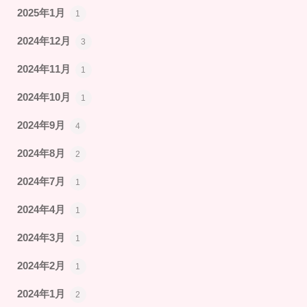
2025年1月
1
2024年12月
3
2024年11月
1
2024年10月
1
2024年9月
4
2024年8月
2
2024年7月
1
2024年4月
1
2024年3月
1
2024年2月
1
2024年1月
2