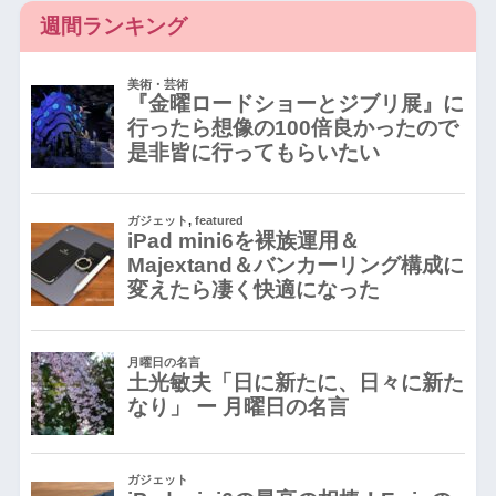
週間ランキング