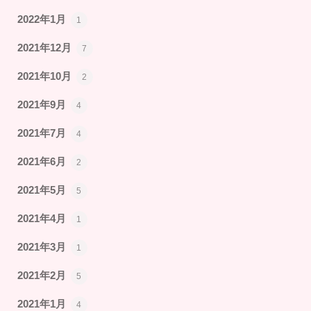
2022年1月
1
2021年12月
7
2021年10月
2
2021年9月
4
2021年7月
4
2021年6月
2
2021年5月
5
2021年4月
1
2021年3月
1
2021年2月
5
2021年1月
4