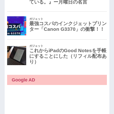
Google AD