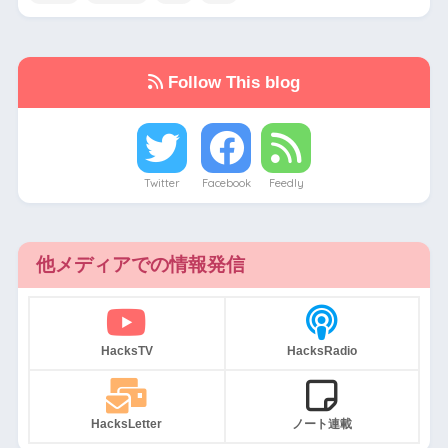
Follow This blog
Twitter
Facebook
Feedly
他メディアでの情報発信
HacksTV
HacksRadio
HacksLetter
ノート連載