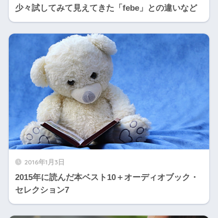
少々試してみて見えてきた「febe」との違いなど
2016年1月3日
2015年に読んだ本ベスト10＋オーディオブック・
セレクション7