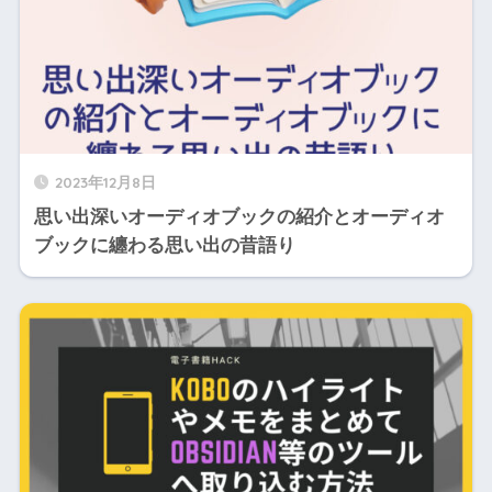
2023年12月8日
思い出深いオーディオブックの紹介とオーディオ
ブックに纏わる思い出の昔語り