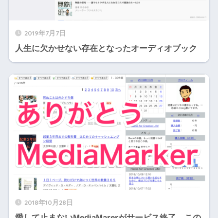
2019年7月7日
人生に欠かせない存在となったオーディオブック
2018年10月28日
愛して止まないMediaMarerがサービス終了。この