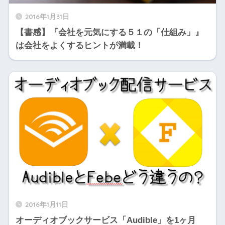
2016年1月31日
【書感】『会社を元気にする５１の「仕組み」』
は会社をよくするヒントが満載！
2016年1月11日
オーディオブックサービス「Audible」を1ヶ月