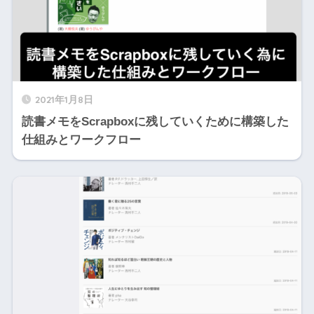
2021年1月8日
読書メモをScrapboxに残していくために構築した
仕組みとワークフロー