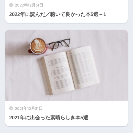
2022年12月31日
2022年に読んだ／聴いて良かった本5選＋1
2021年12月31日
2021年に出会った素晴らしき本5選