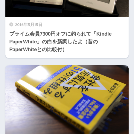
2016年5月15日
プライム会員7300円オフに釣られて「Kindle
PaperWhite」の白を新調したよ（昔の
PaperWhiteとの比較付）