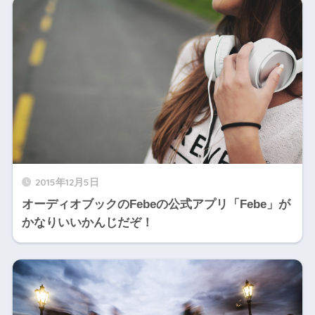
2015年12月5日
オーディオブックのFebeの公式アプリ「Febe」が
かなりいいかんじだぞ！