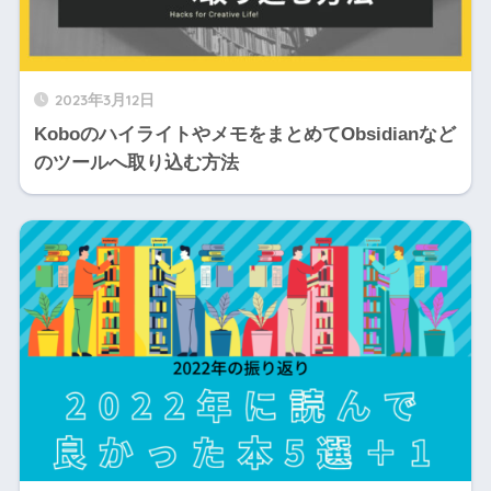
2023年3月12日
KoboのハイライトやメモをまとめてObsidianなど
のツールへ取り込む方法