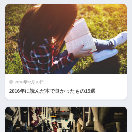
2016年12月30日
2016年に読んだ本で良かったもの15選