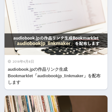
2018年4月8日
audiobook.jpの作品リンク生成
Bookmarklet「audiobookjp_linkmaker」を配布
します