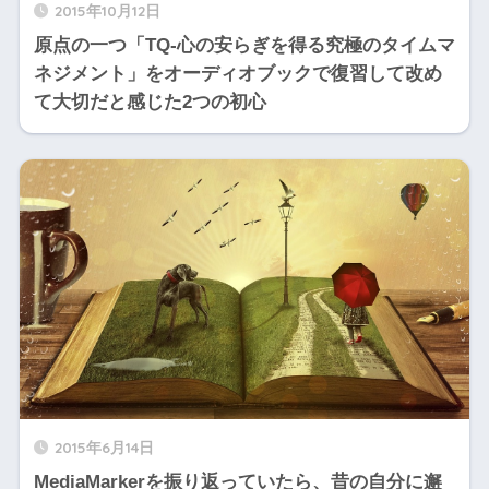
2015年10月12日
原点の一つ「TQ-心の安らぎを得る究極のタイムマ
ネジメント」をオーディオブックで復習して改め
て大切だと感じた2つの初心
2015年6月14日
MediaMarkerを振り返っていたら、昔の自分に邂