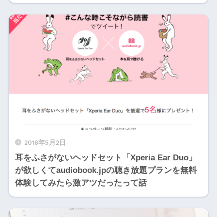
2018年5月2日
耳をふさがないヘッドセット「Xperia Ear Duo」
が欲しくてaudiobook.jpの聴き放題プランを無料
体験してみたら激アツだったって話