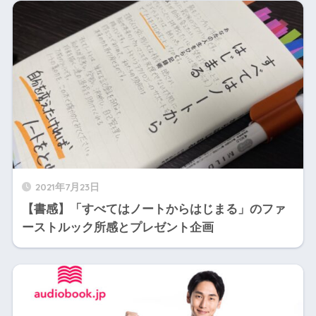
2021年7月23日
【書感】「すべてはノートからはじまる」のファ
ーストルック所感とプレゼント企画