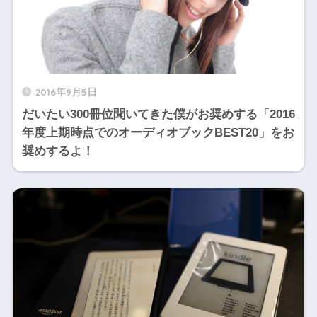
2016年9月5日
だいたい300冊位聞いてきた僕がお奨めする「2016
年度上期時点でのオーディオブックBEST20」をお
奨めするよ！