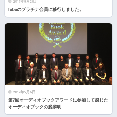
2017年8月21日
febeのプラチナ会員に移行しました。
2017年5月6日
第7回オーディオブックアワードに参加して感じた
オーディオブックの脱黎明