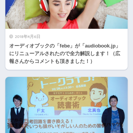
2018年4月6日
オーディオブックの「febe」が「audiobook.jp」
にリニューアルされたので全力解説します！（広
報さんからコメントも頂きました！）