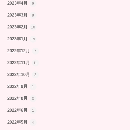
2023年4月
6
2023年3月
8
2023年2月
10
2023年1月
19
2022年12月
7
2022年11月
11
2022年10月
2
2022年9月
1
2022年8月
3
2022年6月
1
2022年5月
4