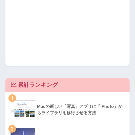
累計ランキング
1
Macの新しい「写真」アプリに「iPhoto」か
らライブラリを移行させる方法
2