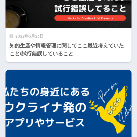
2022年3月23日
知的生産や情報管理に関してここ最近考えていた
こと/試行錯誤していること