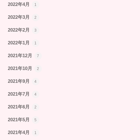
2022年4月
1
2022年3月
2
2022年2月
3
2022年1月
1
2021年12月
7
2021年10月
2
2021年9月
4
2021年7月
4
2021年6月
2
2021年5月
5
2021年4月
1