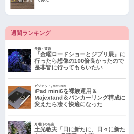
てみた
週間ランキング