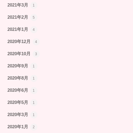
2021年3月
1
2021年2月
5
2021年1月
4
2020年12月
4
2020年10月
3
2020年9月
1
2020年8月
1
2020年6月
1
2020年5月
1
2020年3月
1
2020年1月
2