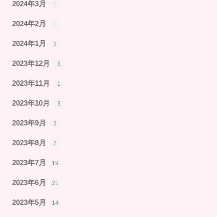
2024年3月
1
2024年2月
1
2024年1月
2
2023年12月
3
2023年11月
1
2023年10月
3
2023年9月
3
2023年8月
7
2023年7月
19
2023年6月
21
2023年5月
14