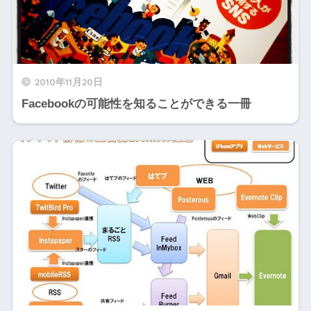
2010年11月20日
Facebookの可能性を知ることができる一冊