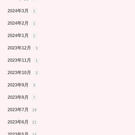
2024年3月
1
2024年2月
1
2024年1月
2
2023年12月
3
2023年11月
1
2023年10月
3
2023年9月
3
2023年8月
7
2023年7月
19
2023年6月
21
2023年5月
14