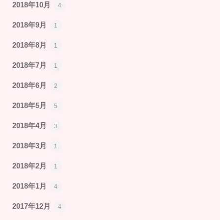
2018年10月
4
2018年9月
1
2018年8月
1
2018年7月
1
2018年6月
2
2018年5月
5
2018年4月
3
2018年3月
1
2018年2月
1
2018年1月
4
2017年12月
4