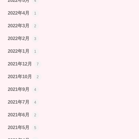
2022年5月
4
2022年4月
1
2022年3月
2
2022年2月
3
2022年1月
1
2021年12月
7
2021年10月
2
2021年9月
4
2021年7月
4
2021年6月
2
2021年5月
5