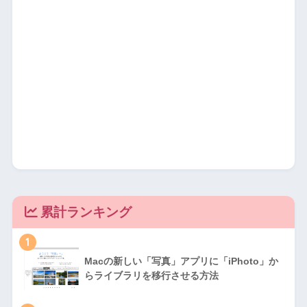
累計ランキング
1
Macの新しい「写真」アプリに「iPhoto」か
らライブラリを移行させる方法