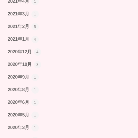
2021年4月
1
2021年3月
1
2021年2月
5
2021年1月
4
2020年12月
4
2020年10月
3
2020年9月
1
2020年8月
1
2020年6月
1
2020年5月
1
2020年3月
1