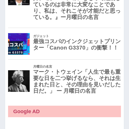
Google AD