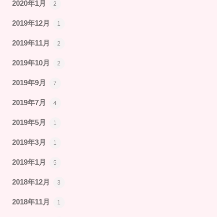
2020年1月
2
2019年12月
1
2019年11月
2
2019年10月
2
2019年9月
7
2019年7月
4
2019年5月
1
2019年3月
1
2019年1月
5
2018年12月
3
2018年11月
1