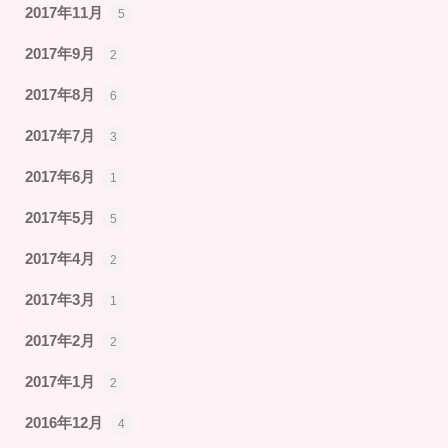
2017年11月
5
2017年9月
2
2017年8月
6
2017年7月
3
2017年6月
1
2017年5月
5
2017年4月
2
2017年3月
1
2017年2月
2
2017年1月
2
2016年12月
4