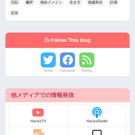
日記
書評
独自ドメイン
生き方
稲盛和夫
計画
近況
Follow This blog
Twitter
Facebook
Feedly
他メディアでの情報発信
HacksTV
HacksRadio