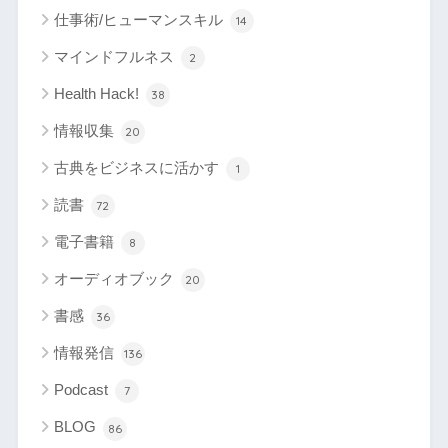
仕事術/ヒューマンスキル
14
マインドフルネス
2
Health Hack!
38
情報収集
20
古典をビジネスに活かす
1
読書
72
電子書籍
8
オーディオブック
20
書感
36
情報発信
136
Podcast
7
BLOG
86