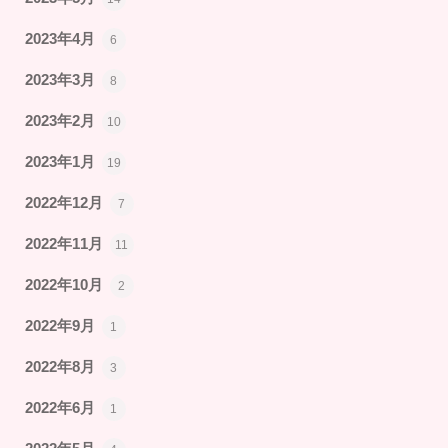
2023年4月
6
2023年3月
8
2023年2月
10
2023年1月
19
2022年12月
7
2022年11月
11
2022年10月
2
2022年9月
1
2022年8月
3
2022年6月
1