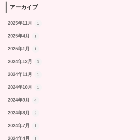
アーカイブ
2025年11月
1
2025年4月
1
2025年1月
1
2024年12月
3
2024年11月
1
2024年10月
1
2024年9月
4
2024年8月
2
2024年7月
1
2024年4月
1