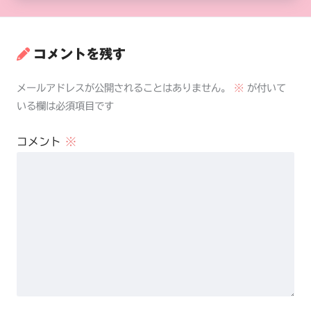
コメントを残す
メールアドレスが公開されることはありません。
※
が付いて
いる欄は必須項目です
コメント
※