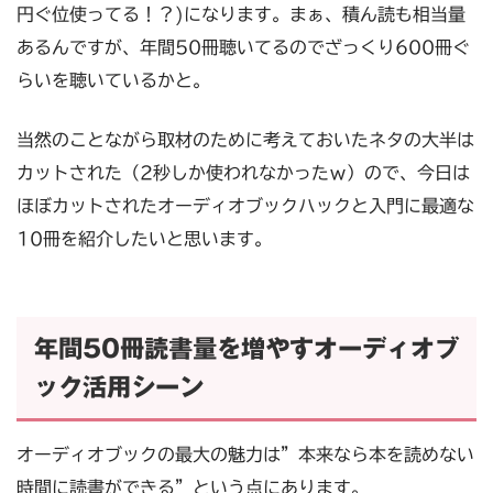
円ぐ位使ってる！？)になります。まぁ、積ん読も相当量
あるんですが、年間50冊聴いてるのでざっくり600冊ぐ
らいを聴いているかと。
当然のことながら取材のために考えておいたネタの大半は
カットされた（2秒しか使われなかったｗ）ので、今日は
ほぼカットされたオーディオブックハックと入門に最適な
10冊を紹介したいと思います。
年間50冊読書量を増やすオーディオブ
ック活用シーン
オーディオブックの最大の魅力は”本来なら本を読めない
時間に読書ができる”という点にあります。