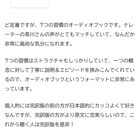
ど定番ですが、7つの習慣のオーディオブックです。ナレ
ーターの茶川さんの声がとてもマッチしていて、なんだか
非常に高尚な気分になれます。
7つの習慣はストラクチャもしっかりしていて、一つの概
念に対して丁寧に説明＆エピソードを挟みこんでくれてい
るので、オーディオブックというフォーマットに非常にあ
っています。
個人的には完訳版の前の方が日本語的にカッコよくて好き
なんですが、完訳版の方がより原文に忠実らしいので、こ
れから聴く人は完訳版を是非！