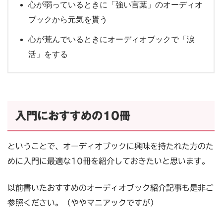
心が弱っているときに「強い言葉」のオーディオ
ブックから元気を貰う
心が荒んでいるときにオーディオブックで「涙
活」をする
入門におすすめの10冊
ということで、オーディオブックに興味を持たれた方のた
めに入門に最適な10冊を紹介しておきたいと思います。
以前書いたおすすめのオーディオブック紹介記事も是非ご
参照ください。（ややマニアックですが）