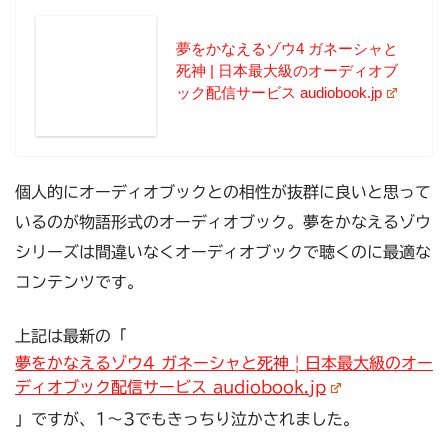
夢をかなえるゾウ4 ガネーシャと
死神 | 日本最大級のオーディオブ
ック配信サービス audiobook.jp
個人的にオーディオブックとの相性が抜群に良いと思って
いるのが物語形式のオーディオブック。夢をかなえるゾウ
シリーズは間違いなくオーディオブックで聴くのに最適な
コンテンツです。
上記は最新の「
夢をかなえるゾウ4 ガネーシャと死神 | 日本最大級のオー
ディオブック配信サービス audiobook.jp
」ですが、1〜3でもきっちり泣かされました。