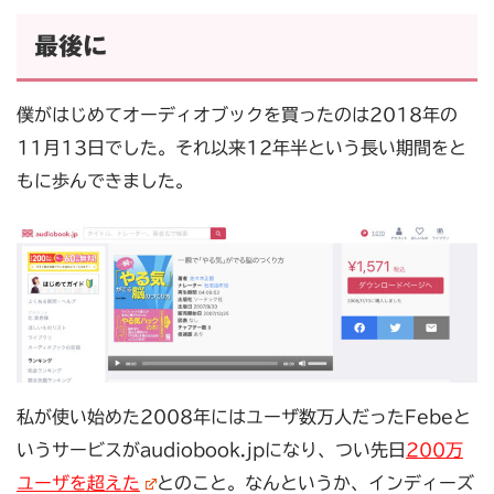
最後に
僕がはじめてオーディオブックを買ったのは2018年の
11月13日でした。それ以来12年半という長い期間をと
もに歩んできました。
私が使い始めた2008年にはユーザ数万人だったFebeと
いうサービスがaudiobook.jpになり、つい先日
200万
ユーザを超えた
とのこと。なんというか、インディーズ