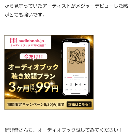
から見守っていたアーティストがメジャーデビューした感
がとても強いです。
是非皆さんも、オーディオブック試してみてください！