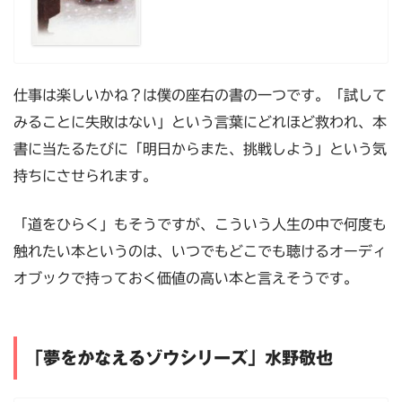
仕事は楽しいかね？は僕の座右の書の一つです。「試して
みることに失敗はない」という言葉にどれほど救われ、本
書に当たるたびに「明日からまた、挑戦しよう」という気
持ちにさせられます。
「道をひらく」もそうですが、こういう人生の中で何度も
触れたい本というのは、いつでもどこでも聴けるオーディ
オブックで持っておく価値の高い本と言えそうです。
「夢をかなえるゾウシリーズ」水野敬也