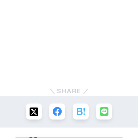
SHARE