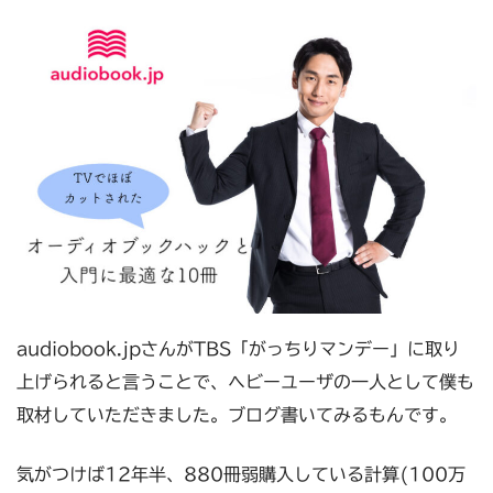
audiobook.jpさんがTBS「がっちりマンデー」に取り
上げられると言うことで、ヘビーユーザの一人として僕も
取材していただきました。ブログ書いてみるもんです。
気がつけば12年半、880冊弱購入している計算(100万