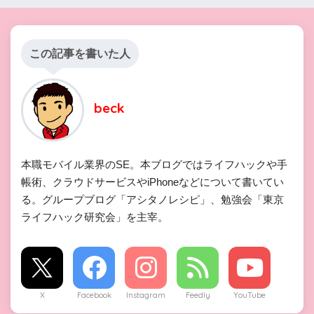
この記事を書いた人
beck
本職モバイル業界のSE。本ブログではライフハックや手
帳術、クラウドサービスやiPhoneなどについて書いてい
る。グループブログ「アシタノレシピ」、勉強会「東京
ライフハック研究会」を主宰。
X
Facebook
Instagram
Feedly
YouTube