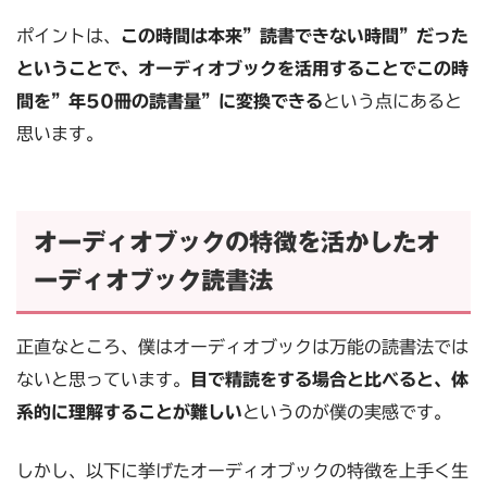
ポイントは、
この時間は本来”読書できない時間”だった
ということで、オーディオブックを活用することでこの時
間を”年50冊の読書量”に変換できる
という点にあると
思います。
オーディオブックの特徴を活かしたオ
ーディオブック読書法
正直なところ、僕はオーディオブックは万能の読書法では
ないと思っています。
目で精読をする場合と比べると、体
系的に理解することが難しい
というのが僕の実感です。
しかし、以下に挙げたオーディオブックの特徴を上手く生