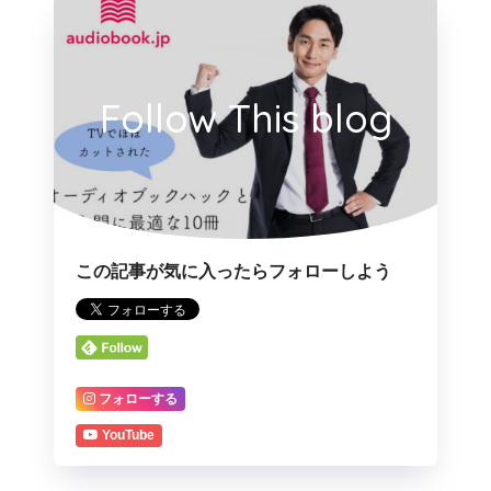
Follow This blog
この記事が気に入ったらフォローしよう
フォローする
YouTube