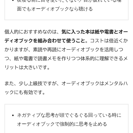
面でもオーディオブックなら聴ける
個人的におすすめなのは、
気に入った本は紙や電書とオー
ディオブックを組み合わせて使うこと
。コストは倍近くか
かりますが、素読や再読にオーディオブックを活用しつ
つ、紙や電書で読書メモを作りつつ体系的に理解できるメ
リットは大きいです。
また、少し上級技ですが、オーディオブックはメンタルハ
ックにも有効です。
ネガティブな思考が頭でぐるぐる回っている時に
オーディオブックで強制的に思考を止める