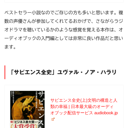
ベストセラー小説なのでご存じの方も多いと思います。複
数の声優さんが参加してくれてるおかげで、さながらラジ
オドラマを聴いているかのような感覚を覚える本作は、オ
ーディオブックの入門編としては非常に良い作品だと思い
ます。
「サピエンス全史」ユヴァル・ノア・ハラリ
サピエンス全史(上)文明の構造と人
類の幸福 | 日本最大級のオーディ
オブック配信サービス audiobook.jp