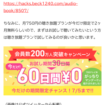
https://hacks.beck1240.com/audio-
book/8507/
ちなみに、月750円の聴き放題プランが今だけ限定で2ヶ
月無料らしいので、まずはお試しで聴いてみたいという方
は聴き放題プランで試してみるのが良いかと思います。
（画像は公式ツイッターから転載）