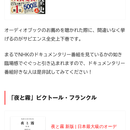
オーディオブックのお薦めを聴かれた際に、間違いなく挙
げるのがサピエンス全史上下巻です。
まるでNHKのドキュメンタリー番組を見ているかの如き
臨場感でぐぐっと引き込まれますので、ドキュメンタリー
番組好きな人は是非試してみてください！
「夜と霧」ビクトール・フランクル
夜と霧 新版 | 日本最大級のオーデ