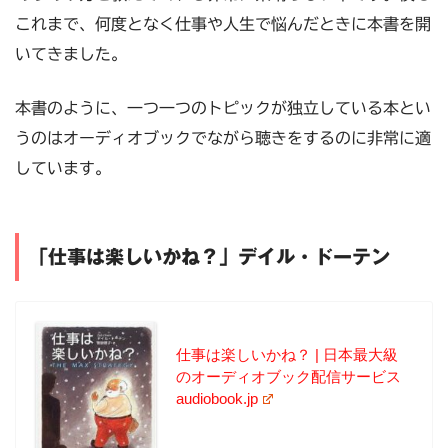
これまで、何度となく仕事や人生で悩んだときに本書を開
いてきました。
本書のように、一つ一つのトピックが独立している本とい
うのはオーディオブックでながら聴きをするのに非常に適
しています。
「仕事は楽しいかね？」デイル・ドーテン
仕事は楽しいかね？ | 日本最大級
のオーディオブック配信サービス
audiobook.jp