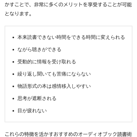
かすことで、非常に多くのメリットを享受することが可能
となります。
本来読書できない時間をできる時間に変えられる
ながら聴きができる
受動的に情報を受け取れる
繰り返し聞いても苦痛にならない
物語形式の本は感情移入しやすい
思考が遮断される
目が疲れない
これらの特徴を活かすおすすめのオーディオブック読書術