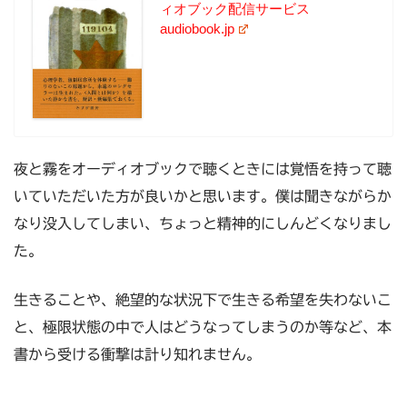
ィオブック配信サービス
audiobook.jp
夜と霧をオーディオブックで聴くときには覚悟を持って聴
いていただいた方が良いかと思います。僕は聞きながらか
なり没入してしまい、ちょっと精神的にしんどくなりまし
た。
生きることや、絶望的な状況下で生きる希望を失わないこ
と、極限状態の中で人はどうなってしまうのか等など、本
書から受ける衝撃は計り知れません。