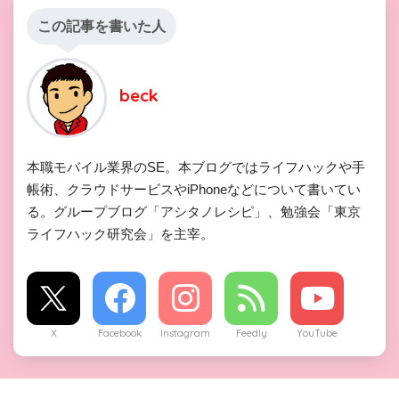
この記事を書いた人
beck
本職モバイル業界のSE。本ブログではライフハックや手
帳術、クラウドサービスやiPhoneなどについて書いてい
る。グループブログ「アシタノレシピ」、勉強会「東京
ライフハック研究会」を主宰。
X
Facebook
Instagram
Feedly
YouTube