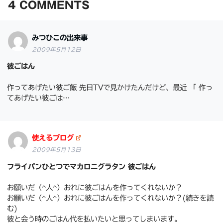
4
COMMENTS
みつひこの出来事
2009年5月12日
彼ごはん
作ってあげたい彼ご飯 先日TVで見かけたんだけど、最近 「 作っ
てあげたい彼ごは…
使えるブログ
2009年5月13日
フライパンひとつでマカロニグラタン 彼ごはん
お願いだ（^人^）おれに彼ごはんを作ってくれないか？
お願いだ（^人^）おれに彼ごはんを作ってくれないか？(続きを読
む)
彼と会う時のごはん代を払いたいと思ってしまいます。