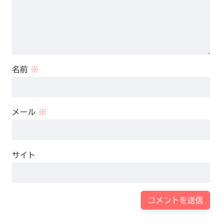
名前
※
メール
※
サイト