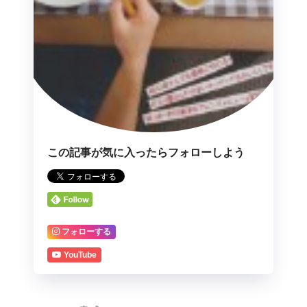
この記事が気に入ったらフォローしよう
フォローする
YouTube