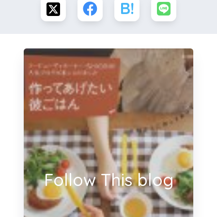
Follow This blog