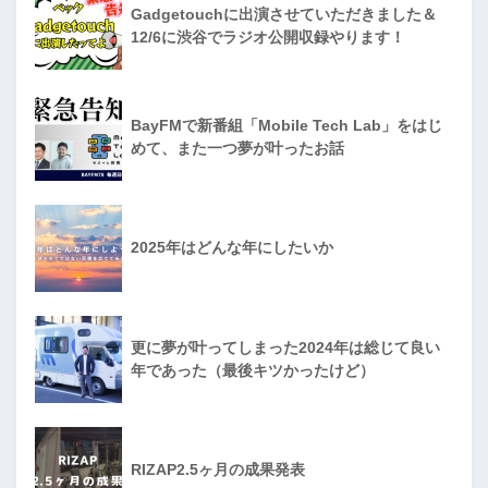
Gadgetouchに出演させていただきました＆
12/6に渋谷でラジオ公開収録やります！
BayFMで新番組「Mobile Tech Lab」をはじ
めて、また一つ夢が叶ったお話
2025年はどんな年にしたいか
更に夢が叶ってしまった2024年は総じて良い
年であった（最後キツかったけど）
RIZAP2.5ヶ月の成果発表