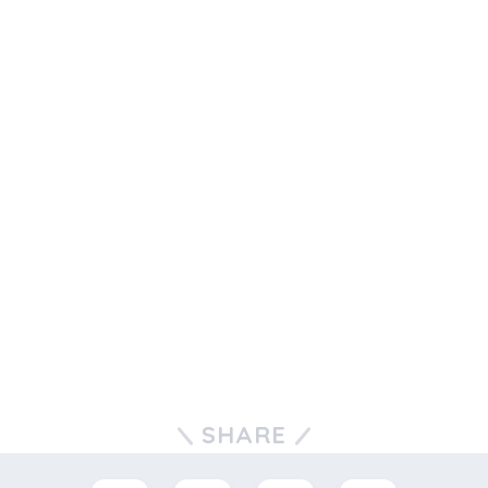
SHARE