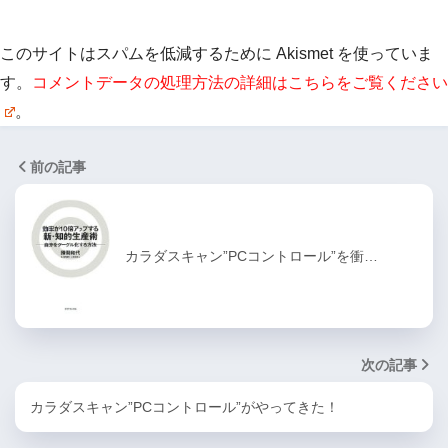
このサイトはスパムを低減するために Akismet を使っていま
す。
コメントデータの処理方法の詳細はこちらをご覧ください
。
前の記事
カラダスキャン”PCコントロール”を衝…
次の記事
カラダスキャン”PCコントロール”がやってきた！