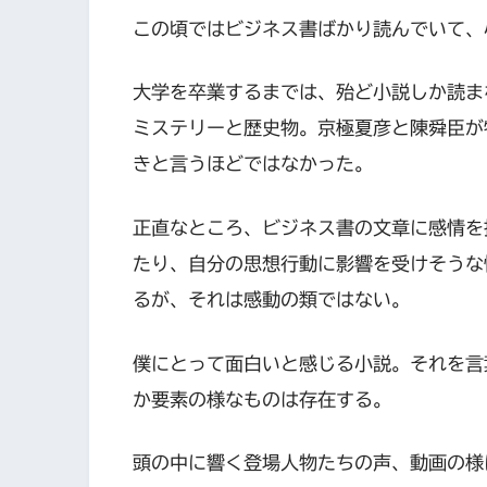
この頃ではビジネス書ばかり読んでいて、
大学を卒業するまでは、殆ど小説しか読ま
ミステリーと歴史物。京極夏彦と陳舜臣が
きと言うほどではなかった。
正直なところ、ビジネス書の文章に感情を
たり、自分の思想行動に影響を受けそうな
るが、それは感動の類ではない。
僕にとって面白いと感じる小説。それを言
か要素の様なものは存在する。
頭の中に響く登場人物たちの声、動画の様