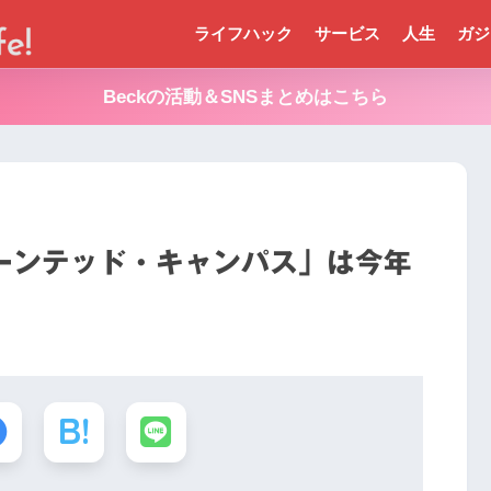
ライフハック
サービス
人生
ガジ
Beckの活動＆SNSまとめはこちら
ーンテッド・キャンパス」は今年