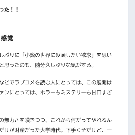
った！！
う感覚
しぶりに「小説の世界に没頭したい欲求」を思い
と思ったのも、随分久しぶりな気がする。
などでラブコメを読む人にとっては、この展開は
ァンにとっては、ホラーもミステリーも甘口すぎ
の無力さを嘆きつつ、これから何だってやれるん
だけが財産だった大学時代。下手くそだけど、一