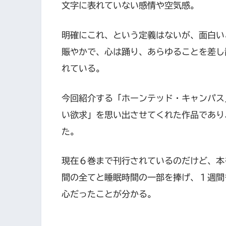
文字に表れていない感情や空気感。
明確にこれ、という定義はないが、面白い
賑やかで、心は踊り、あらゆることを差し
れている。
今回紹介する「ホーンテッド・キャンパス
い欲求」を思い出させてくれた作品であり
た。
現在６巻まで刊行されているのだけど、本
間の全てと睡眠時間の一部を捧げ、１週間
心だったことが分かる。