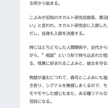
る所から始まる。
こよみが旧知のオカルト研究会部長、黒沼
い」と言われ、オカルト研究会に入部した
だし、自身も入部を決意する。
時にはどろどろした人間関係や、近代から
がら、”相談”という形で持ち込まれた怪
る、怪異に好まれるこよみと、彼女を守る
物語が進むにつれて、森司とこよみにも進
き折り、シグナルを無視しまくるので、ち
モヤモヤした感じもまた、ある種リアルな
羽目になる。