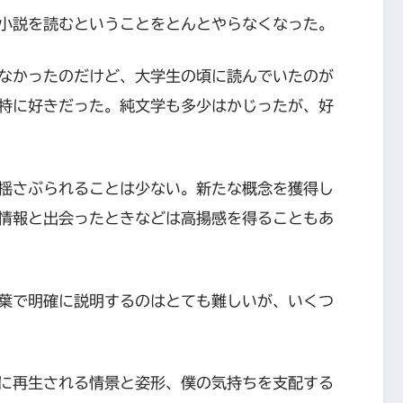
小説を読むということをとんとやらなくなった。
なかったのだけど、大学生の頃に読んでいたのが
特に好きだった。純文学も多少はかじったが、好
揺さぶられることは少ない。新たな概念を獲得し
情報と出会ったときなどは高揚感を得ることもあ
葉で明確に説明するのはとても難しいが、いくつ
に再生される情景と姿形、僕の気持ちを支配する