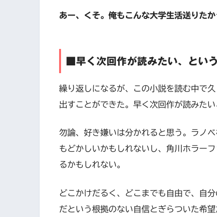
あー、くそ。俺もこんな大学生活送りたか
■早く次回作が読みたい、とい
繰り返しになるが、この小説を読む中で久
出すことができた。早く次回作が読みたい
勿論、好き嫌いは分かれると思う。ラノベ
もどかしいかもしれないし、角川ホラーフ
るかもしれない。
どこかけだるく、どこまでも自由で、自分
だという根拠のない自信とぎらついた希望