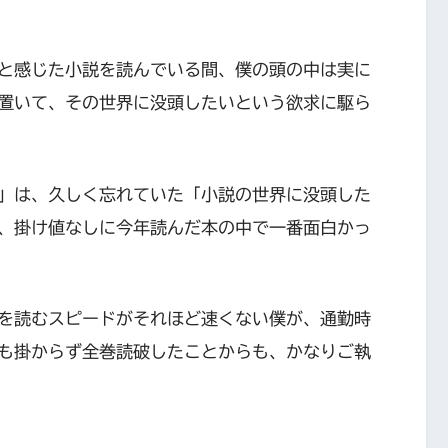
と感じた小説を読んでいる間、僕の頭の中は実に
置いて、その世界に没頭したいという欲求に駆ら
」は、久しく忘れていた「小説の世界に没頭した
、掛け値なしに今年読んだ本の中で一番面白かっ
を読むスピードがそれほど速くない僕が、通勤時
も掛からず全巻読破したことからも、かなりご執