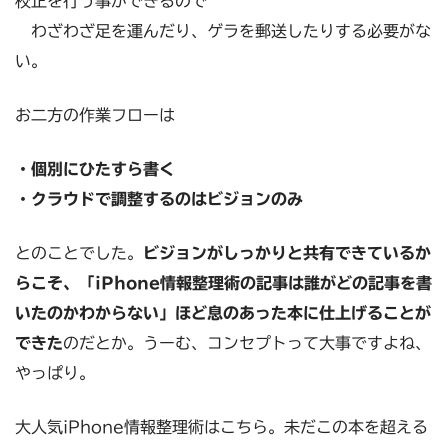
校正を行う事ができるので
わざわざ足を運んだり、ゲラを郵送したりする必要がな
い。
お二方の作業フローは
・個別にひたすら書く
・クラウドで調整するのはビジョンのみ
とのことでした。
ビジョンがしっかりと共有できているか
らこそ、「iPhone情報整理術の記事は誰がどの記事を書
いたのかわからない」ほど息のあった本に仕上げることが
できた
のだとか。うーむ、コンセプトって大事ですよね、
やっぱり。
大人気iPhone情報整理術はこちら。未だこの本を超える