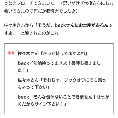
っとアプローチできました。（思いがけず大橋さんにもお
会いできたので何だか収穫大でした♪）
佐々木さんから
「そうだ、beckさんにお土産があるんで
すよ。
」と渡されたのがこれ。
佐々木さん「きっと持ってますよね」
beck「勿論持ってますよ！書評も書きまし
た！」
佐々木さん「それじゃ、ブックオフにでも売っ
ちゃって下さい」
beck「そんな勿体ないことできません！せっか
くだからサイン下さい！」