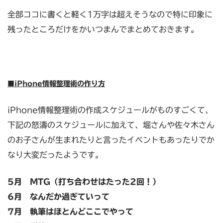
全部ココに書くと軽く1万字は超えそうなので特に印象に
残ったところだけをかいつまんでまとめておきます。
■iPhone情報整理術の作り方
iPhone情報整理術の作成スケジュールがものすごくて、
下記の怒濤のスケジュールに加えて、堀さんや佐々木さん
のお子さんが生まれたりと言ったイベントもあったりでか
なり大変だったようです。
5月 MTG（打ち合わせはたった2回！）
6月 なんだか過ぎていって
7月 執筆はほとんどここでやって