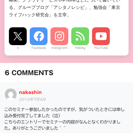
る。グループブログ「アシタノレシピ」、勉強会「東京
ライフハック研究会」を主宰。
X
Facebook
Instagram
Feedly
YouTube
6
COMMENTS
nakashin
2010年7月4日
このセミナー参加したかったのですが、気がついたときには申し
込み受付完了してました（泣）
こちらのエントリーでセミナーの内容がなんとなくわかりまし
た。ありがとうございました＾＾