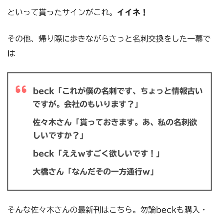
といって貰ったサインがこれ。
イイネ！
その他、帰り際に歩きながらさっと名刺交換をした一幕で
は
beck「これが僕の名刺です、ちょっと情報古い
ですが。会社のもいります？」
佐々木さん「貰っておきます。あ、私の名刺欲
しいですか？」
beck「ええｗすごく欲しいです！」
大橋さん「なんだその一方通行ｗ」
そんな佐々木さんの最新刊はこちら。勿論beckも購入・