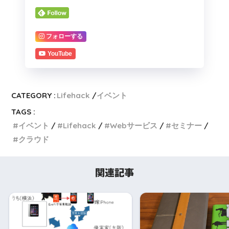
フォローする
YouTube
CATEGORY :
Lifehack
イベント
TAGS :
イベント
Lifehack
Webサービス
セミナー
クラウド
関連記事