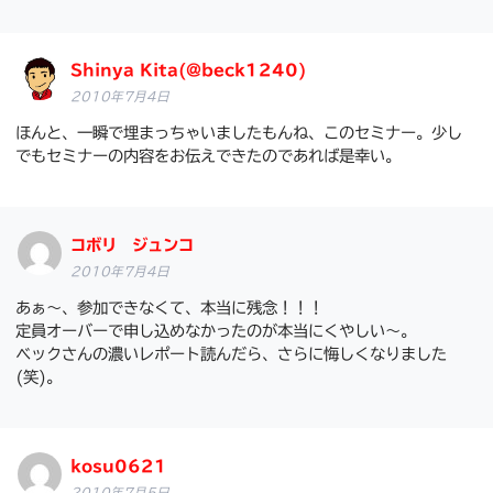
Shinya Kita(@beck1240)
2010年7月4日
ほんと、一瞬で埋まっちゃいましたもんね、このセミナー。少し
でもセミナーの内容をお伝えできたのであれば是幸い。
コボリ ジュンコ
2010年7月4日
あぁ～、参加できなくて、本当に残念！！！
定員オーバーで申し込めなかったのが本当にくやしい～。
ベックさんの濃いレポート読んだら、さらに悔しくなりました
(笑)。
kosu0621
2010年7月5日