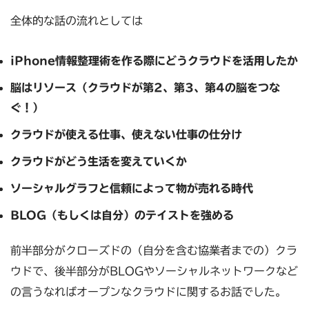
全体的な話の流れとしては
iPhone情報整理術を作る際にどうクラウドを活用したか
脳はリソース（クラウドが第2、第3、第4の脳をつな
ぐ！）
クラウドが使える仕事、使えない仕事の仕分け
クラウドがどう生活を変えていくか
ソーシャルグラフと信頼によって物が売れる時代
BLOG（もしくは自分）のテイストを強める
前半部分がクローズドの（自分を含む協業者までの）クラ
ウドで、後半部分がBLOGやソーシャルネットワークなど
の言うなればオープンなクラウドに関するお話でした。