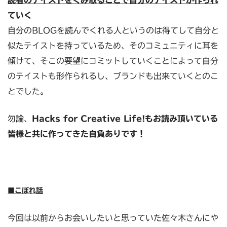
読者のテイストをくみ取ることで自分のテイストが作られ
ていく
自分のBLOGを読んでくれる人というのは得てして自分と
似たテイストを持っているため、そのコミュニティに耳を
傾けて、そこの要望にコミットしていくことによって自分
のテイストも形作られるし、ブランドも出来ていくとのこ
とでした。
勿論、
Hacks for Creative Life!もお読み頂いている
皆様と共に作ってきた自負ありです！
■こぼれ話
今回は以前からお会いしたいと思っていた佐々木さんにや