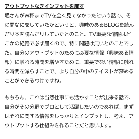
アウトプットなきインプットを廃す
堀さんがW杯までTVを全く見てなかったという話で、そ
の間なにをしていたかというと、興味のあるBLOGを読ん
だり本を読んだりしていたとのこと。TV重要な情報はど
こかの経路で必ず届くので、特に問題は無いとのことでし
た。自分のアウトプットのために必要な情報（興味ある情
報）に触れる時間を増やすために、重要でない情報に触れ
る時間を減らすことで、より自分の中のテイストが深める
ことができるわけですね。
もちろん、これは当然仕事にも活かすことが出来る話で、
自分がその分野でプロとして活躍したいのであれば、まず
はそれに関する情報をしっかりとインプットし、考え、ア
ウトプットする仕組みを作ることだと思います。