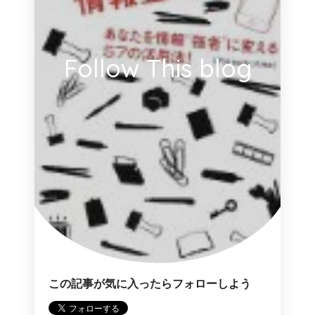
Follow This blog
この記事が気に入ったらフォローしよう