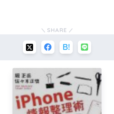
SHARE