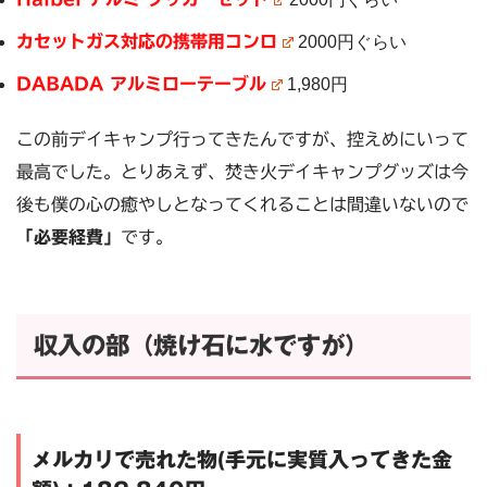
カセットガス対応の携帯用コンロ
2000円ぐらい
DABADA アルミローテーブル
1,980円
この前デイキャンプ行ってきたんですが、控えめにいって
最高でした。とりあえず、焚き火デイキャンプグッズは今
後も僕の心の癒やしとなってくれることは間違いないので
「必要経費」
です。
収入の部（焼け石に水ですが）
メルカリで売れた物(手元に実質入ってきた金