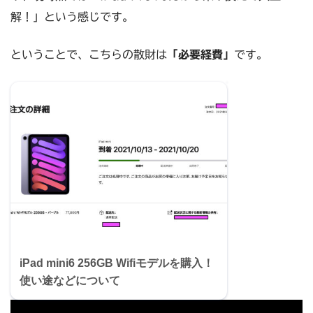
解！」という感じです。
ということで、こちらの散財は
「必要経費」
です。
iPad mini6 256GB Wifiモデルを購入！
使い途などについて