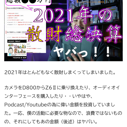
2021年はとんどもなく散財しまくってしまいました。
カメラをD800からZ6Ⅱに乗り換えたり、オーディオイ
ンターフェースを購入したり・・いやはや、
Podcast/Youtubeの為に偉い金額を投資していまし
た。一応、僕の活動に必要な物なので、浪費ではないもの
の、それにしてもあの金額（後述）はヤバい。