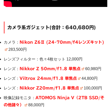
カメラ系ガジェット(合計：640,680円)
カメラ：
Nikon Z6Ⅱ (24-70mm/f4レンズキット)
283,500円
レンズフィルター：色々4枚セット 12,000円
レンズ：
Nikkor Z 50mm/f1.8 単焦点
60,980円
レンズ：
Viltrox 24mm/f1.8 単焦点
44,800円
レンズ：
Nikkor Z20mm/f1.8 単焦点
100,000円
映像記録モニタ：
ATOMOS Ninja V（2TB SSD/そ
の他諸々）
88,000円