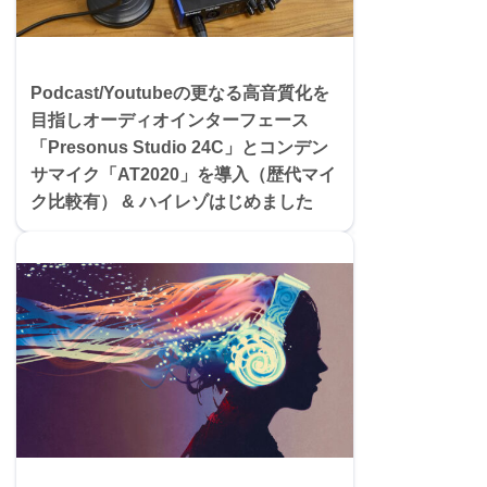
Podcast/Youtubeの更なる高音質化を
目指しオーディオインターフェース
「Presonus Studio 24C」とコンデン
サマイク「AT2020」を導入（歴代マイ
ク比較有） & ハイレゾはじめました