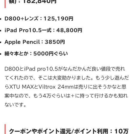
額)：182,840円
D800+レンズ：125,190円
iPad Pro10.5一式：48,800円
Apple Pencil：3850円
細々本とか：5000円ぐらい
D800とiPad pro10.5がなんだかんだ良い値段で売れ
てくれたので、そこは大変助かりました。もう少し遊んだ
らXTU MAXとViltrox 24mmは売りに出そうかなと思
案中なので、もう4万ぐらいは＋に持って行けるかも知れ
ないです。
クーポンやポイント還元/ポイント利用：10万