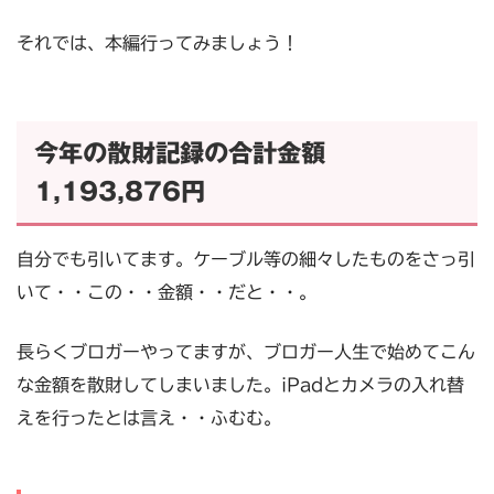
それでは、本編行ってみましょう！
今年の散財記録の合計金額
1,193,876円
自分でも引いてます。ケーブル等の細々したものをさっ引
いて・・この・・金額・・だと・・。
長らくブロガーやってますが、ブロガー人生で始めてこん
な金額を散財してしまいました。iPadとカメラの入れ替
えを行ったとは言え・・ふむむ。