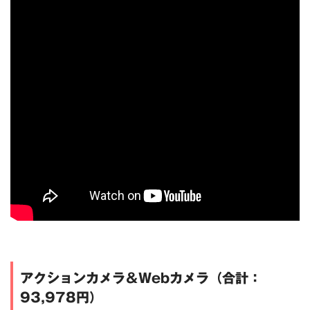
アクションカメラ＆Webカメラ（合計：
93,978円）