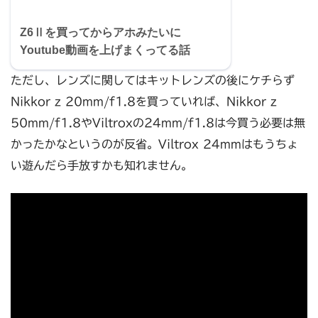
Z6Ⅱを買ってからアホみたいに
Youtube動画を上げまくってる話
ただし、レンズに関してはキットレンズの後にケチらず
Nikkor z 20mm/f1.8を買っていれば、Nikkor z
50mm/f1.8やViltroxの24mm/f1.8は今買う必要は無
かったかなというのが反省。Viltrox 24mmはもうちょ
い遊んだら手放すかも知れません。