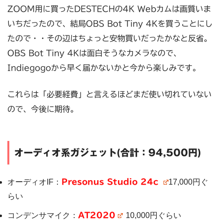
ZOOM用に買ったDESTECHの4K Webカムは画質いま
いちだったので、結局OBS Bot Tiny 4Kを買うことにし
たので・・その辺はちょっと安物買いだったかなと反省。
OBS Bot Tiny 4Kは面白そうなカメラなので、
Indiegogoから早く届かないかと今から楽しみです。
これらは「必要経費」と言えるほどまだ使い切れていない
ので、今後に期待。
オーディオ系ガジェット(合計：94,500円)
オーディオIF：
Presonus Studio 24c
17,000円ぐ
らい
コンデンサマイク：
AT2020
10,000円ぐらい