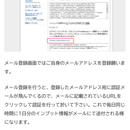
メール登録画面ではご自身のメールアドレスを登録願いま
す。
メール登録を行うと、登録したメールアドレス宛に認証メ
ールが飛んでくるので、メールに記載されているURLを
クリックして認証を行って於いて下さい。これで毎日同じ
時間に1日分のインプット情報がメールにて送付される様
になります。