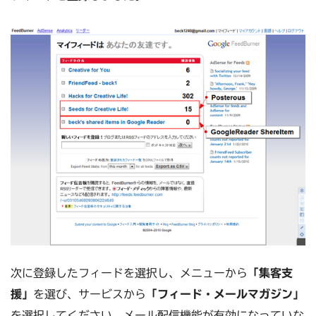
次に登録したフィードを選択し、メニューから
「集客支
援」
を選び、サービスから
「フィード・メールマガジン」
を選択してください。メール配信機能が有効になっていな