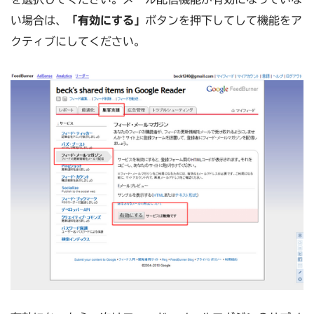
い場合は、
「有効にする」
ボタンを押下してして機能をア
クティブにしてください。