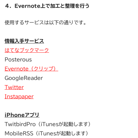
４．Evernote上で加工と整理を行う
使用するサービスは以下の通りです。
情報入手サービス
はてなブックマーク
Posterous
Evernote（クリップ）
GoogleReader
Twitter
Instapaper
iPhoneアプリ
TwitbirdPro（iTunesが起動します）
MobileRSS（iTunesが起動します）