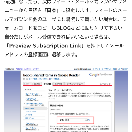
有効になったら、次はフィード・メールマガジンのサブメ
ニューから言語を
「日本」
に設定します。フィードのメー
ルマガジンを他のユーザにも購読して貰いたい場合は、フ
ォームコードをコピーしBLOGなどに貼り付けて下さい。
自分だけがメール受信できればいいという場合は
、
「Preview Subscription Link」
を押下してメール
アドレスの登録画面に遷移します。