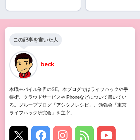
この記事を書いた人
beck
本職モバイル業界のSE。本ブログではライフハックや手
帳術、クラウドサービスやiPhoneなどについて書いてい
る。グループブログ「アシタノレシピ」、勉強会「東京
ライフハック研究会」を主宰。