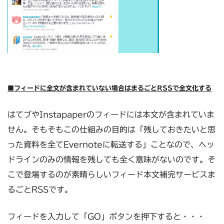
■フィードに全文が含まれていない場合はまるごとRSSで全文化する
はてブやInstapaperのフィードには本文が含まれていま
せん。そもそもこの仕組みの目的は「残しておきたいと思
った資料を全てEvernoteに転送する」ことなので、ヘッ
ドラインのみの情報を残しても全く意味がないのです。そ
こで登場するのが素晴らしいフィード本文補完サービスま
るごとRSSです。
フィードを入力して「GO」ボタンを押下すると・・・