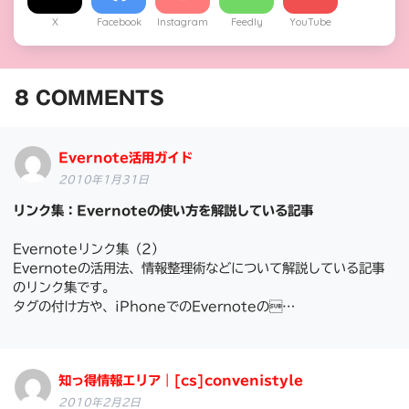
X
Facebook
Instagram
Feedly
YouTube
8
COMMENTS
Evernote活用ガイド
2010年1月31日
リンク集：Evernoteの使い方を解説している記事
Evernoteリンク集（2）
Evernoteの活用法、情報整理術などについて解説している記事
のリンク集です。
タグの付け方や、iPhoneでのEvernoteの…
知っ得情報エリア｜[cs]convenistyle
2010年2月2日