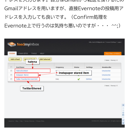
Gmailアドレスを用いますが、直接Evernoteの投稿用ア
ドレスを入力しても良いです。（Confirm処理を
Evernote上で行うのは気持ち悪いのですが・・・ ^^;）