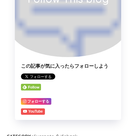
この記事が気に入ったらフォローしよう
フォローする
YouTube