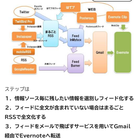
ステップは
１．情報ソース毎に残したい情報を選別しフィード化する
２．フィードに全文が含まれていない場合はまるごと
RSSで全文化する
３．フィードをメールで飛ばすサービスを用いてGmail
経由でEvernoteへ転送