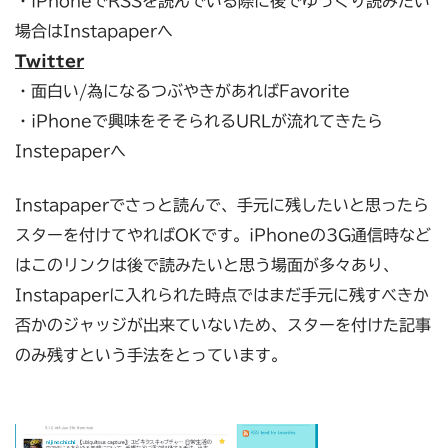
・iPhoneでRSSを読んでいる際に後でゆっくり読みたい
場合はInstapaperへ
Twitter
・面白い/為になるつぶやきがあればFavorite
・iPhoneで興味をそそられるURLが流れてきたら
Instepaperへ
Instapaperでさっと読んで、手元に残したいと思ったら
スターを付けてやればOKです。iPhoneの3G通信時など
はこのリンクは後で読みたいと思う場面が多々あり、
Instapaperに入れられた時点ではまだ手元に残すべきか
否かのジャッジが出来ていないため、スターを付けた記事
のみ残すという手法をとっています。