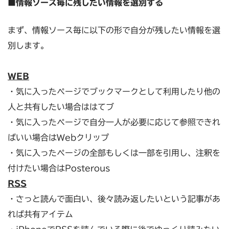
■情報ソース毎に残したい情報を選別する
まず、情報ソース毎に以下の形で自分が残したい情報を選
別します。
WEB
・気に入ったページでブックマークとして利用したり他の
人と共有したい場合ははてブ
・気に入ったページで自分一人が必要に応じて参照できれ
ばいい場合はWebクリップ
・気に入ったページの全部もしくは一部を引用し、注釈を
付けたい場合はPosterous
RSS
・さっと読んで面白い、後々読み返したいという記事があ
れば共有アイテム