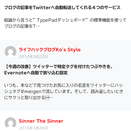
ブログの記事をTwitterへ自動転送してくれる４つのサービス
結論から言うと”TypePadダッシュボード”の標準機能を使って
ブログの記事をT…
ライフハックブログKo's Style
2010年3月22日
【今週の改善】ツイッターで特定タグを付けたつぶやきを、
Evernoteへ自動で放り込む設定
いつも、本などで見つけたお気に入りの名言をツイッターにハッ
シュタグ#meigenで流しています。そして、読み返したいとき
にサクっと取り出せる…
Sinner The Sinner
2010年3月24日