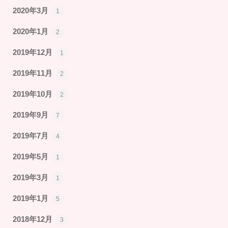
2020年3月
1
2020年1月
2
2019年12月
1
2019年11月
2
2019年10月
2
2019年9月
7
2019年7月
4
2019年5月
1
2019年3月
1
2019年1月
5
2018年12月
3