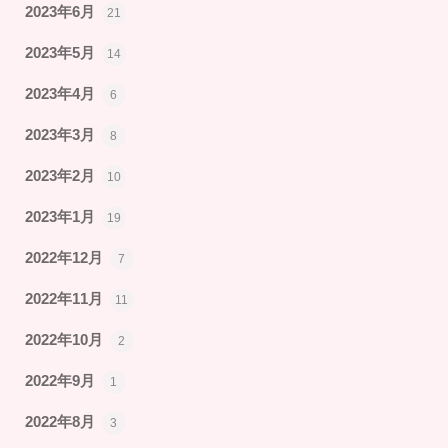
2023年6月
21
2023年5月
14
2023年4月
6
2023年3月
8
2023年2月
10
2023年1月
19
2022年12月
7
2022年11月
11
2022年10月
2
2022年9月
1
2022年8月
3