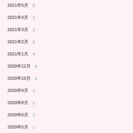
2021年5月
5
2021年4月
1
2021年3月
1
2021年2月
5
2021年1月
4
2020年12月
4
2020年10月
3
2020年9月
1
2020年8月
1
2020年6月
1
2020年5月
1