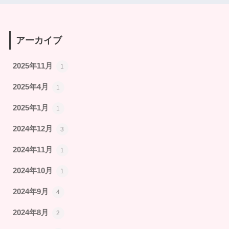
アーカイブ
2025年11月
1
2025年4月
1
2025年1月
1
2024年12月
3
2024年11月
1
2024年10月
1
2024年9月
4
2024年8月
2