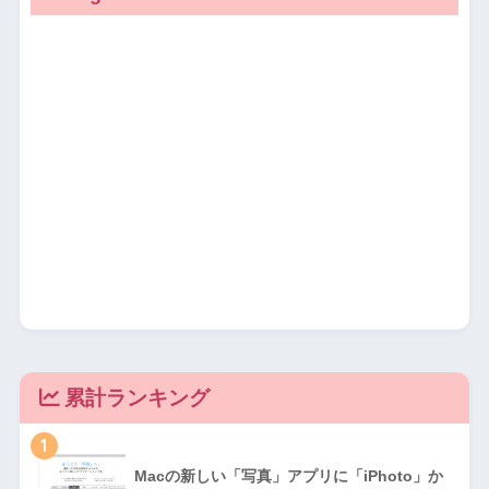
累計ランキング
1
Macの新しい「写真」アプリに「iPhoto」か