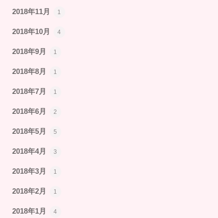
2018年11月
1
2018年10月
4
2018年9月
1
2018年8月
1
2018年7月
1
2018年6月
2
2018年5月
5
2018年4月
3
2018年3月
1
2018年2月
1
2018年1月
4