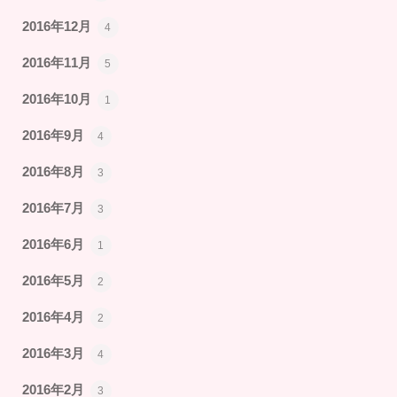
2016年12月
4
2016年11月
5
2016年10月
1
2016年9月
4
2016年8月
3
2016年7月
3
2016年6月
1
2016年5月
2
2016年4月
2
2016年3月
4
2016年2月
3