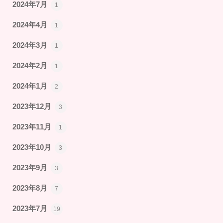
2024年7月
1
2024年4月
1
2024年3月
1
2024年2月
1
2024年1月
2
2023年12月
3
2023年11月
1
2023年10月
3
2023年9月
3
2023年8月
7
2023年7月
19