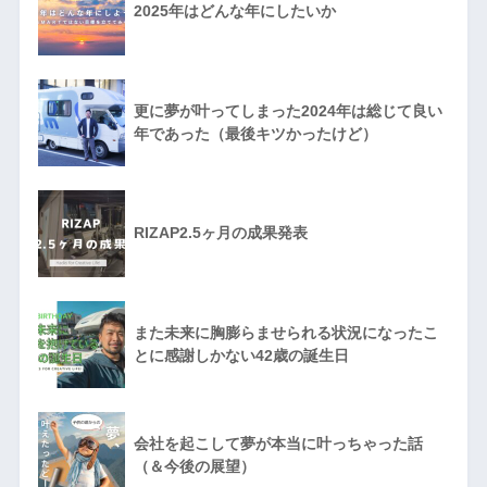
2025年はどんな年にしたいか
更に夢が叶ってしまった2024年は総じて良い
年であった（最後キツかったけど）
RIZAP2.5ヶ月の成果発表
また未来に胸膨らませられる状況になったこ
とに感謝しかない42歳の誕生日
会社を起こして夢が本当に叶っちゃった話
（＆今後の展望）