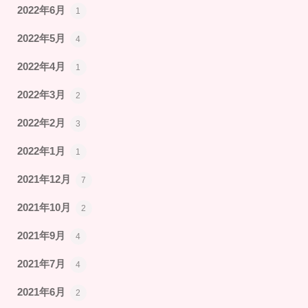
2022年6月
1
2022年5月
4
2022年4月
1
2022年3月
2
2022年2月
3
2022年1月
1
2021年12月
7
2021年10月
2
2021年9月
4
2021年7月
4
2021年6月
2