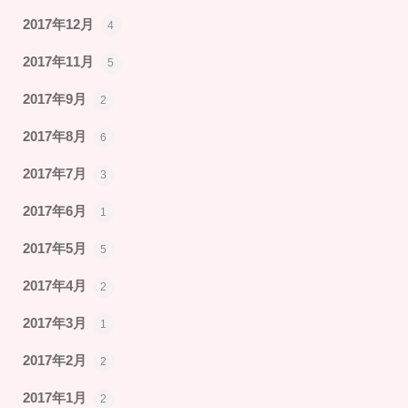
2017年12月
4
2017年11月
5
2017年9月
2
2017年8月
6
2017年7月
3
2017年6月
1
2017年5月
5
2017年4月
2
2017年3月
1
2017年2月
2
2017年1月
2