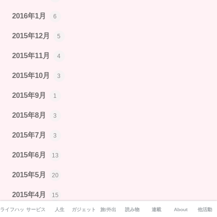
2016年1月
6
2015年12月
5
2015年11月
4
2015年10月
3
2015年9月
1
2015年8月
3
2015年7月
3
2015年6月
13
2015年5月
20
2015年4月
15
ライフハック
サービス
人生
ガジェット
旅/外出
読み物
連載
About
他活動
2015年3月
23