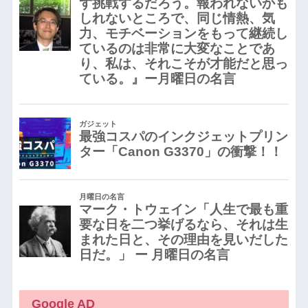
Google AD