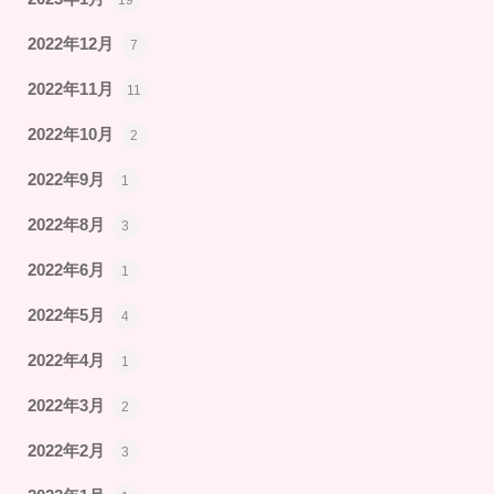
2022年12月
7
2022年11月
11
2022年10月
2
2022年9月
1
2022年8月
3
2022年6月
1
2022年5月
4
2022年4月
1
2022年3月
2
2022年2月
3