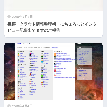
2010年9月8日
書籍「クラウド情報整理術」にちょろっとインタ
ビュー記事出てますのご報告
2010年4月4日