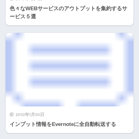
色々なWEBサービスのアウトプットを集約するサ
ービス５選
2010年1月30日
インプット情報をEvernoteに全自動転送する