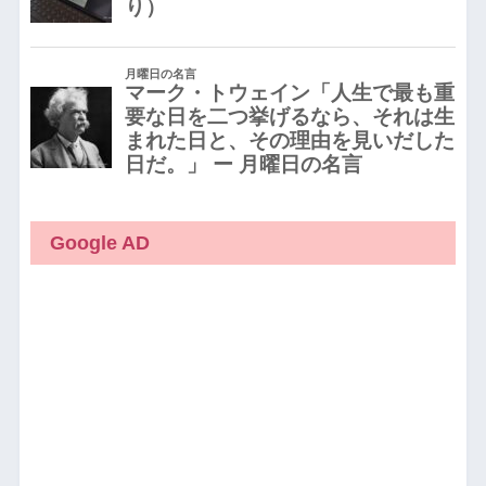
Google AD