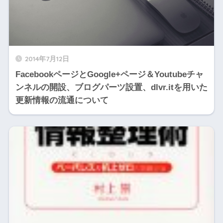
2014年7月12日
FacebookページとGoogle+ページ＆Youtubeチャ
ンネルの開設、ブログパーツ設置、dlvr.itを用いた
更新情報の流通について