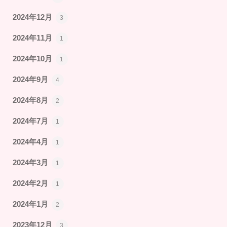
2024年12月
3
2024年11月
1
2024年10月
1
2024年9月
4
2024年8月
2
2024年7月
1
2024年4月
1
2024年3月
1
2024年2月
1
2024年1月
2
2023年12月
3