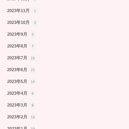
2023年11月
1
2023年10月
3
2023年9月
3
2023年8月
7
2023年7月
19
2023年6月
21
2023年5月
14
2023年4月
6
2023年3月
8
2023年2月
10
2023年1月
19