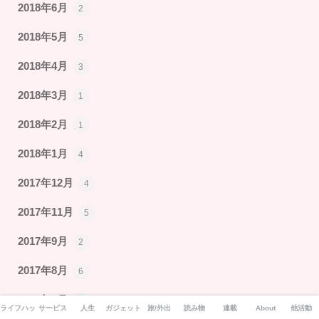
2018年6月
2
2018年5月
5
2018年4月
3
2018年3月
1
2018年2月
1
2018年1月
4
2017年12月
4
2017年11月
5
2017年9月
2
2017年8月
6
2017年7月
3
ライフハック
サービス
人生
ガジェット
旅/外出
読み物
連載
About
他活動