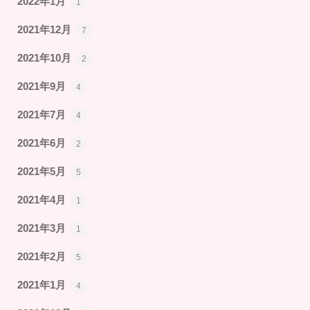
2022年1月
1
2021年12月
7
2021年10月
2
2021年9月
4
2021年7月
4
2021年6月
2
2021年5月
5
2021年4月
1
2021年3月
1
2021年2月
5
2021年1月
4