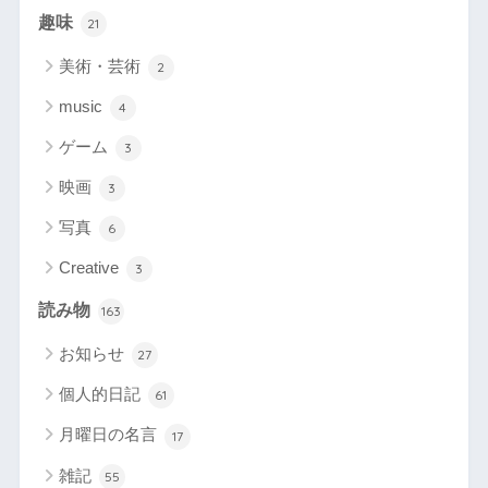
趣味
21
美術・芸術
2
music
4
ゲーム
3
映画
3
写真
6
Creative
3
読み物
163
お知らせ
27
個人的日記
61
月曜日の名言
17
雑記
55