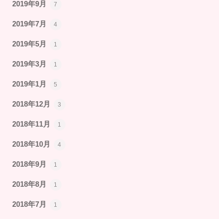
2019年9月
7
2019年7月
4
2019年5月
1
2019年3月
1
2019年1月
5
2018年12月
3
2018年11月
1
2018年10月
4
2018年9月
1
2018年8月
1
2018年7月
1