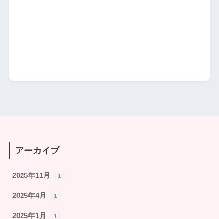
アーカイブ
2025年11月
1
2025年4月
1
2025年1月
1