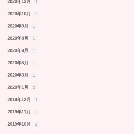
2020年12月
4
2020年10月
3
2020年9月
1
2020年8月
1
2020年6月
1
2020年5月
1
2020年3月
1
2020年1月
2
2019年12月
1
2019年11月
2
2019年10月
2