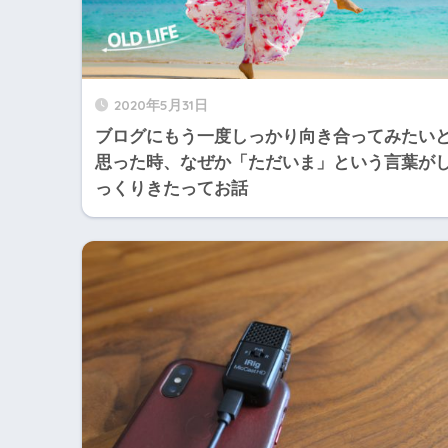
2020年5月31日
ブログにもう一度しっかり向き合ってみたい
思った時、なぜか「ただいま」という言葉が
っくりきたってお話