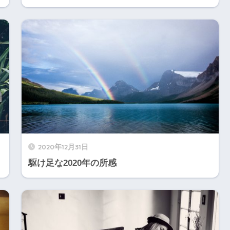
2020年12月31日
駆け足な2020年の所感