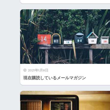
2021年1月8日
現在購読しているメールマガジン