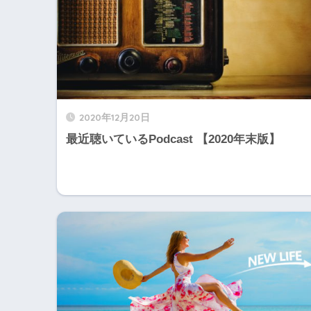
2020年12月20日
最近聴いているPodcast 【2020年末版】