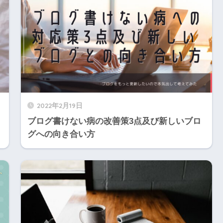
2022年2月19日
ブログ書けない病の改善策3点及び新しいブロ
グへの向き合い方