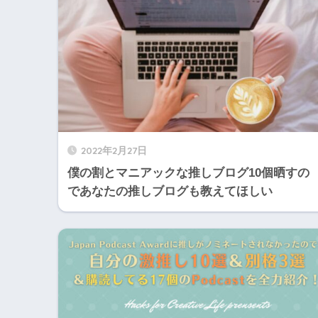
2022年2月27日
僕の割とマニアックな推しブログ10個晒すの
であなたの推しブログも教えてほしい