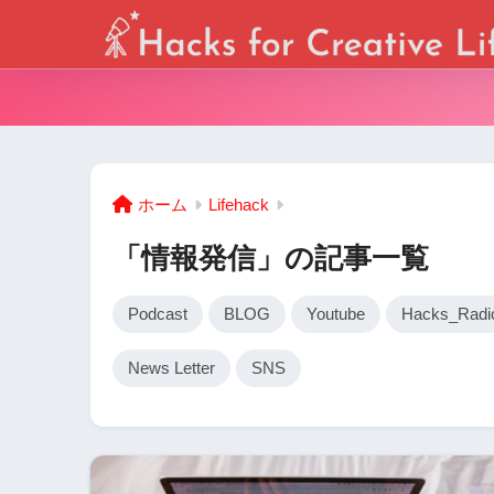
ホーム
Lifehack
「情報発信」の記事一覧
Podcast
BLOG
Youtube
Hacks_Radi
News Letter
SNS