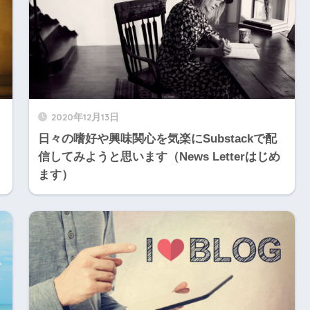
2020年12月13日
日々の嗜好や興味関心を気楽にSubstackで配
信してみようと思います（News Letterはじめ
ます）