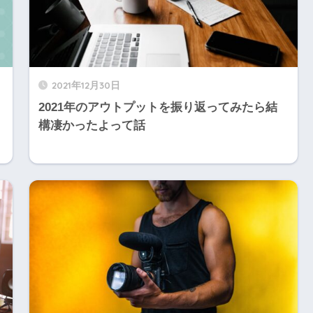
2021年12月30日
2021年のアウトプットを振り返ってみたら結
構凄かったよって話