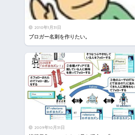
2010年1月31日
ブロガー名刺を作りたい。
2009年10月31日