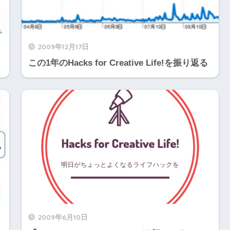
2009年12月17日
この1年のHacks for Creative Life!を振り返る
2009年6月10日