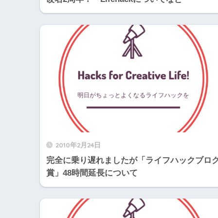
2010年2月24日
完全に乗り遅れましたが「ライフハックブロ
賞」48時間延長について