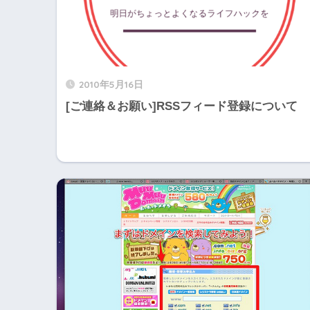
2010年5月16日
[ご連絡＆お願い]RSSフィード登録について