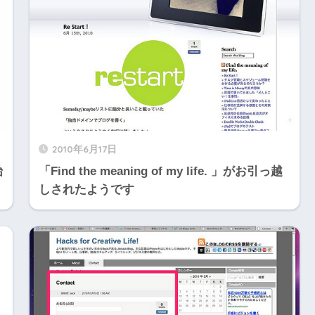
2010年6月17日
始
「Find the meaning of my life. 」がお引っ越
しされたようです