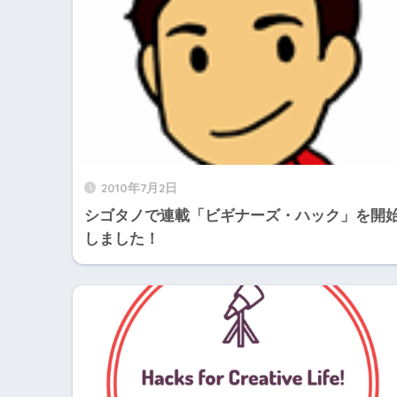
2010年7月2日
シゴタノで連載「ビギナーズ・ハック」を開
しました！