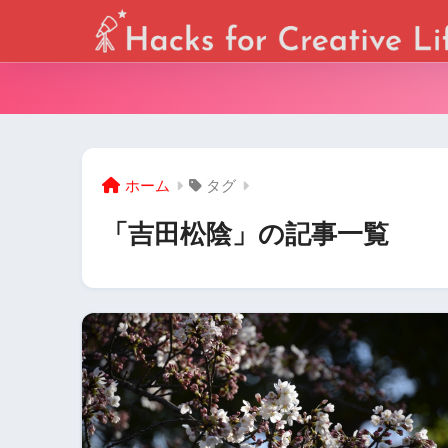
ホーム
タグ
「吉田松陰」の記事一覧