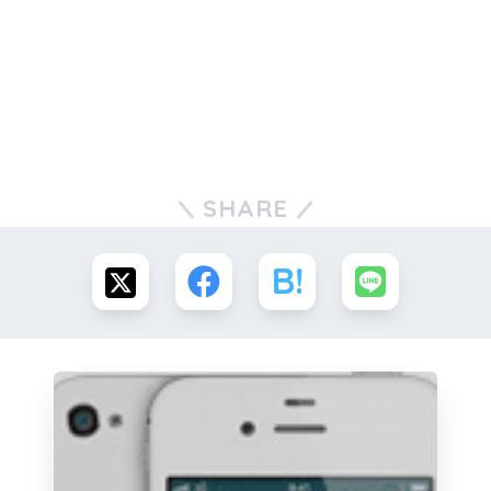
SHARE