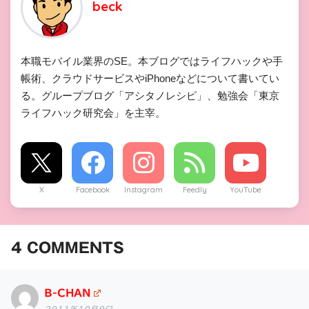
beck
本職モバイル業界のSE。本ブログではライフハックや手
帳術、クラウドサービスやiPhoneなどについて書いてい
る。グループブログ「アシタノレシピ」、勉強会「東京
ライフハック研究会」を主宰。
X
Facebook
Instagram
Feedly
YouTube
4
COMMENTS
B-CHAN