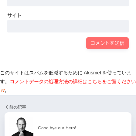
サイト
このサイトはスパムを低減するために Akismet を使っていま
す。
コメントデータの処理方法の詳細はこちらをご覧ください
。
前の記事
Good bye our Hero!