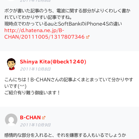
2011年10月8日
ボクが書いた記事のうち、電波に関する部分がよりくわしく書か
れていてわかりやすい記事ですね。
現時点でわかっているauとSoftBankのiPhone4Sの違い
http://d.hatena.ne.jp/B-
CHAN/20111005/1317807346
Shinya Kita(@beck1240)
2011年10月8日
こんにちは！B-CHANさんの記事よくまとまっていて分かりやす
いです(^^)
ご紹介有り難う御座います！
B-CHAN
2011年10月9日
感情的な部分を入れると、それを嫌悪する人もいるでしょうか