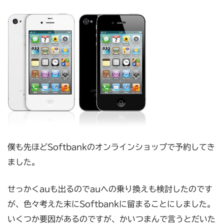
僕も先ほどSoftbankのオンラインショップで予約してき
ました。
せっかくauも出るのでauへの乗り換えも検討したのです
が、色々考えた末にSoftbankに留まることにしました。
いくつか要因があるのですが、かいつまんで言うとだいた