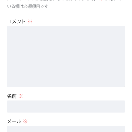
いる欄は必須項目です
コメント
※
名前
※
メール
※