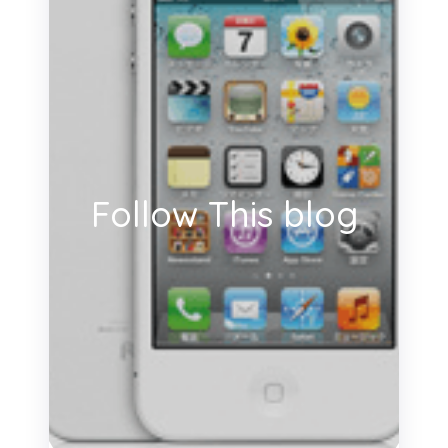
Follow This blog