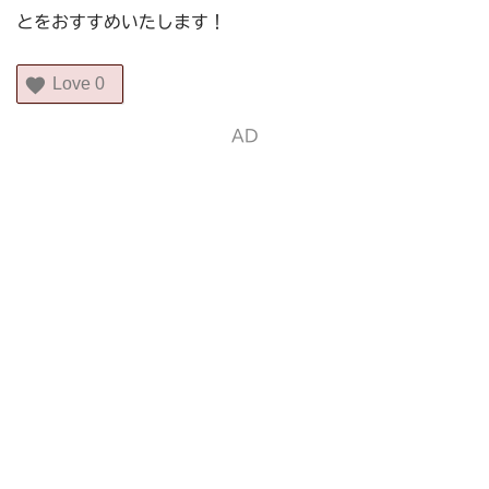
とをおすすめいたします！
Love
0
AD