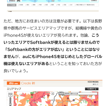
ただ、地方にお住まいの方は注意が必要です。以下は長野
県や群馬のサービスエリアマップですが、結構緑や黄色の
iPhone4Sが使えないエリアが見られます。勿論、
こう
いったエリアでSoftbankが使えるとは限りませんので
「Softbankの方がエリアが広い」ということにはなり
ません
が、
auにもiPhone4Sをはじめとしたグローバル
機は使えないエリアがある
ということを知っておいた方が
良いでしょう。