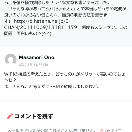
ら、感情を極力排除したドライな文章も書いてみました。
「いろんな噂があってSoftBankとauとで本当はどっちの電波が
良いのかわからない皆さんへ、最良の判断方法を書きま
す」 http://d.hatena.ne.jp/B-
CHAN/20111009/1318114791 何度もスミマセン。この
問題、面白いもので(^ ^)
Masamori Ono
2011年10月9日
WiFiの接続で考えたとき、どっちの方がメリットが高いのでしょ
うね？
ま、そんなこと考えずにSBMで継続しましたけど。
コメントを残す
メールアドレスが公開されることはありません。
※
が付いて