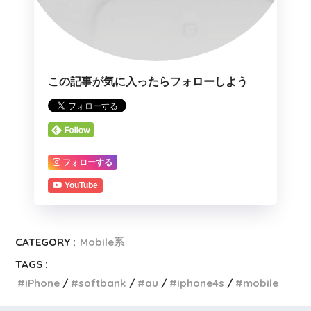
この記事が気に入ったらフォローしよう
フォローする
YouTube
CATEGORY :
Mobile系
TAGS :
iPhone
softbank
au
iphone4s
mobile