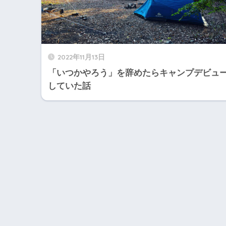
2022年11月13日
「いつかやろう」を辞めたらキャンプデビュ
していた話