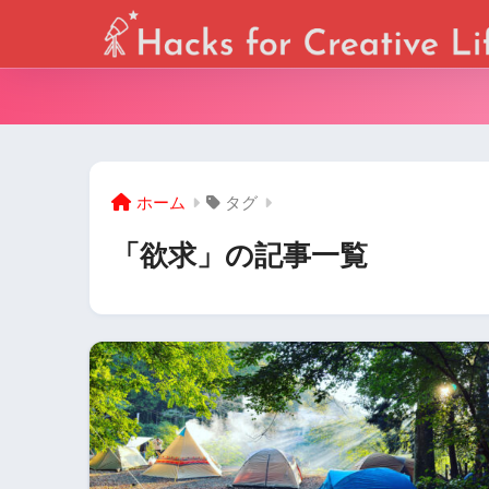
ホーム
タグ
「欲求」の記事一覧