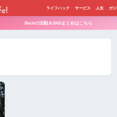
ライフハック
サービス
人生
ガジ
Beckの活動＆SNSまとめはこちら