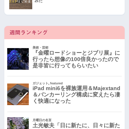
みた
週間ランキング