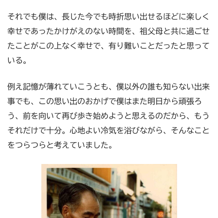
それでも僕は、長じた今でも時折思い出せるほどに楽しく
幸せであったかけがえのない時間を、祖父母と共に過ごせ
たことがこの上なく幸せで、有り難いことだったと思って
いる。
例え記憶が薄れていこうとも、僕以外の誰も知らない出来
事でも、この思い出のおかげで僕はまた明日から頑張ろ
う、前を向いて再び歩き始めようと思えるのだから、もう
それだけで十分。心地よい冷気を浴びながら、そんなこと
をつらつらと考えていました。