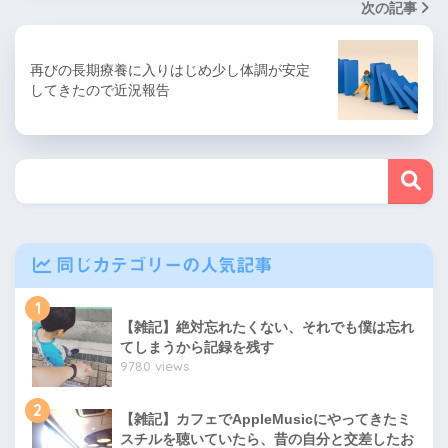
次の記事
再びの長期療養に入りはじめ少し体調が安定
してきたので近況報告
同じカテゴリーの人気記事
1
【雑記】絶対忘れたくない、それでも僕は忘れ
てしまうから記録を残す
9780 views
2
【雑記】カフェでAppleMusicにやってきたミ
スチルを聴いていたら、昔の自分と交差したお