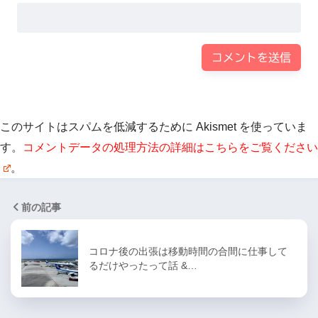
このサイトはスパムを低減するために Akismet を使っていま
す。
コメントデータの処理方法の詳細はこちらをご覧ください
。
前の記事
コロナ後の出張は移動時間の合間に仕事して
るだけやったって話 &…