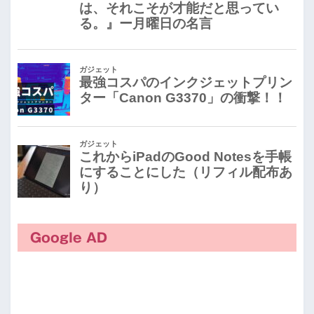
Google AD