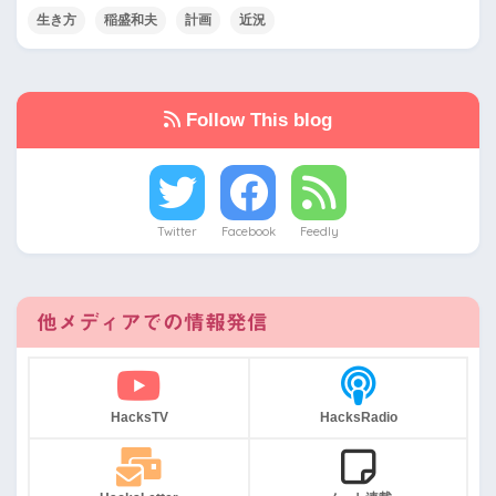
生き方
稲盛和夫
計画
近況
Follow This blog
Twitter
Facebook
Feedly
他メディアでの情報発信
HacksTV
HacksRadio