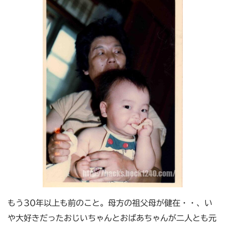
もう30年以上も前のこと。母方の祖父母が健在・・、い
や大好きだったおじいちゃんとおばあちゃんが二人とも元