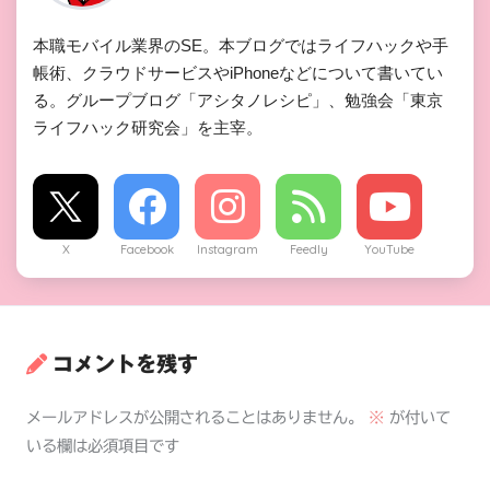
本職モバイル業界のSE。本ブログではライフハックや手
帳術、クラウドサービスやiPhoneなどについて書いてい
る。グループブログ「アシタノレシピ」、勉強会「東京
ライフハック研究会」を主宰。
X
Facebook
Instagram
Feedly
YouTube
コメントを残す
メールアドレスが公開されることはありません。
※
が付いて
いる欄は必須項目です