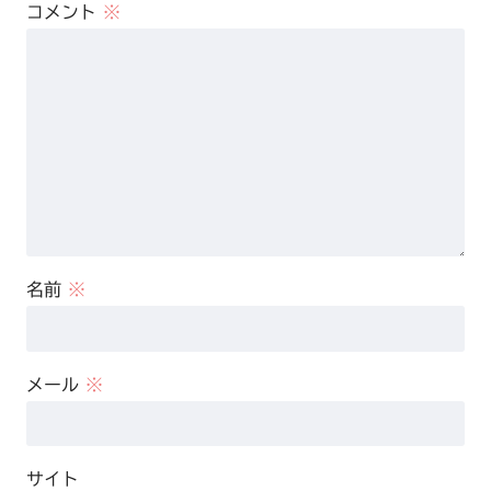
コメント
※
名前
※
メール
※
サイト