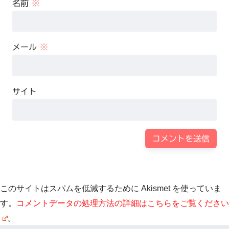
名前
※
メール
※
サイト
このサイトはスパムを低減するために Akismet を使っていま
す。
コメントデータの処理方法の詳細はこちらをご覧ください
。