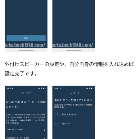
外付けスピーカーの設定や、自分自身の情報を入れ込めば
設定完了です。