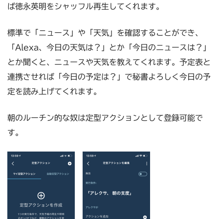
ば徳永英明をシャッフル再生してくれます。
標準で「ニュース」や「天気」を確認することができ、
「Alexa、今日の天気は？」とか「今日のニュースは？」
とか聞くと、ニュースや天気を教えてくれます。予定表と
連携させれば「今日の予定は？」で秘書よろしく今日の予
定を読み上げてくれます。
朝のルーチン的な奴は定型アクションとして登録可能で
す。