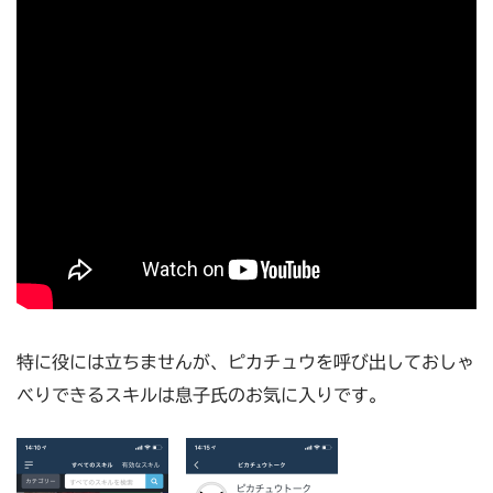
特に役には立ちませんが、ピカチュウを呼び出しておしゃ
べりできるスキルは息子氏のお気に入りです。