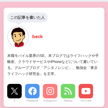
この記事を書いた人
beck
本職モバイル業界のSE。本ブログではライフハックや手
帳術、クラウドサービスやiPhoneなどについて書いてい
る。グループブログ「アシタノレシピ」、勉強会「東京
ライフハック研究会」を主宰。
X
Facebook
Instagram
Feedly
YouTube