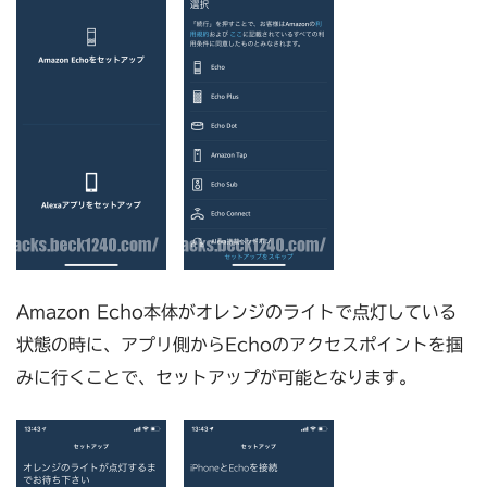
Amazon Echo本体がオレンジのライトで点灯している
状態の時に、アプリ側からEchoのアクセスポイントを掴
みに行くことで、セットアップが可能となります。