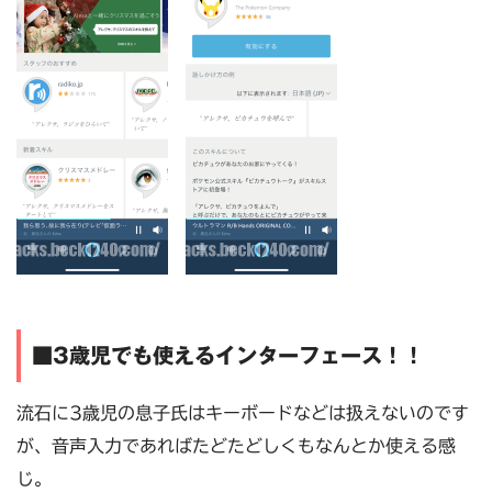
■3歳児でも使えるインターフェース！！
流石に3歳児の息子氏はキーボードなどは扱えないのです
が、音声入力であればたどたどしくもなんとか使える感
じ。