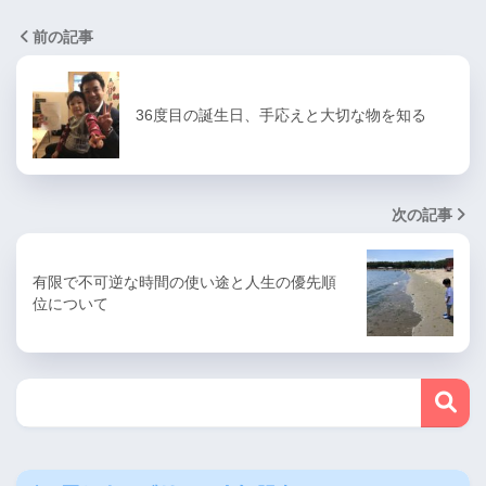
前の記事
36度目の誕生日、手応えと大切な物を知る
次の記事
有限で不可逆な時間の使い途と人生の優先順
位について