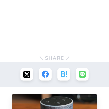
SHARE