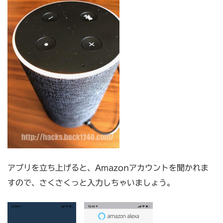
アプリを立ち上げると、Amazonアカウントを聞かれま
すので、さくさくっと入力しちゃいましょう。