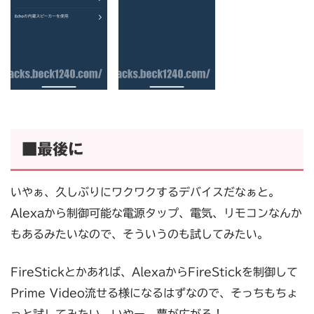
■最後に
いやぁ、久しぶりにワクワクするデバイスだなぁと。
Alexaから制御可能な電源タップ、電気、リモコンなんか
もあるみたいなので、そういうのも試してみたい。
FireStickとかあれば、AlexaからFireStickを制御して
Prime Video流せる様になるはずなので、そっちもちょ