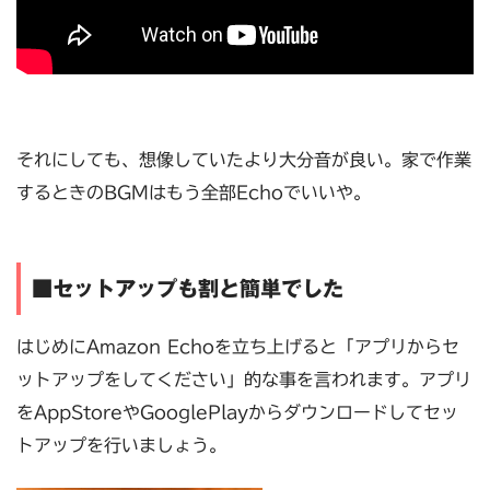
それにしても、想像していたより大分音が良い。家で作業
するときのBGMはもう全部Echoでいいや。
■セットアップも割と簡単でした
はじめにAmazon Echoを立ち上げると「アプリからセ
ットアップをしてください」的な事を言われます。アプリ
をAppStoreやGooglePlayからダウンロードしてセッ
トアップを行いましょう。