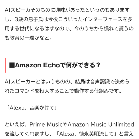
AIスピーカそのものに興味があったというのもあります
し、3歳の息子氏は今後こういったインターフェースを多
用する世代になるはずなので、今のうちから慣れて貰うの
も教育の一環かなと。
■Amazon Echoで何ができる？
AIスピーカーとはいうものの、結局は音声認識で決めら
れたコマンドを投入することで動作する仕組みです。
「Alexa、音楽かけて」
といえば、Prime MusicやAmazon Music Unlimited
を流してくれますし、「Alexa、徳永英明流して」と言え