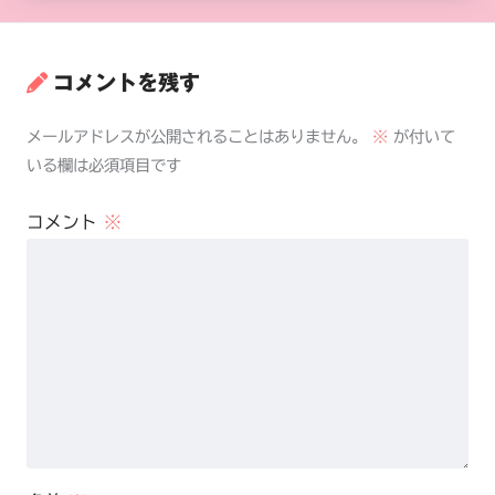
コメントを残す
メールアドレスが公開されることはありません。
※
が付いて
いる欄は必須項目です
コメント
※