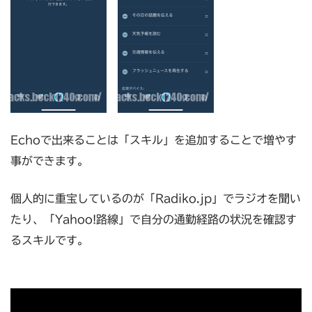
Echoで出来ることは「スキル」を追加することで増やす
事ができます。
個人的に重宝しているのが「Radiko.jp」でラジオを聞い
たり、「Yahoo!路線」で自分の通勤経路の状況を確認す
るスキルです。