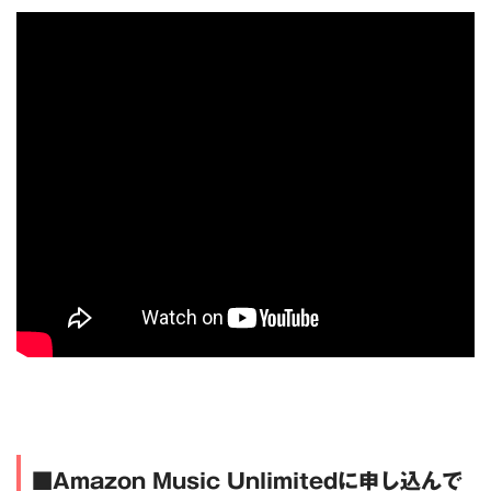
■Amazon Music Unlimitedに申し込んで