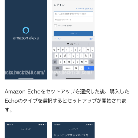
Amazon Echoをセットアップを選択した後、購入した
Echoのタイプを選択するとセットアップが開始されま
す。