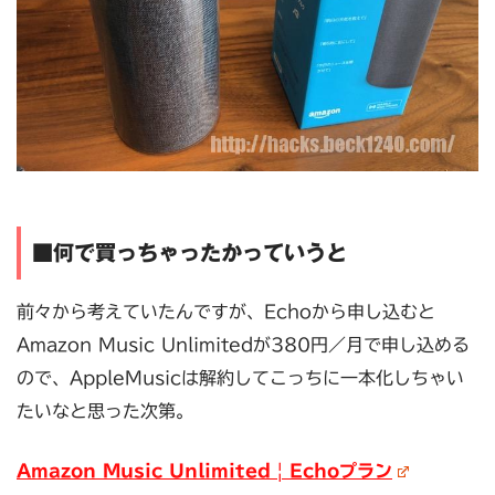
■何で買っちゃったかっていうと
前々から考えていたんですが、Echoから申し込むと
Amazon Music Unlimitedが380円／月で申し込める
ので、AppleMusicは解約してこっちに一本化しちゃい
たいなと思った次第。
Amazon Music Unlimited | Echoプラン