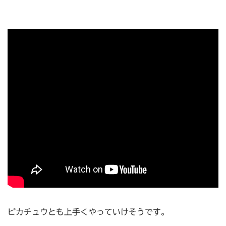
ピカチュウとも上手くやっていけそうです。