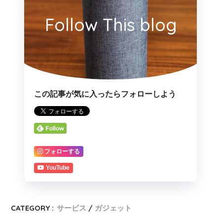
Follow This blog
この記事が気に入ったらフォローしよう
フォローする
YouTube
CATEGORY :
サービス
ガジェット