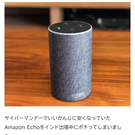
サイバーマンデーでいいかんじに安くなっていた
Amazon Echoをインド出張中にポチってしまいまし