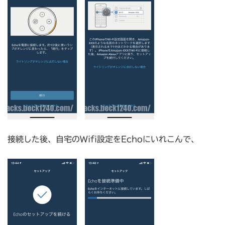
接続した後、自宅のWifi設定をEchoにいれこんで、