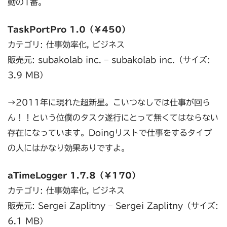
動の1番。
TaskPortPro 1.0（￥450）
カテゴリ: 仕事効率化, ビジネス
販売元: subakolab inc. – subakolab inc.（サイズ:
3.9 MB）
→2011年に現れた超新星。こいつなしでは仕事が回ら
ん！！という位僕のタスク遂行にとって無くてはならない
存在になっています。Doingリストで仕事をするタイプ
の人にはかなり効果ありですよ。
aTimeLogger 1.7.8（￥170）
カテゴリ: 仕事効率化, ビジネス
販売元: Sergei Zaplitny – Sergei Zaplitny（サイズ:
6.1 MB）