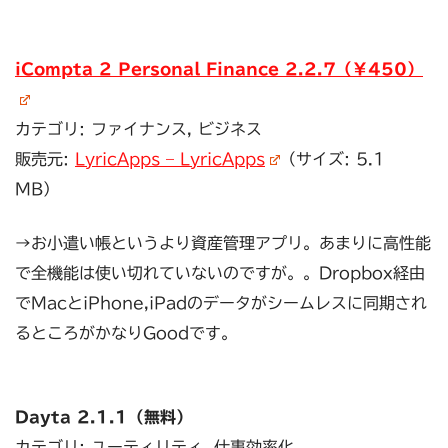
iCompta 2 Personal Finance 2.2.7（￥450）
カテゴリ: ファイナンス, ビジネス
販売元:
LyricApps – LyricApps
（サイズ: 5.1
MB）
→お小遣い帳というより資産管理アプリ。あまりに高性能
で全機能は使い切れていないのですが。。Dropbox経由
でMacとiPhone,iPadのデータがシームレスに同期され
るところがかなりGoodです。
Dayta 2.1.1（無料）
カテゴリ: ユーティリティ, 仕事効率化