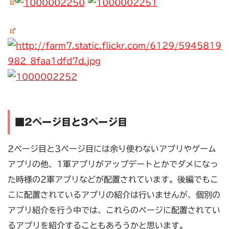
■2ページ目と3ページ目
2ページ目と3ページ目には余り使わないアプリやゲーム
アプリの他、1軍アプリがアップデートとかでダメになっ
た時様の2軍アプリなどが配置されています。後編でもこ
こに配置されているアプリの紹介は行いませんが、個別の
アプリ紹介を行う中では、これらのページに配置されてい
るアプリを紹介することもあろうかと思います。