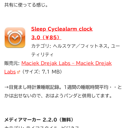
共有に使ってる感じ。
Sleep Cyclealarm clock
3.0（￥85）
カテゴリ: ヘルスケア／フィットネス, ユー
ティリティ
販売元:
Maciek Drejak Labs – Maciek Drejak
Labs
（サイズ: 7.1 MB）
→目覚まし時計兼睡眠記録。1週間の睡眠時間平均・・と
かは出せないので、おはようパンダと併用してます。
メディアマーカー 2.2.0（無料）