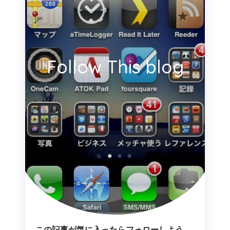
Follow This blog
この記事が気に入ったらフォローしよう