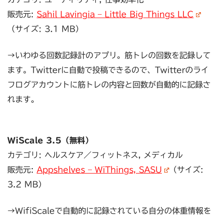
販売元:
Sahil Lavingia – Little Big Things LLC
（サイズ: 3.1 MB）
→いわゆる回数記録計のアプリ。筋トレの回数を記録して
ます。Twitterに自動で投稿できるので、Twitterのライ
フログアカウントに筋トレの内容と回数が自動的に記録さ
れます。
WiScale 3.5（無料）
カテゴリ: ヘルスケア／フィットネス, メディカル
販売元:
Appshelves – WiThings, SASU
（サイズ:
3.2 MB）
→WifiScaleで自動的に記録されている自分の体重情報を