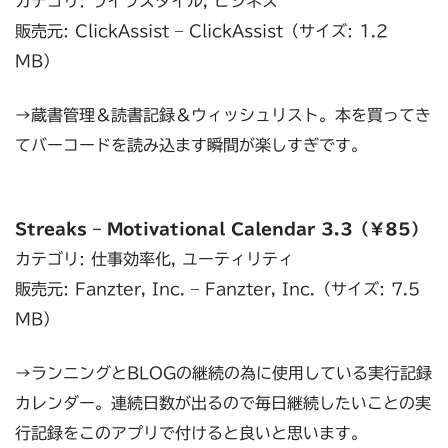
カテゴリ: ライフスタイル, ビジネス
販売元: ClickAssist – ClickAssist（サイズ: 1.2
MB）
→蔵書管理＆読書記録＆ウィッシュリスト。本を買ってき
てバーコードを読み込ます瞬間が楽しすぎです。
Streaks – Motivational Calendar 3.3（￥85）
カテゴリ: 仕事効率化, ユーティリティ
販売元: Fanzter, Inc. – Fanzter, Inc.（サイズ: 7.5
MB）
→ランニングとBLOGの継続の為に使用している実行記録
カレンダー。連続日数が出るので毎日継続したいことの実
行記録をこのアプリで付けると良いと思います。