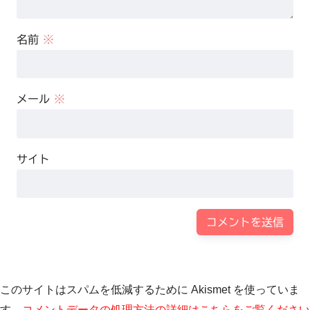
名前
※
メール
※
サイト
このサイトはスパムを低減するために Akismet を使っていま
す。
コメントデータの処理方法の詳細はこちらをご覧ください