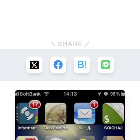
SHARE