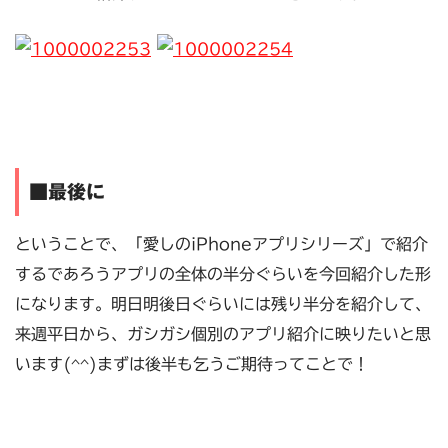
■最後に
ということで、「愛しのiPhoneアプリシリーズ」で紹介
するであろうアプリの全体の半分ぐらいを今回紹介した形
になります。明日明後日ぐらいには残り半分を紹介して、
来週平日から、ガシガシ個別のアプリ紹介に映りたいと思
います(^^)まずは後半も乞うご期待ってことで！