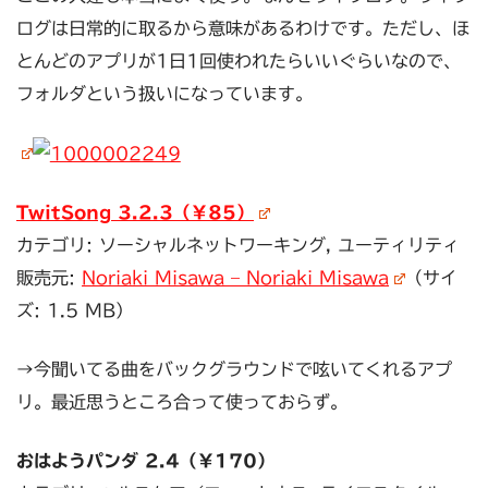
ログは日常的に取るから意味があるわけです。ただし、ほ
とんどのアプリが1日1回使われたらいいぐらいなので、
フォルダという扱いになっています。
TwitSong 3.2.3（￥85）
カテゴリ: ソーシャルネットワーキング, ユーティリティ
販売元:
Noriaki Misawa – Noriaki Misawa
（サイ
ズ: 1.5 MB）
→今聞いてる曲をバックグラウンドで呟いてくれるアプ
リ。最近思うところ合って使っておらず。
おはようパンダ 2.4（￥170）