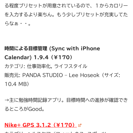
る程度プリセットが用意されているので、１からカロリー
を入力するより楽ちん。もう少しプリセットが充実してた
らなぁ・・。
時間による目標管理 (Sync with iPhone
Calendar) 1.9.4（￥170）
カテゴリ: 仕事効率化, ライフスタイル
販売元: PANDA STUDIO – Lee Hoseok（サイズ:
10.4 MB）
→主に勉強時間記録アプリ。目標時間への進捗が確認でき
るところがGood。
Nike+ GPS 3.1.2（￥170）