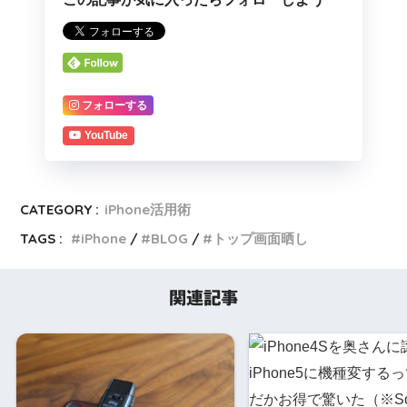
フォローする
YouTube
CATEGORY :
iPhone活用術
TAGS :
iPhone
BLOG
トップ画面晒し
関連記事