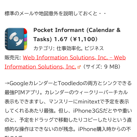
標準のメールや地図意外を説明しておくと・・
Pocket Informant (Calendar &
Tasks) 1.67（￥1,100）
カテゴリ: 仕事効率化, ビジネス
販売元:
Web Information Solutions, Inc. – Web
Information Solutions, Inc.
（サイズ: 9 MB）
→GoogleカレンダーとToodledoの両方とシンクできる
最強PIMアプリ。カレンダーのウィークリーバーチカル
表示もできますし、マンスリーにminitextで予定を表示
してくれるあたり最強。但し、iPhone3GSだとやや重い
のと、予定をドラッグで移動したりコピーしたりという直
感的な操作はできないのが残念。iPhone購入時からの不