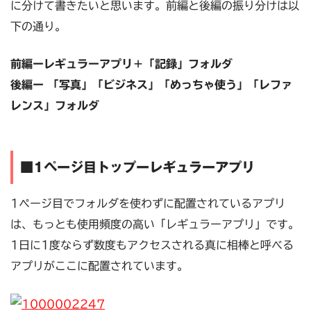
に分けて書きたいと思います。前編と後編の振り分けは以
下の通り。
前編ーレギュラーアプリ＋「記録」フォルダ
後編ー 「写真」「ビジネス」「めっちゃ使う」「レファ
レンス」フォルダ
■1ページ目トップーレギュラーアプリ
1ページ目でフォルダを使わずに配置されているアプリ
は、もっとも使用頻度の高い「レギュラーアプリ」です。
1日に1度ならず数度もアクセスされる真に相棒と呼べる
アプリがここに配置されています。