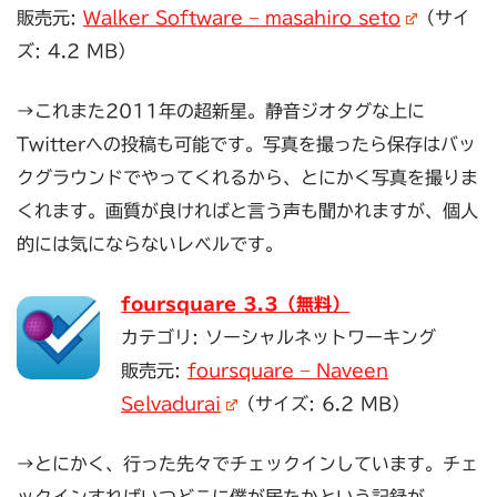
販売元:
Walker Software – masahiro seto
（サイ
ズ: 4.2 MB）
→これまた2011年の超新星。静音ジオタグな上に
Twitterへの投稿も可能です。写真を撮ったら保存はバッ
クグラウンドでやってくれるから、とにかく写真を撮りま
くれます。画質が良ければと言う声も聞かれますが、個人
的には気にならないレベルです。
foursquare 3.3（無料）
カテゴリ: ソーシャルネットワーキング
販売元:
foursquare – Naveen
Selvadurai
（サイズ: 6.2 MB）
→とにかく、行った先々でチェックインしています。チェ