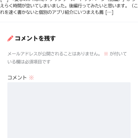
えらく時間が空いてしまいました。後編行ってみたいと思います。（こ
れを速く書かないと個別のアプリ紹介にいつまえも薦 […]
コメントを残す
メールアドレスが公開されることはありません。
※
が付いて
いる欄は必須項目です
コメント
※