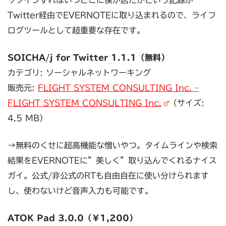
ックインすればいつどこに僕が居たかという記録が
Twitter経由でEVERNOTEに取り込まれるので、ライフ
ログツールとして超重要な存在です。
SOICHA/j for Twitter 1.1.1（無料）
カテゴリ: ソーシャルネットワーキング
販売元:
FLIGHT SYSTEM CONSULTING Inc. –
FLIGHT SYSTEM CONSULTING Inc.
（サイズ:
4.5 MB）
→無料のくせに超高機能な憎いやつ。タイムラインや検索
結果をEVERNOTEに”美しく”取り込んでくれるナイス
ガイ。公式/非公式のRTも自由自在に使い分けられます
し、使わないけど音声入力も可能です。
ATOK Pad 3.0.0（￥1,200）