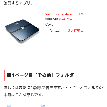
確認するアプリ。
WiFi Body Scale WBS01
posted with
カエレバ
Covia
Amazon
楽天市場
■1ページ目「その他」フォルダ
詳しくはまた次の記事で書きますが・・ざっとフォルダの
中身はこんな感じです。