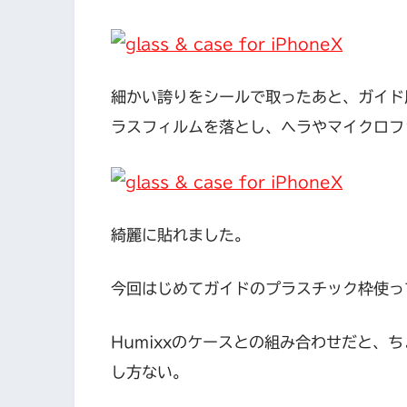
細かい誇りをシールで取ったあと、ガイド
ラスフィルムを落とし、ヘラやマイクロフ
綺麗に貼れました。
今回はじめてガイドのプラスチック枠使っ
Humixxのケースとの組み合わせだと、
し方ない。