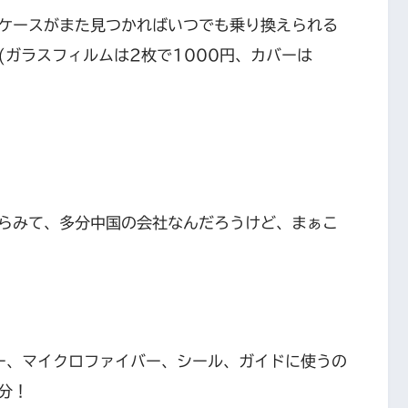
ケースがまた見つかればいつでも乗り換えられる
(ガラスフィルムは2枚で1000円、カバーは
らみて、多分中国の会社なんだろうけど、まぁこ
パー、マイクロファイバー、シール、ガイドに使うの
分！