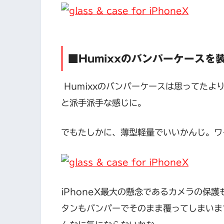
■Humixxのバンパーケースを
Humixxのバンパーケースは思ってた
と派手派手な感じに。
でもたしかに、薄型軽量でいいかんじ。ワ
iPhoneX最大の懸念であるカメラの保
タンもバンパーでそのまま覆ってしまいま