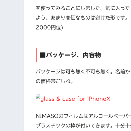
を使ってみることにしました。気に入った
よう、あまり高価なものは避けた形です。
2000円位)
■パッケージ、内容物
パッケージは可も無く不可も無く。名前か
の価格帯だしね。
NIMASOのフィルムはアルコールペー
プラスチックの枠が付いてきます。十分十