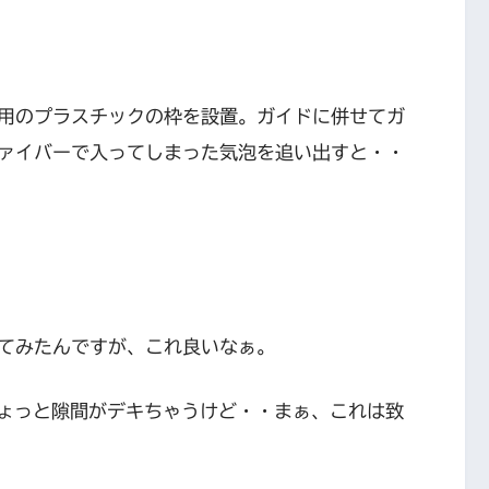
用のプラスチックの枠を設置。ガイドに併せてガ
ァイバーで入ってしまった気泡を追い出すと・・
てみたんですが、これ良いなぁ。
ちょっと隙間がデキちゃうけど・・まぁ、これは致