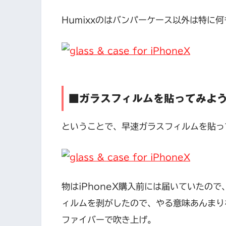
Humixxのはバンパーケース以外は特に
■ガラスフィルムを貼ってみよ
ということで、早速ガラスフィルムを貼っ
物はiPhoneX購入前には届いていたので
ィルムを剥がしたので、やる意味あんまり
ファイバーで吹き上げ。