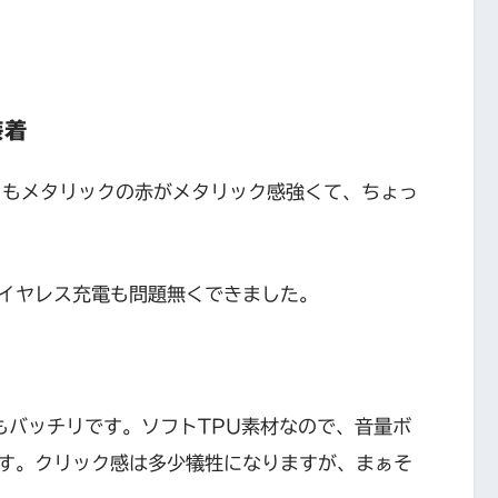
装着
よりもメタリックの赤がメタリック感強くて、ちょっ
イヤレス充電も問題無くできました。
護もバッチリです。ソフトTPU素材なので、音量ボ
す。クリック感は多少犠牲になりますが、まぁそ