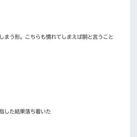
しまう形。こちらも慣れてしまえば胴と言うこと
指した結果落ち着いた