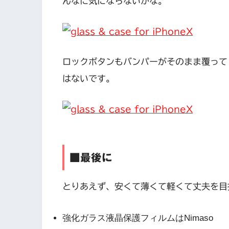
んなに気にならないかな。
ロックボタンもバンパーがそのまま覆って
はないです。
■最後に
とりあえず、安くて薄くて軽くて丈夫を目
強化ガラス液晶保護フィルムはNimaso