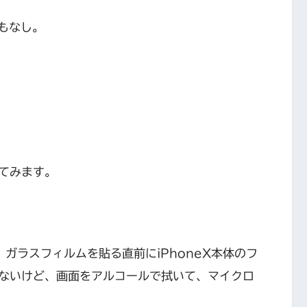
何もなし。
う
てみます。
、ガラスフィルムを貼る直前にiPhoneX本体のフ
ないけど、画面をアルコールで拭いて、マイクロ