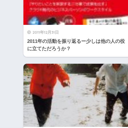
2011年12月31日
2011年の活動を振り返るー少しは他の人の役
に立てただろうか？