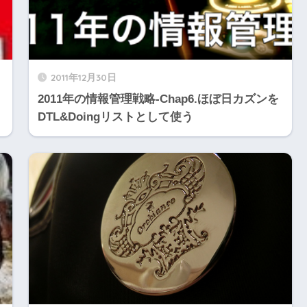
2011年12月30日
2011年の情報管理戦略-Chap6.ほぼ日カズンを
DTL&Doingリストとして使う