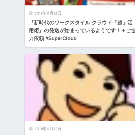
2011年11月13日
『新時代のワークスタイル クラウド「超」活
用術』の発送が始まっているようです！＋ご
力依頼 #SuperCloud
2011年11月12日