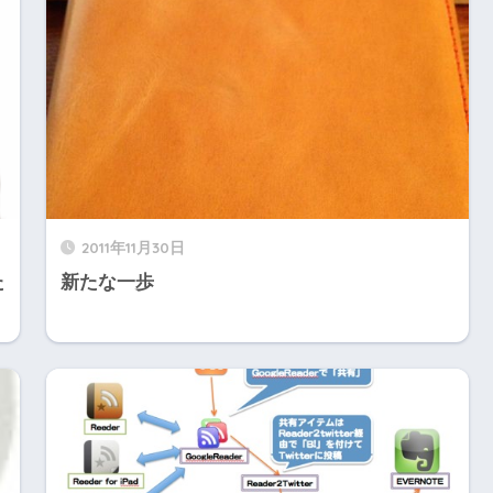
2011年11月30日
た
新たな一歩