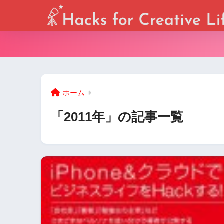
ホーム
「2011年」の記事一覧