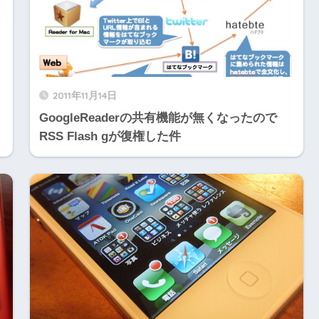
2011年11月14日
GoogleReaderの共有機能が無くなったので
RSS Flash gが復権した件