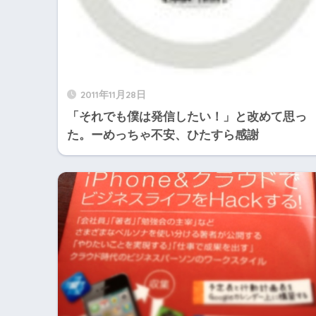
2011年11月28日
「それでも僕は発信したい！」と改めて思っ
た。ーめっちゃ不安、ひたすら感謝