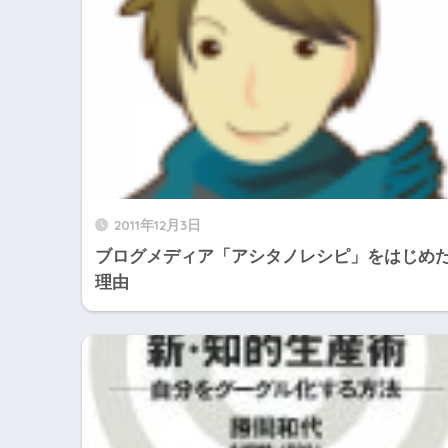
2011年12月3日
ブログメディア「アシタノレシピ」をはじめ
理由