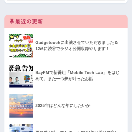
最近の更新
Gadgetouchに出演させていただきました＆
12/6に渋谷でラジオ公開収録やります！
BayFMで新番組「Mobile Tech Lab」をはじ
めて、また一つ夢が叶ったお話
2025年はどんな年にしたいか