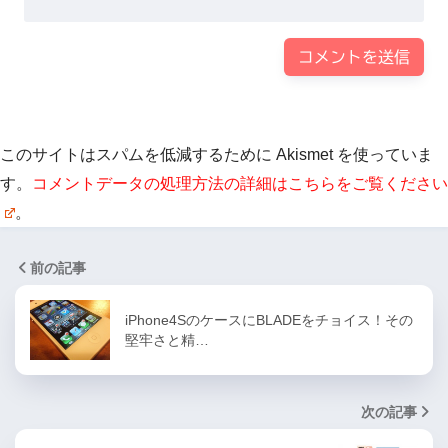
このサイトはスパムを低減するために Akismet を使っていま
す。
コメントデータの処理方法の詳細はこちらをご覧ください
。
前の記事
iPhone4SのケースにBLADEをチョイス！その
堅牢さと精…
次の記事