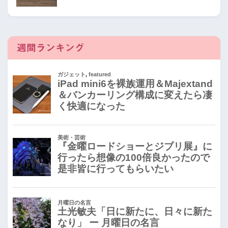
週間ランキング