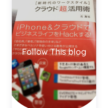
Follow This blog