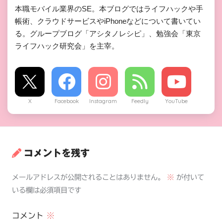
本職モバイル業界のSE。本ブログではライフハックや手
帳術、クラウドサービスやiPhoneなどについて書いてい
る。グループブログ「アシタノレシピ」、勉強会「東京
ライフハック研究会」を主宰。
X
Facebook
Instagram
Feedly
YouTube
コメントを残す
メールアドレスが公開されることはありません。
※
が付いて
いる欄は必須項目です
コメント
※