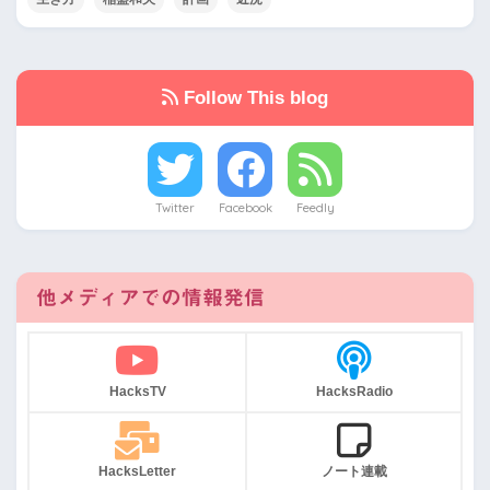
Follow This blog
Twitter
Facebook
Feedly
他メディアでの情報発信
HacksTV
HacksRadio
HacksLetter
ノート連載