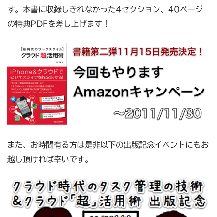
す。本書に収録しきれなかった4セクション、40ページ
の特典PDFを差し上げます！
また、お時間有る方は是非以下の出版記念イベントにもお
越し頂ければ幸いです。