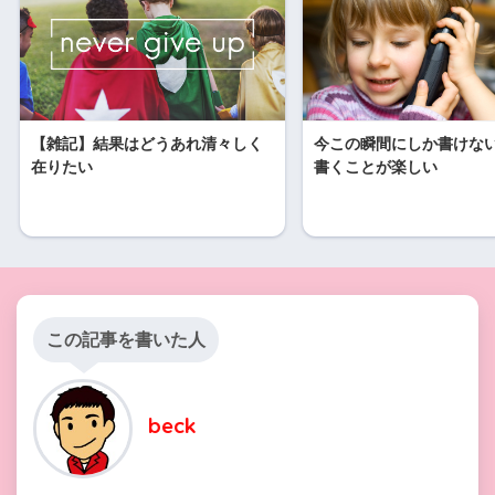
【雑記】結果はどうあれ清々しく
今この瞬間にしか書けな
在りたい
書くことが楽しい
この記事を書いた人
beck