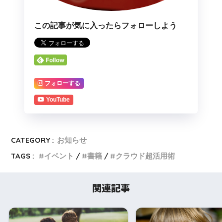
この記事が気に入ったらフォローしよう
フォローする
YouTube
CATEGORY :
お知らせ
TAGS :
イベント
書籍
クラウド超活用術
関連記事