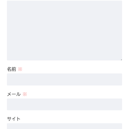
名前
※
メール
※
サイト