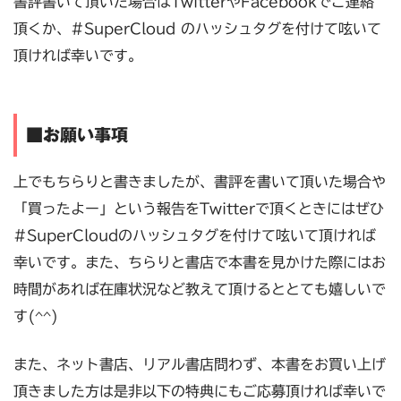
書評書いて頂いた場合はTwitterやFacebookでご連絡
頂くか、#SuperCloud のハッシュタグを付けて呟いて
頂ければ幸いです。
■お願い事項
上でもちらりと書きましたが、書評を書いて頂いた場合や
「買ったよー」という報告をTwitterで頂くときにはぜひ
#SuperCloudのハッシュタグを付けて呟いて頂ければ
幸いです。また、ちらりと書店で本書を見かけた際にはお
時間があれば在庫状況など教えて頂けるととても嬉しいで
す(^^)
また、ネット書店、リアル書店問わず、本書をお買い上げ
頂きました方は是非以下の特典にもご応募頂ければ幸いで