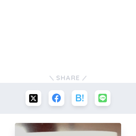
SHARE