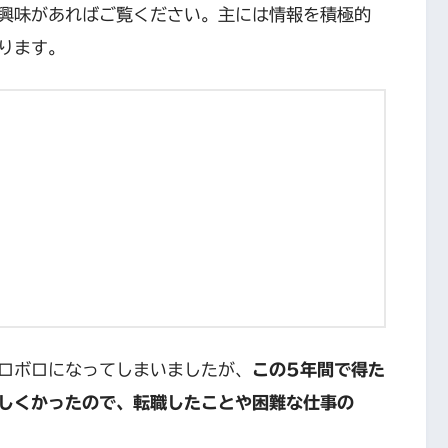
興味があればご覧ください。主には情報を積極的
ります。
ロボロになってしまいましたが、
この5年間で得た
しくかったので、転職したことや困難な仕事の