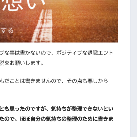
ブな事は書かないので、ポジティブな退職エント
脱をお願いします。
んだことは書きませんので、その点も悪しから
とも思ったのですが、気持ちが整理できないとい
たので、ほぼ自分の気持ちの整理のために書きま