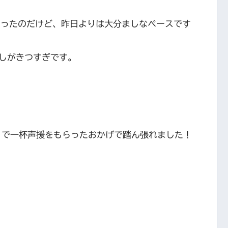
しまったのだけど、昨日よりは大分ましなペースです
しがきつすぎです。
りで一杯声援をもらったおかげで踏ん張れました！