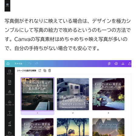
写真側がそれなりに映えている場合は、デザインを極力シ
ンプルにして写真の絵力で攻めるというのも一つの方法で
す。Canvaの写真素材はめちゃめちゃ映え写真が多いの
で、自分の手持ちがない場合でも安心です。