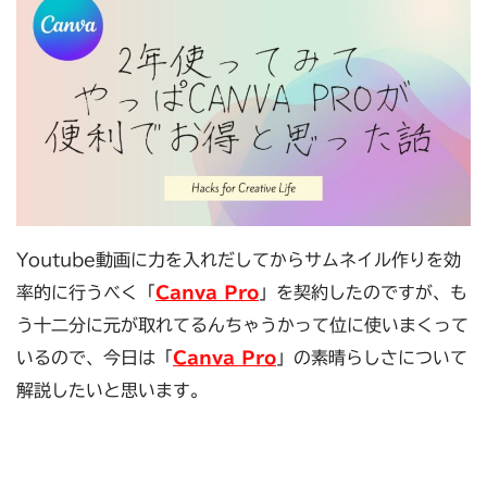
Youtube動画に力を入れだしてからサムネイル作りを効
率的に行うべく「
Canva Pro
」を契約したのですが、も
う十二分に元が取れてるんちゃうかって位に使いまくって
いるので、今日は「
Canva Pro
」の素晴らしさについて
解説したいと思います。