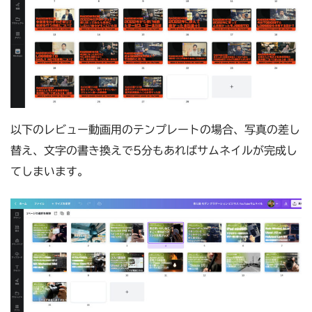
以下のレビュー動画用のテンプレートの場合、写真の差し
替え、文字の書き換えで5分もあればサムネイルが完成し
てしまいます。