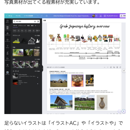
写真素材が出てくる程素材が充実しています。
足らないイラストは「イラストAC」や「イラストや」で