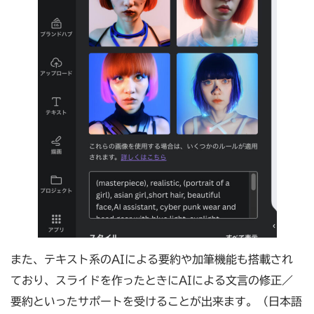
また、テキスト系のAIによる要約や加筆機能も搭載され
ており、スライドを作ったときにAIによる文言の修正／
要約といったサポートを受けることが出来ます。（日本語