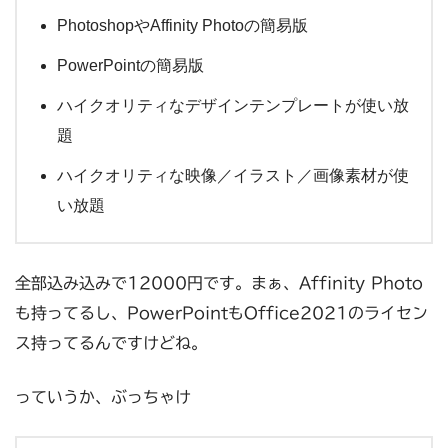
PhotoshopやAffinity Photoの簡易版
PowerPointの簡易版
ハイクオリティなデザインテンプレートが使い放
題
ハイクオリティな映像／イラスト／画像素材が使
い放題
全部込み込みで12000円です。まぁ、Affinity Photo
も持ってるし、PowerPointもOffice2021のライセン
ス持ってるんですけどね。
っていうか、ぶっちゃけ