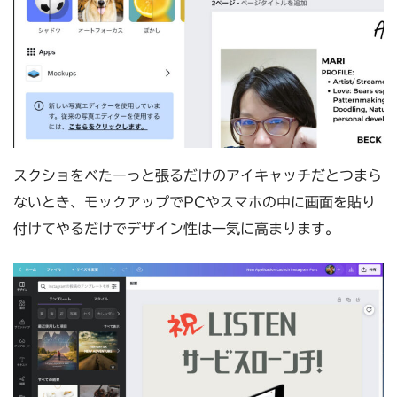
スクショをべたーっと張るだけのアイキャッチだとつまら
ないとき、モックアップでPCやスマホの中に画面を貼り
付けてやるだけでデザイン性は一気に高まります。