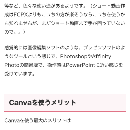
等など、色々な使い途があるようです。（ショート動画作
成はFCPXよりもこっちの方が楽そうならこっちを使うか
も知れませんが、まだショート動画まで手が回っていない
ので。。）
感覚的には画像編集ソフトのような、プレゼンソフトのよ
うなツールという感じで、PhotoshopやAffinity
Photoの簡易版で、操作感はPowerPointに近い感じを
受けています。
Canvaを使うメリット
Canvaを使う最大のメリットは