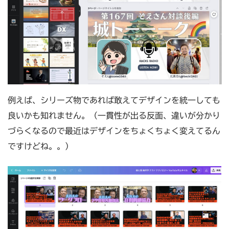
例えば、シリーズ物であれば敢えてデザインを統一しても
良いかも知れません。（一貫性が出る反面、違いが分かり
づらくなるので最近はデザインをちょくちょく変えてるん
ですけどね。。）