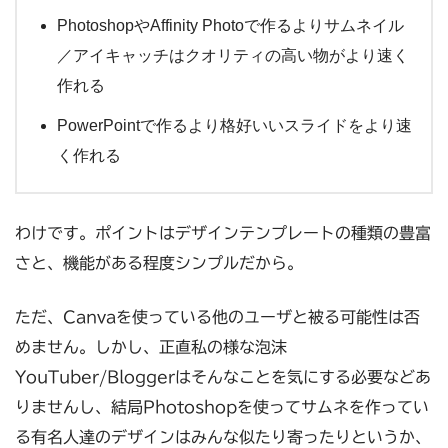
PhotoshopやAffinity Photoで作るよりサムネイル
／アイキャッチはクオリティの高い物がより速く
作れる
PowerPointで作るより格好いいスライドをより速
く作れる
わけです。ポイントはデザインテンプレートの種類の豊富
さと、機能がある程度シンプルだから。
ただ、Canvaを使っている他のユーザと被る可能性は否
めません。しかし、正直私の様な泡沫
YouTuber/Bloggerはそんなことを気にする必要などあ
りませんし、結局Photoshopを使ってサムネを作ってい
る有名人達のデザインはみんな似たり寄ったりというか、