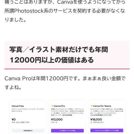
補うことはありますが、Canvaを使うようになってから
所謂Photostock系のサービスを契約する必要がなくな
りました。
写真／イラスト素材だけでも年間
12000円以上の価値はある
Canva Proは年間12000円です。まぁまぁ良い金額で
すよね。