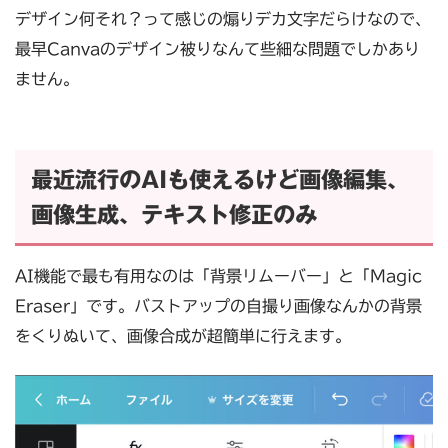
デザイン何それ？って感じの煽りデカ文字だらけなので、
最早Canvaのデザイン被りなんて些細な問題でしかあり
ません。
最近流行のAIも使えるけど画像編集、
画像生成、テキスト修正のみ
AI機能で最も有用なのは「背景リムーバー」と「Magic
Eraser」です。バストアップの自撮り画像なんかの背景
をくりぬいて、画像合成が超簡単に行えます。