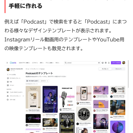
手軽に作れる
例えば「Podcast」で検索をすると「Podcast」にまつ
わる様々なデザインテンプレートが表示されます。
Instagramリール動画用のテンプレートやYouTube用
の映像テンプレートも散見されます。