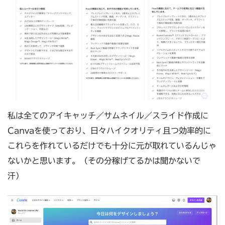
私は全てのアイキャッチ／サムネイル／スライド作成に
Canvaを使っており、日々ハイクオリティ且つ効率的に
これらを作れているだけでも十分に元が取れているんじゃ
ないかと思います。（その分稼げてるかは聞かないで
汗）