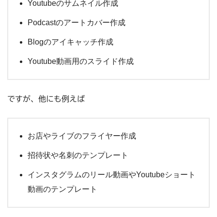
Youtubeのサムネイル作成
Podcastのアートカバー作成
Blogのアイキャッチ作成
Youtube動画用のスライド作成
ですが、他にも例えば
お店やライブのフライヤー作成
招待状や名刺のテンプレート
インスタグラムのリール動画やYoutubeショート
動画のテンプレート