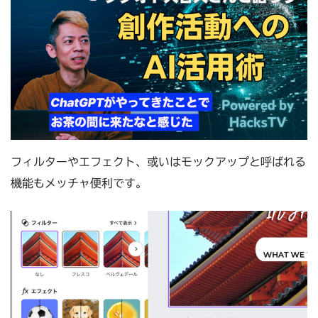
フィルターやエフェクト、或いはモックアップと呼ばれる
機能もメッチャ便利です。