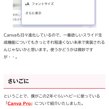
Canvaも日々進化しているので、一番欲しいスライド生
成機能についてもきっとそれ程遠くない未来で実装される
んじゃないかと思います。使うかどうかは微妙です
が・・。
さいごに
ということで、僕がこの2年ぐらいヘビーに使っている
「
Canva Pro
」について紹介いたしました。