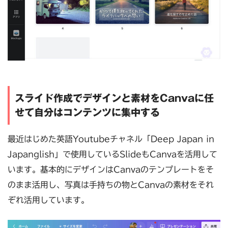
スライド作成でデザインと素材をCanvaに任
せて自分はコンテンツに集中する
最近はじめた英語Youtubeチャネル「Deep Japan in
Japanglish」で使用しているSlideもCanvaを活用して
います。基本的にデザインはCanvaのテンプレートをそ
のまま活用し、写真は手持ちの物とCanvaの素材をそれ
ぞれ活用しています。