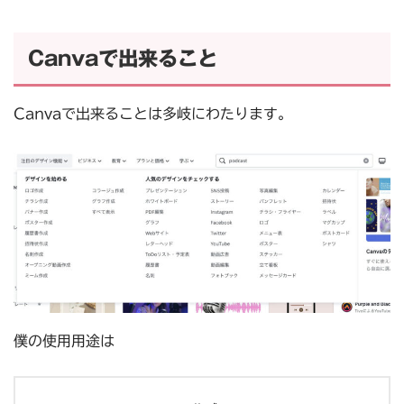
Canvaで出来ること
Canvaで出来ることは多岐にわたります。
僕の使用用途は