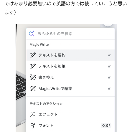
ではあまり必要無いので英語の方では使っていこうと思い
ます）