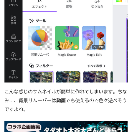
こんな感じのサムネイルが簡単に作れてしまいます。ちな
みに、背景リムーバーは動画でも使えるので色々遊べそう
ですよね。