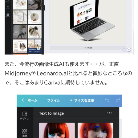
また、今流行の画像生成AIも使えます・・が、正直
MidjorneyやLeonardo.aiと比べると微妙なところなの
で、そこはあまりCanvaに期待していません。