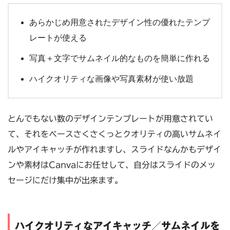
あらかじめ用意されたデザイン性の優れたテンプ
レートが使える
写真＋文字でサムネイル的なものを簡単に作れる
ハイクオリティな画像や写真素材が使い放題
とんでもない数のデザインテンプレートが用意されてい
て、それをベースさくさくっとクオリティの高いサムネイ
ルやアイキャッチが作れますし、スライドなんかもデザイ
ンや素材はCanvaにお任せして、自分はスライドのメッ
セージにだけ集中が出来ます。
ハイクオリティなアイキャッチ／サムネイルを