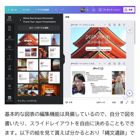
基本的な図表の編集機能は具備しているので、自分で図を
書いたり、スライドレイアウトを自由に決めることもでき
ます。以下の絵を見て貰えば分かるとおり「縄文遺跡」で