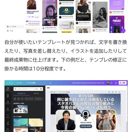
自分が使いたいテンプレートが見つかれば、文字を書き換
えたり、写真を差し替えたり、イラストを追加したりして
最終成果物に仕上げます。下の例だと、テンプレの修正に
掛かる時間は10分程度です。