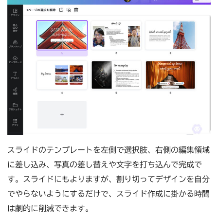
スライドのテンプレートを左側で選択肢、右側の編集領域
に差し込み、写真の差し替えや文字を打ち込んで完成で
す。スライドにもよりますが、割り切ってデザインを自分
でやらないようにするだけで、スライド作成に掛かる時間
は劇的に削減できます。