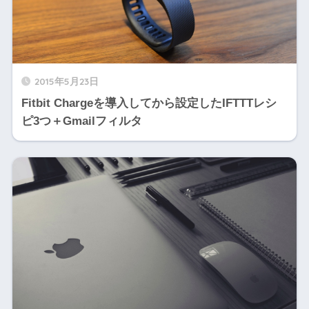
2015年5月23日
Fitbit Chargeを導入してから設定したIFTTTレシ
ピ3つ＋Gmailフィルタ