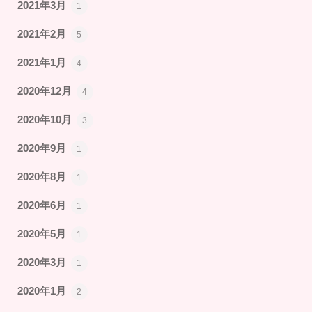
2021年3月
1
2021年2月
5
2021年1月
4
2020年12月
4
2020年10月
3
2020年9月
1
2020年8月
1
2020年6月
1
2020年5月
1
2020年3月
1
2020年1月
2