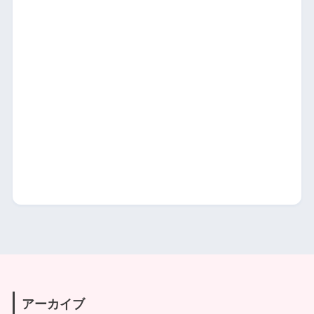
アーカイブ