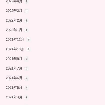
2022年4月
1
2022年3月
2
2022年2月
3
2022年1月
1
2021年12月
7
2021年10月
2
2021年9月
4
2021年7月
4
2021年6月
2
2021年5月
5
2021年4月
1