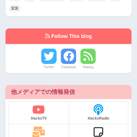
近況
Follow This blog
Twitter
Facebook
Feedly
他メディアでの情報発信
HacksTV
HacksRadio