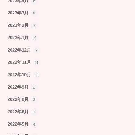
2023年4月
6
2023年3月
8
2023年2月
10
2023年1月
19
2022年12月
7
2022年11月
11
2022年10月
2
2022年9月
1
2022年8月
3
2022年6月
1
2022年5月
4