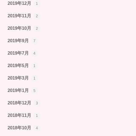
2019年12月
1
2019年11月
2
2019年10月
2
2019年9月
7
2019年7月
4
2019年5月
1
2019年3月
1
2019年1月
5
2018年12月
3
2018年11月
1
2018年10月
4