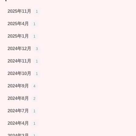
2025年11月
1
2025年4月
1
2025年1月
1
2024年12月
3
2024年11月
1
2024年10月
1
2024年9月
4
2024年8月
2
2024年7月
1
2024年4月
1
2024年3月
1