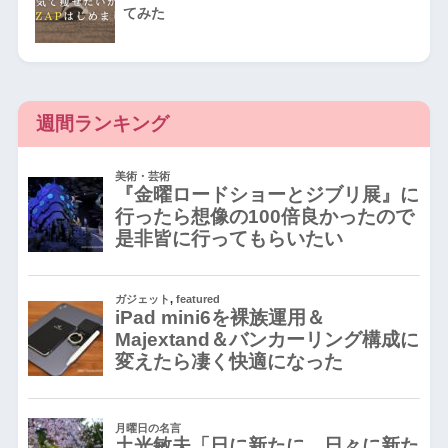
てみた
週間ランキング