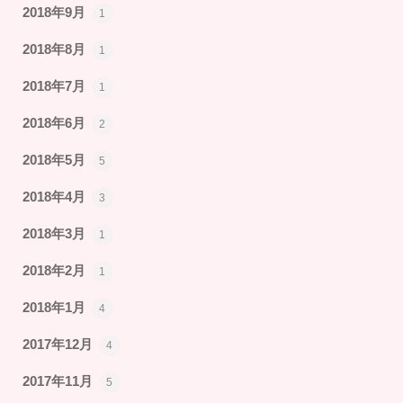
2018年9月
1
2018年8月
1
2018年7月
1
2018年6月
2
2018年5月
5
2018年4月
3
2018年3月
1
2018年2月
1
2018年1月
4
2017年12月
4
2017年11月
5