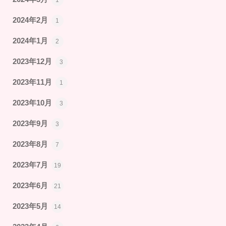
2024年2月
1
2024年1月
2
2023年12月
3
2023年11月
1
2023年10月
3
2023年9月
3
2023年8月
7
2023年7月
19
2023年6月
21
2023年5月
14