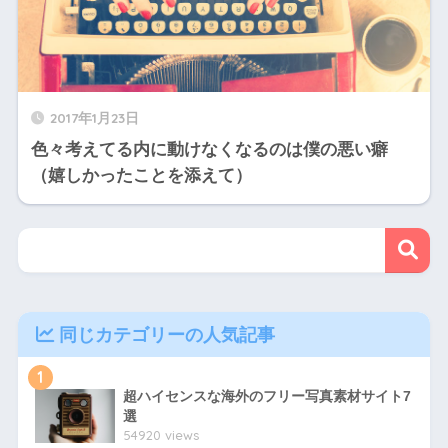
2017年1月23日
色々考えてる内に動けなくなるのは僕の悪い癖
（嬉しかったことを添えて）
同じカテゴリーの人気記事
1
超ハイセンスな海外のフリー写真素材サイト7
選
54920 views