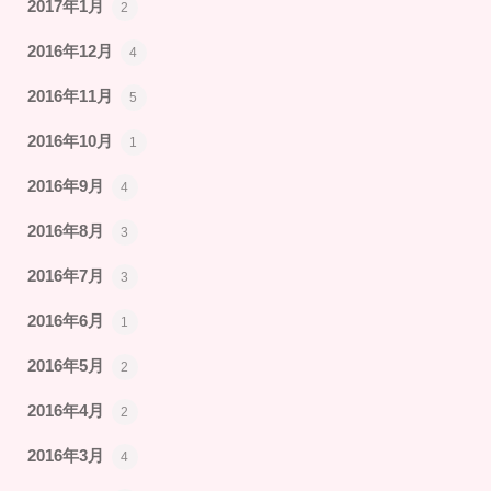
2017年1月
2
2016年12月
4
2016年11月
5
2016年10月
1
2016年9月
4
2016年8月
3
2016年7月
3
2016年6月
1
2016年5月
2
2016年4月
2
2016年3月
4