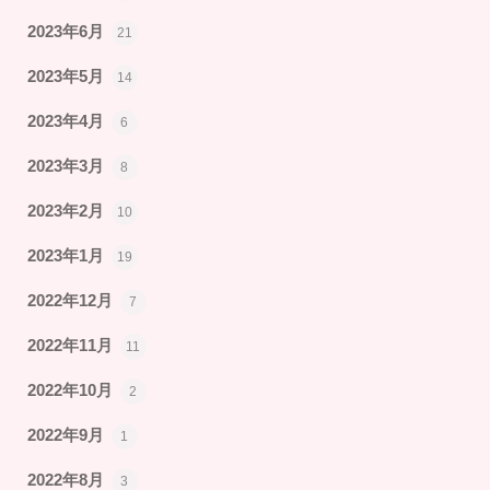
2023年6月
21
2023年5月
14
2023年4月
6
2023年3月
8
2023年2月
10
2023年1月
19
2022年12月
7
2022年11月
11
2022年10月
2
2022年9月
1
2022年8月
3