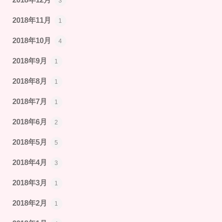
2018年12月
3
2018年11月
1
2018年10月
4
2018年9月
1
2018年8月
1
2018年7月
1
2018年6月
2
2018年5月
5
2018年4月
3
2018年3月
1
2018年2月
1