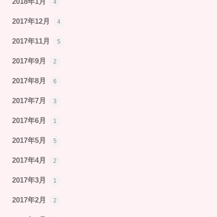
2018年1月
4
2017年12月
4
2017年11月
5
2017年9月
2
2017年8月
6
2017年7月
3
2017年6月
1
2017年5月
5
2017年4月
2
2017年3月
1
2017年2月
2