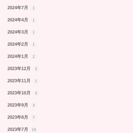
2024年7月
1
2024年4月
1
2024年3月
1
2024年2月
1
2024年1月
2
2023年12月
3
2023年11月
1
2023年10月
3
2023年9月
3
2023年8月
7
2023年7月
19