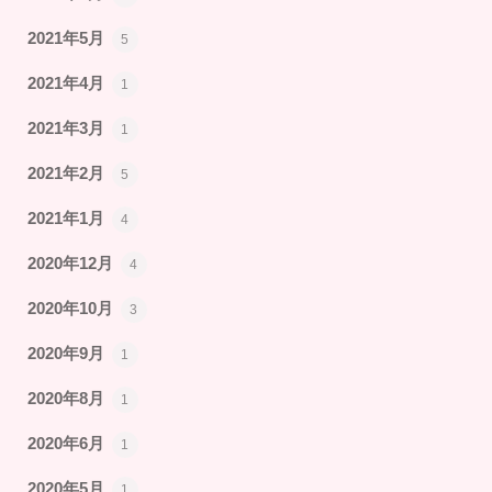
2021年5月
5
2021年4月
1
2021年3月
1
2021年2月
5
2021年1月
4
2020年12月
4
2020年10月
3
2020年9月
1
2020年8月
1
2020年6月
1
2020年5月
1