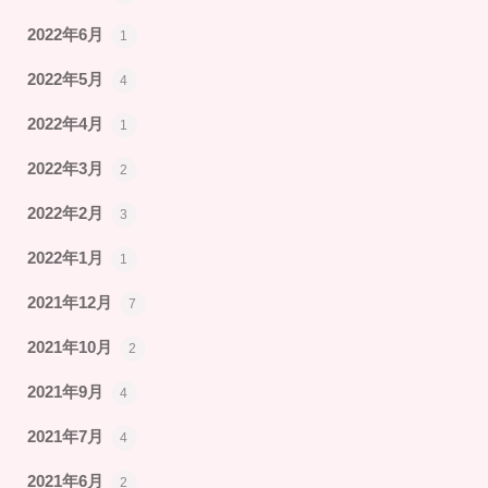
2022年6月
1
2022年5月
4
2022年4月
1
2022年3月
2
2022年2月
3
2022年1月
1
2021年12月
7
2021年10月
2
2021年9月
4
2021年7月
4
2021年6月
2