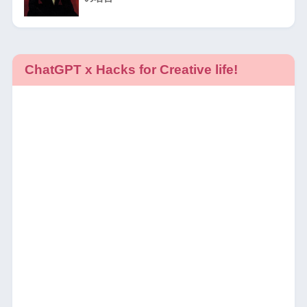
ChatGPT x Hacks for Creative life!