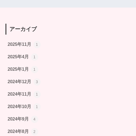
アーカイブ
2025年11月
1
2025年4月
1
2025年1月
1
2024年12月
3
2024年11月
1
2024年10月
1
2024年9月
4
2024年8月
2