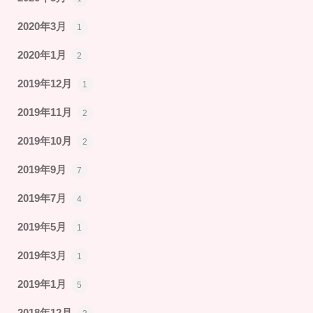
2020年3月
1
2020年1月
2
2019年12月
1
2019年11月
2
2019年10月
2
2019年9月
7
2019年7月
4
2019年5月
1
2019年3月
1
2019年1月
5