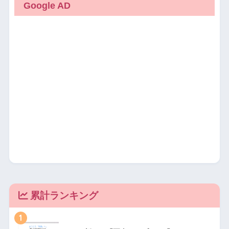
Google AD
累計ランキング
1