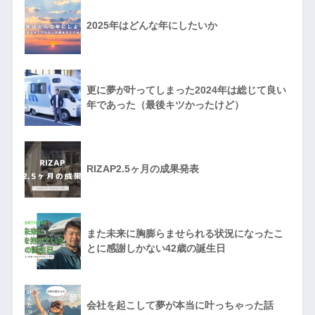
2025年はどんな年にしたいか
更に夢が叶ってしまった2024年は総じて良い
年であった（最後キツかったけど）
RIZAP2.5ヶ月の成果発表
また未来に胸膨らませられる状況になったこ
とに感謝しかない42歳の誕生日
会社を起こして夢が本当に叶っちゃった話