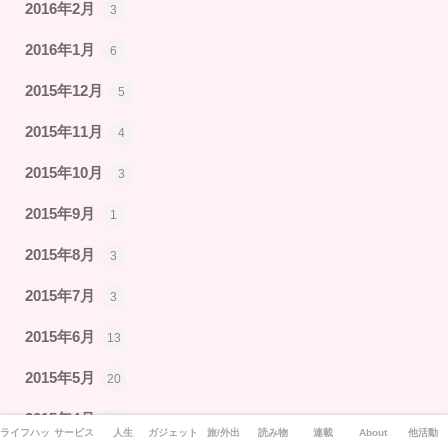
2016年2月
3
2016年1月
6
2015年12月
5
2015年11月
4
2015年10月
3
2015年9月
1
2015年8月
3
2015年7月
3
2015年6月
13
2015年5月
20
2015年4月
15
ライフハック
サービス
人生
ガジェット
旅/外出
読み物
連載
About
他活動