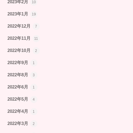
2023年2月
10
2023年1月
19
2022年12月
7
2022年11月
11
2022年10月
2
2022年9月
1
2022年8月
3
2022年6月
1
2022年5月
4
2022年4月
1
2022年3月
2