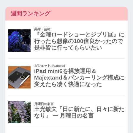
週間ランキング