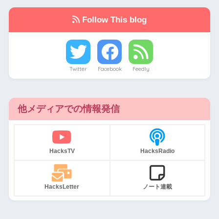
Follow This blog
Twitter
Facebook
Feedly
他メディアでの情報発信
HacksTV
HacksRadio
HacksLetter
ノート連載