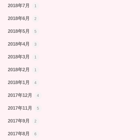
2018年7月
1
2018年6月
2
2018年5月
5
2018年4月
3
2018年3月
1
2018年2月
1
2018年1月
4
2017年12月
4
2017年11月
5
2017年9月
2
2017年8月
6