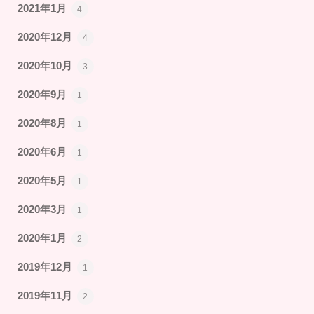
2021年1月
4
2020年12月
4
2020年10月
3
2020年9月
1
2020年8月
1
2020年6月
1
2020年5月
1
2020年3月
1
2020年1月
2
2019年12月
1
2019年11月
2