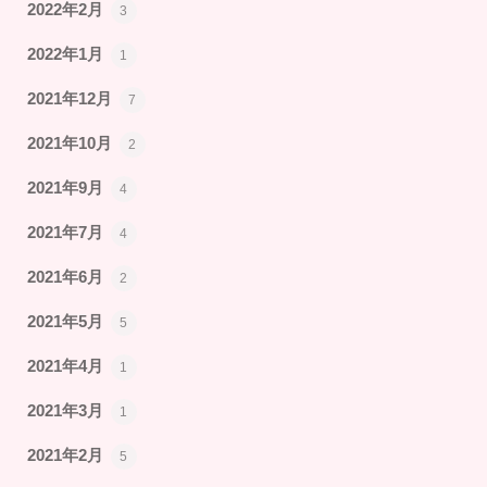
2022年2月
3
2022年1月
1
2021年12月
7
2021年10月
2
2021年9月
4
2021年7月
4
2021年6月
2
2021年5月
5
2021年4月
1
2021年3月
1
2021年2月
5