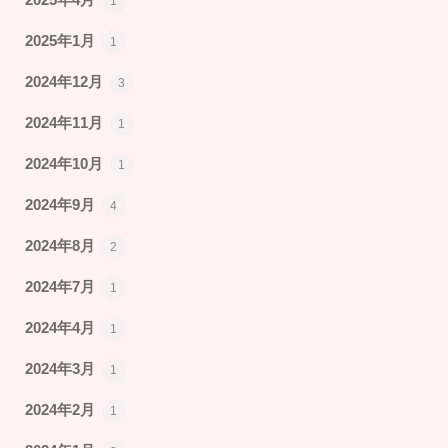
1
2025年1月
1
2024年12月
3
2024年11月
1
2024年10月
1
2024年9月
4
2024年8月
2
2024年7月
1
2024年4月
1
2024年3月
1
2024年2月
1