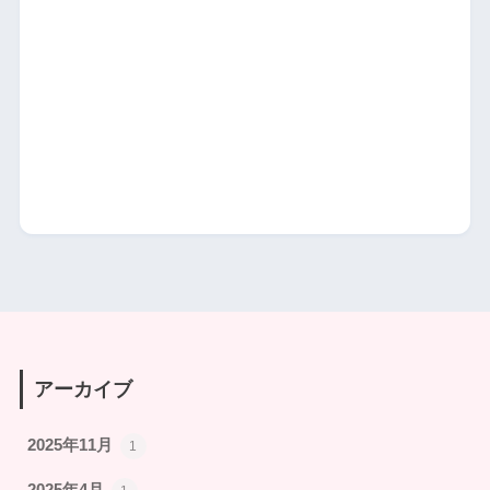
アーカイブ
2025年11月
1
2025年4月