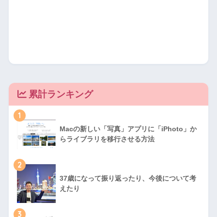
累計ランキング
1
Macの新しい「写真」アプリに「iPhoto」か
らライブラリを移行させる方法
2
37歳になって振り返ったり、今後について考
えたり
3