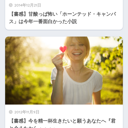
2014年12月21日
【書感】甘酸っぱ怖い「ホーンテッド・キャンパ
ス」は今年一番面白かった小説
2012年11月9日
【書感】今を精一杯生きたいと願うあなたへ『君