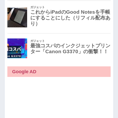
Google AD