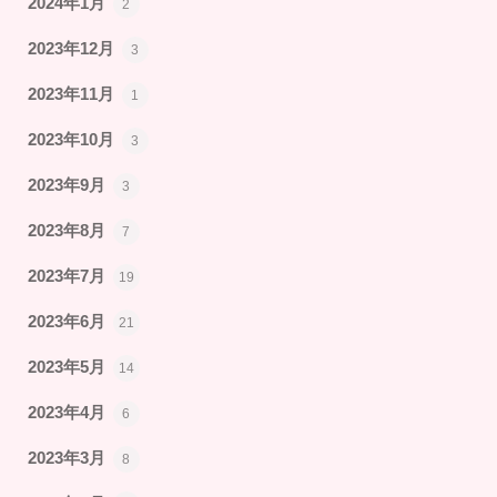
2024年1月
2
2023年12月
3
2023年11月
1
2023年10月
3
2023年9月
3
2023年8月
7
2023年7月
19
2023年6月
21
2023年5月
14
2023年4月
6
2023年3月
8