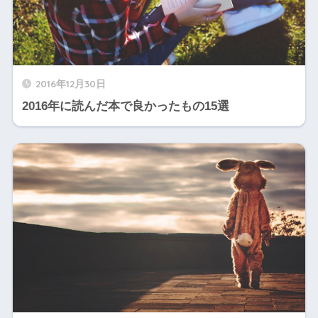
2016年12月30日
2016年に読んだ本で良かったもの15選