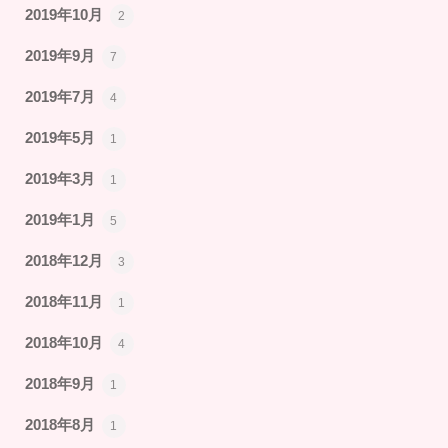
2019年10月
2
2019年9月
7
2019年7月
4
2019年5月
1
2019年3月
1
2019年1月
5
2018年12月
3
2018年11月
1
2018年10月
4
2018年9月
1
2018年8月
1