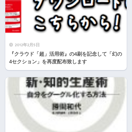
2012年2月5日
『クラウド「超」活用術』の4刷を記念して「幻の
4セクション」を再度配布致します