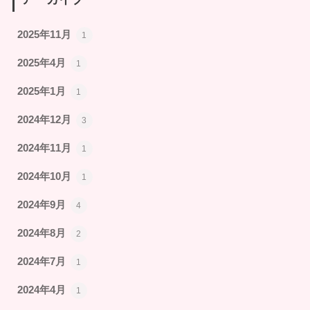
2025年11月
1
2025年4月
1
2025年1月
1
2024年12月
3
2024年11月
1
2024年10月
1
2024年9月
4
2024年8月
2
2024年7月
1
2024年4月
1