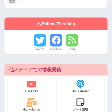
近況
Follow This blog
Twitter
Facebook
Feedly
他メディアでの情報発信
HacksTV
HacksRadio
HacksLetter
ノート連載