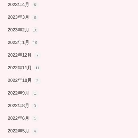
2023年4月
6
2023年3月
8
2023年2月
10
2023年1月
19
2022年12月
7
2022年11月
11
2022年10月
2
2022年9月
1
2022年8月
3
2022年6月
1
2022年5月
4