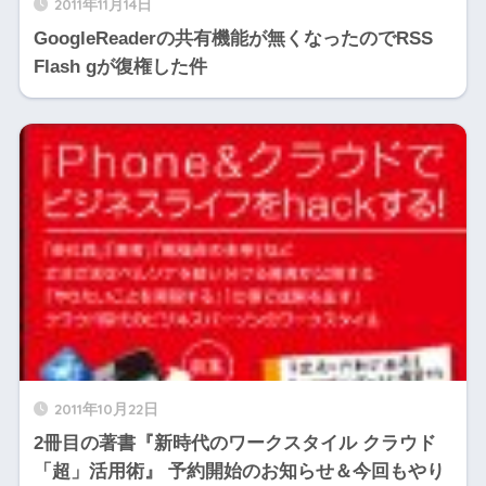
2011年11月14日
GoogleReaderの共有機能が無くなったのでRSS
Flash gが復権した件
2011年10月22日
2冊目の著書『新時代のワークスタイル クラウド
「超」活用術』 予約開始のお知らせ＆今回もやり