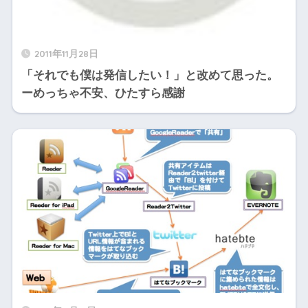
2011年11月28日
「それでも僕は発信したい！」と改めて思った。
ーめっちゃ不安、ひたすら感謝