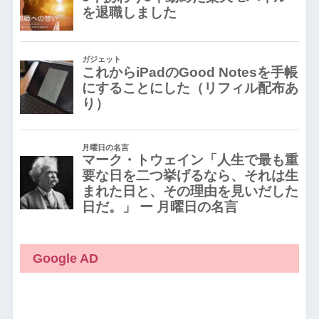
Google AD