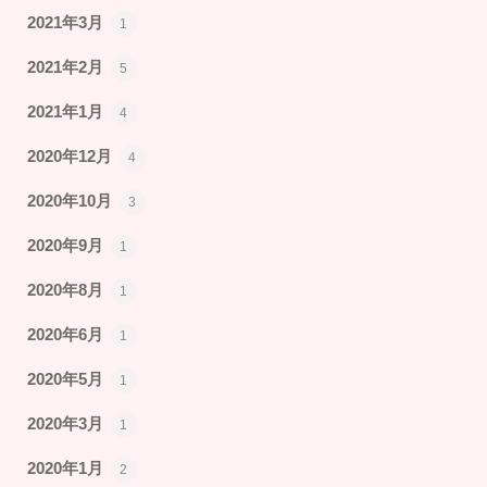
2021年3月
1
2021年2月
5
2021年1月
4
2020年12月
4
2020年10月
3
2020年9月
1
2020年8月
1
2020年6月
1
2020年5月
1
2020年3月
1
2020年1月
2