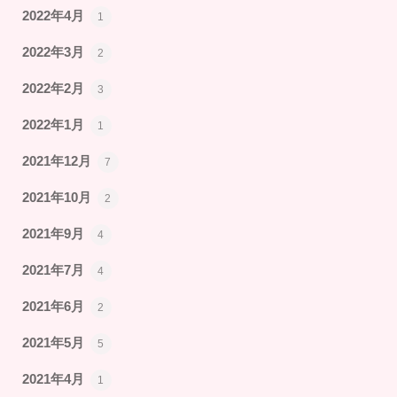
2022年4月
1
2022年3月
2
2022年2月
3
2022年1月
1
2021年12月
7
2021年10月
2
2021年9月
4
2021年7月
4
2021年6月
2
2021年5月
5
2021年4月
1