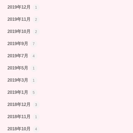
2019年12月
1
2019年11月
2
2019年10月
2
2019年9月
7
2019年7月
4
2019年5月
1
2019年3月
1
2019年1月
5
2018年12月
3
2018年11月
1
2018年10月
4