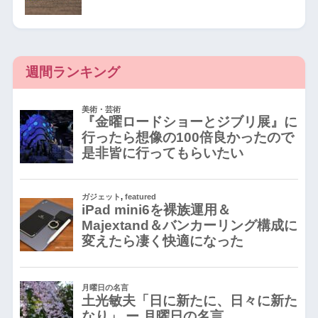
週間ランキング