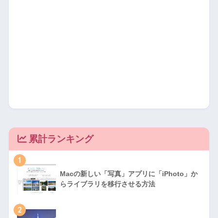
累計ランキング
1
Macの新しい「写真」アプリに「iPhoto」か
らライブラリを移行させる方法
2