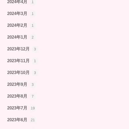
2024年4月
1
2024年3月
1
2024年2月
1
2024年1月
2
2023年12月
3
2023年11月
1
2023年10月
3
2023年9月
3
2023年8月
7
2023年7月
19
2023年6月
21