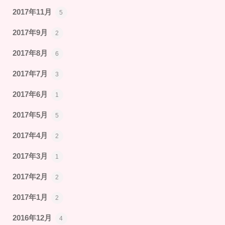
2017年11月
5
2017年9月
2
2017年8月
6
2017年7月
3
2017年6月
1
2017年5月
5
2017年4月
2
2017年3月
1
2017年2月
2
2017年1月
2
2016年12月
4