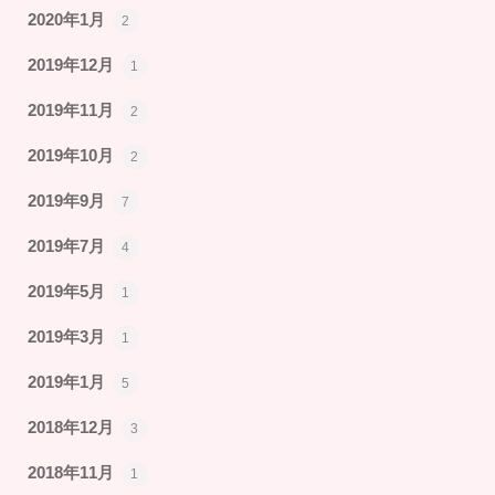
2020年1月
2
2019年12月
1
2019年11月
2
2019年10月
2
2019年9月
7
2019年7月
4
2019年5月
1
2019年3月
1
2019年1月
5
2018年12月
3
2018年11月
1