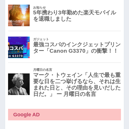
Google AD