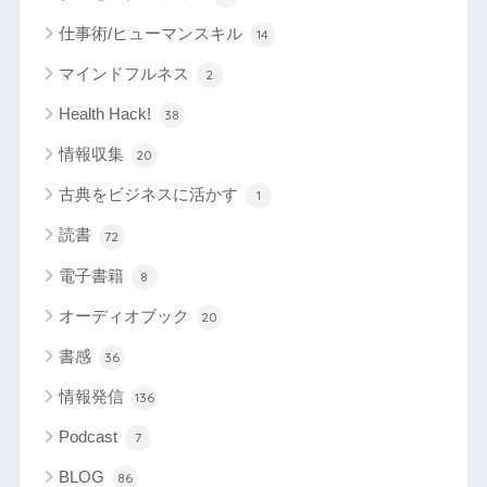
仕事術/ヒューマンスキル
14
マインドフルネス
2
Health Hack!
38
情報収集
20
古典をビジネスに活かす
1
読書
72
電子書籍
8
オーディオブック
20
書感
36
情報発信
136
Podcast
7
BLOG
86