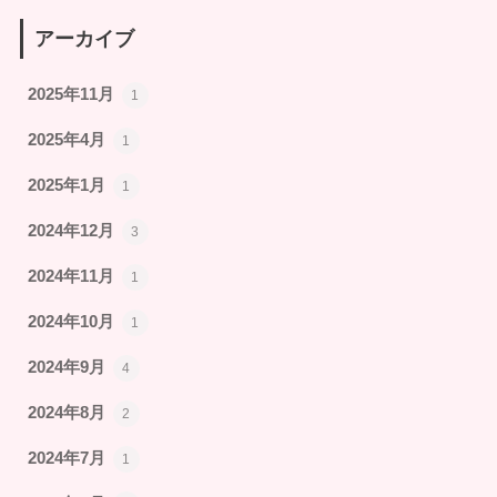
アーカイブ
2025年11月
1
2025年4月
1
2025年1月
1
2024年12月
3
2024年11月
1
2024年10月
1
2024年9月
4
2024年8月
2
2024年7月
1