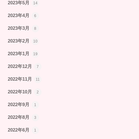
2023年5月
14
2023年4月
6
2023年3月
8
2023年2月
10
2023年1月
19
2022年12月
7
2022年11月
11
2022年10月
2
2022年9月
1
2022年8月
3
2022年6月
1