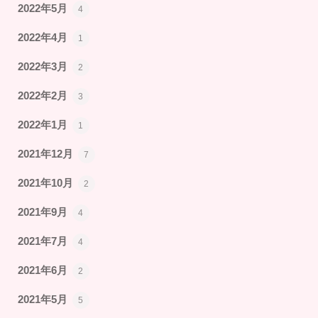
2022年5月
4
2022年4月
1
2022年3月
2
2022年2月
3
2022年1月
1
2021年12月
7
2021年10月
2
2021年9月
4
2021年7月
4
2021年6月
2
2021年5月
5