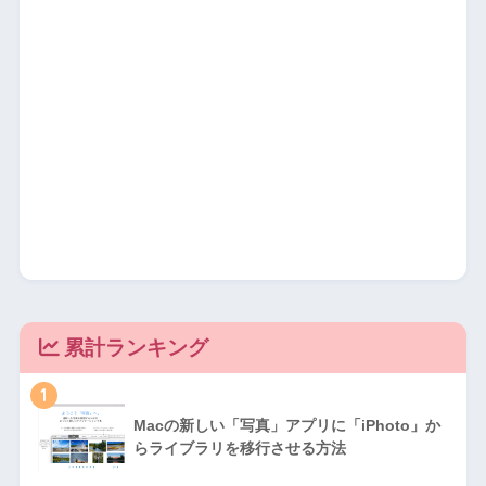
累計ランキング
1
Macの新しい「写真」アプリに「iPhoto」か
らライブラリを移行させる方法