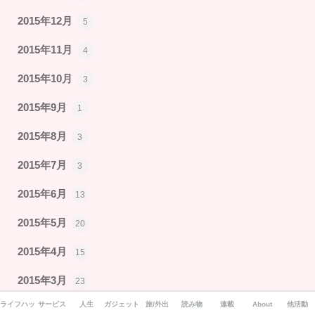
2015年12月
5
2015年11月
4
2015年10月
3
2015年9月
1
2015年8月
3
2015年7月
3
2015年6月
13
2015年5月
20
2015年4月
15
2015年3月
23
ライフハック
サービス
人生
ガジェット
旅/外出
読み物
連載
About
他活動
2015年2月
16