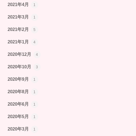
2021年4月
1
2021年3月
1
2021年2月
5
2021年1月
4
2020年12月
4
2020年10月
3
2020年9月
1
2020年8月
1
2020年6月
1
2020年5月
1
2020年3月
1