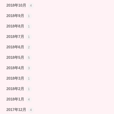
2018年10月
4
2018年9月
1
2018年8月
1
2018年7月
1
2018年6月
2
2018年5月
5
2018年4月
3
2018年3月
1
2018年2月
1
2018年1月
4
2017年12月
4