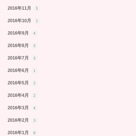
2016年11月
5
2016年10月
1
2016年9月
4
2016年8月
3
2016年7月
3
2016年6月
1
2016年5月
2
2016年4月
2
2016年3月
4
2016年2月
3
2016年1月
6