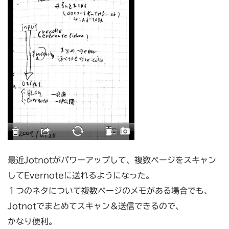
最近Jotnotがパワーアップして、複数ページをスキャン
してEvernoteに送れるようになった。
１つのネタについて複数ページのメモがある場合でも、
Jotnotでまとめてスキャン＆送信できるので、
かなり便利。