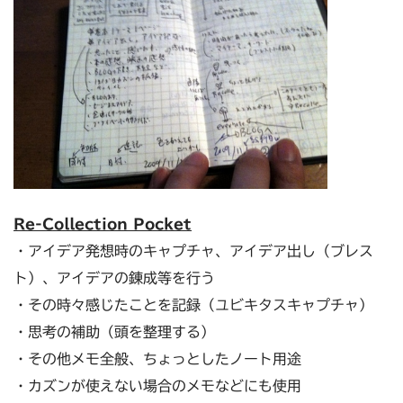
Re-Collection Pocket
・アイデア発想時のキャプチャ、アイデア出し（ブレス
ト）、アイデアの錬成等を行う
・その時々感じたことを記録（ユビキタスキャプチャ）
・思考の補助（頭を整理する）
・その他メモ全般、ちょっとしたノート用途
・カズンが使えない場合のメモなどにも使用