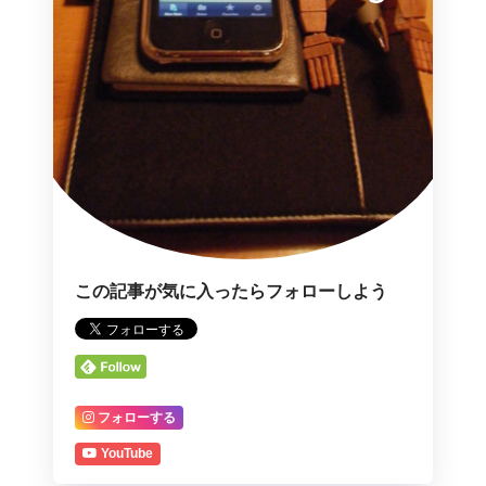
この記事が気に入ったらフォローしよう
フォローする
YouTube