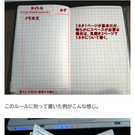
このルールに則って書いた例がこんな感じ。