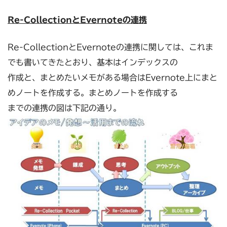
Re-CollectionとEvernoteの連携
Re-CollectionとEvernoteの連携に関しては、これま
でも書いてきたとおり、基本はインデックスの
作成と、まとめたいメモがある場合はEvernote上にまと
めノートを作成する。まとめノートを作成する
までの連携の図は下記の通り。