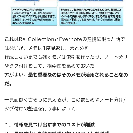
これはRe-CollectionとEvernoteの連携に限った話で
はないが、メモは1度見返し、まとめを
作成しないまでも残すモノは索引を作ったり、ノート分け
やタグ付けをして、検索性を高めておいた
方がよい。
最も重要なのはそのメモが活用されることなの
だ。
一見面倒くさそうに見えるが、このまとめやノート分け/
タグ付けの整理を行う事によって、
１．情報を見つけ出すまでのコストが削減