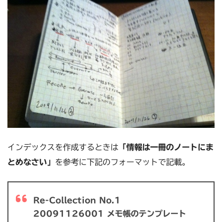
インデックスを作成するときは
「情報は一冊のノートにま
とめなさい」
を参考に下記のフォーマットで記載。
Re-Collection No.1
20091126001 メモ帳のテンプレート