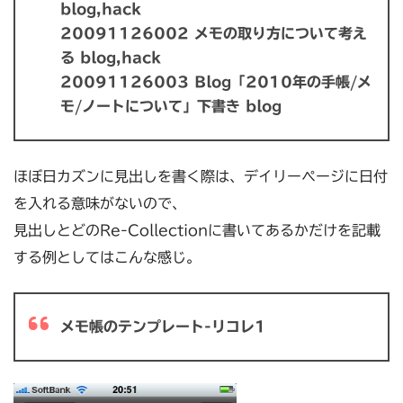
blog,hack
20091126002 メモの取り方について考え
る blog,hack
20091126003 Blog「2010年の手帳/メ
モ/ノートについて」下書き blog
ほぼ日カズンに見出しを書く際は、デイリーページに日付
を入れる意味がないので、
見出しとどのRe-Collectionに書いてあるかだけを記載
する例としてはこんな感じ。
メモ帳のテンプレート-リコレ1