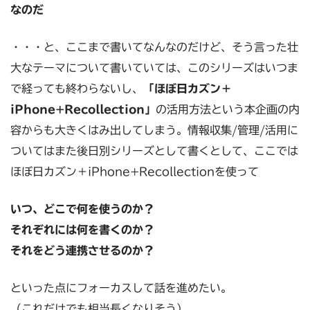
なのだ
・・・と、ここまで書いてなんなのだけど、そう言った壮
大なテーマについて書いていては、このシリーズはいつま
で経っても終わらないし、
「ほぼ日カズン＋
iPhone+Recollection」
の活用方法という本企画の内
容からも大きくはみ出してしまう。情報収集/管理/活用に
ついてはまた後日別シリーズとして書くとして、ここでは
ほぼ日カズン＋iPhone+Recollectionを使って
いつ、どこで何を使うのか？
それぞれには何を書くのか？
それをどう連携させるのか？
といった点にフォーカスして話を進めたい。
（これだけでも相当長くなりそう）