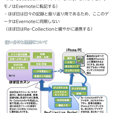
モノはEvernoteに転記する）
・ほぼ日は日々の記録と振り返り用であるため、ここのデ
ータはEvernoteに同期しない
（ほぼ日はRe-Collectionと緩やかに連携する）