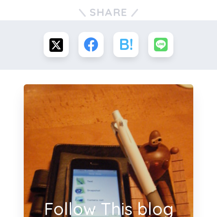
SHARE
Follow This blog