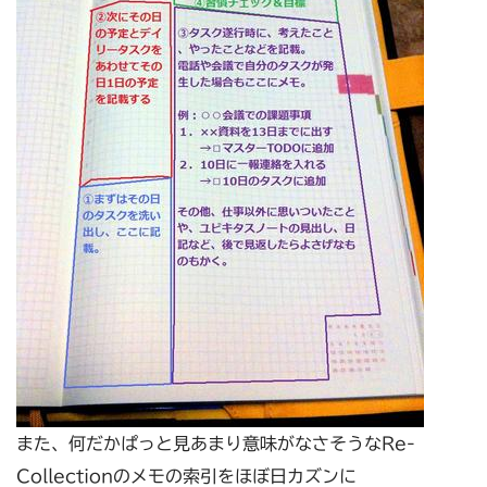
また、何だかぱっと見あまり意味がなさそうなRe-
Collectionのメモの索引をほぼ日カズンに