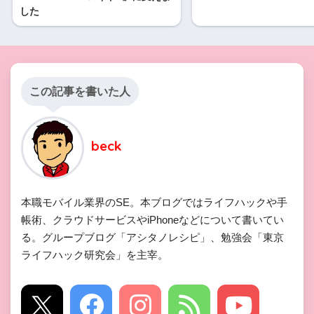
した
この記事を書いた人
beck
本職モバイル業界のSE。本ブログではライフハックや手
帳術、クラウドサービスやiPhoneなどについて書いてい
る。グループブログ「アシタノレシピ」、勉強会「東京
ライフハック研究会」を主宰。