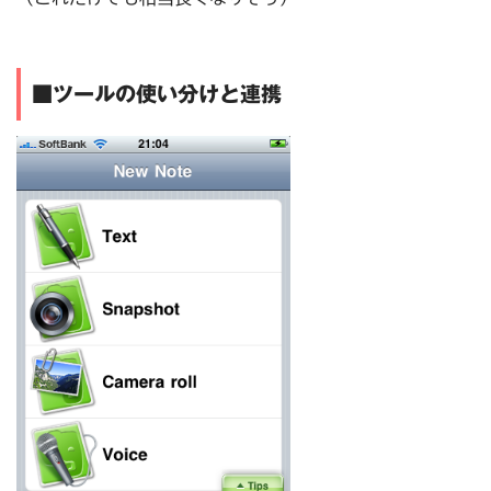
■ツールの使い分けと連携