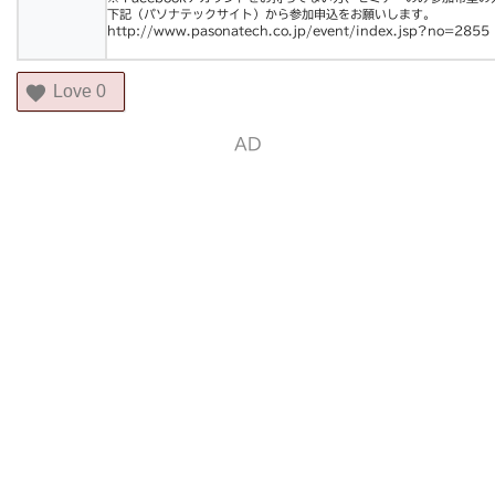
下記（パソナテックサイト）から参加申込をお願いしま
す。
http://www.pasonatech.co.j
p/event/index.jsp?no=2855
Love
0
AD