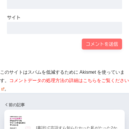
サイト
このサイトはスパムを低減するために Akismet を使っていま
す。
コメントデータの処理方法の詳細はこちらをご覧ください
。
前の記事
[書評] C言語すら知らなかった私がたった2か