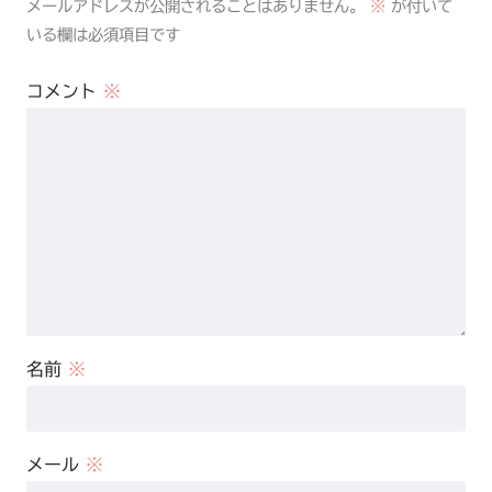
メールアドレスが公開されることはありません。
※
が付いて
いる欄は必須項目です
コメント
※
名前
※
メール
※