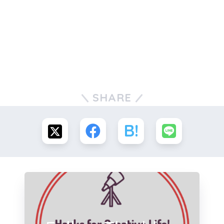
SHARE