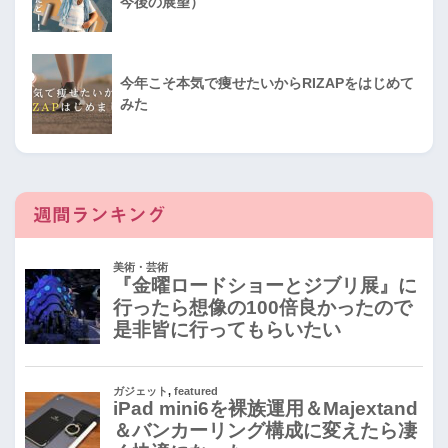
今後の展望）
今年こそ本気で痩せたいからRIZAPをはじめて
みた
週間ランキング