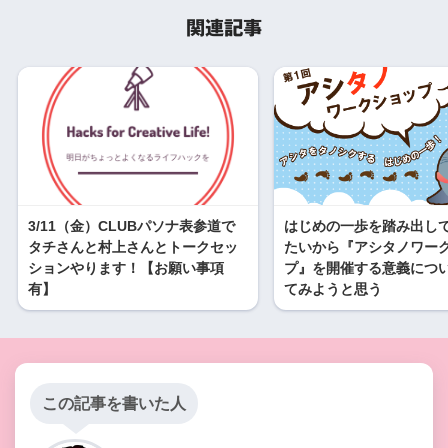
関連記事
3/11（金）CLUBパソナ表参道で
はじめの一歩を踏み出し
タチさんと村上さんとトークセッ
たいから『アシタノワー
ションやります！【お願い事項
プ』を開催する意義につ
有】
てみようと思う
この記事を書いた人