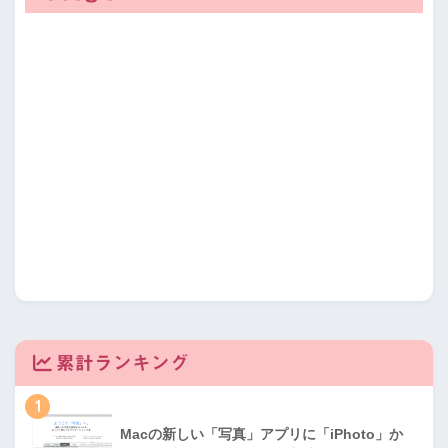
累計ランキング
1
Macの新しい「写真」アプリに「iPhoto」か