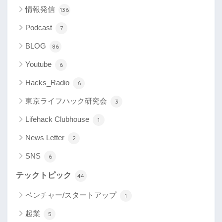
情報発信
136
Podcast
7
BLOG
86
Youtube
6
Hacks_Radio
6
東京ライフハック研究会
3
Lifehack Clubhouse
1
News Letter
2
SNS
6
テックトピック
44
ベンチャー/スタートアップ
1
起業
5