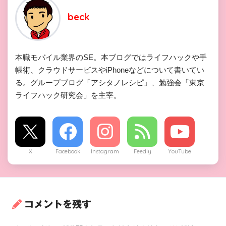
beck
本職モバイル業界のSE。本ブログではライフハックや手
帳術、クラウドサービスやiPhoneなどについて書いてい
る。グループブログ「アシタノレシピ」、勉強会「東京
ライフハック研究会」を主宰。
X
Facebook
Instagram
Feedly
YouTube
コメントを残す