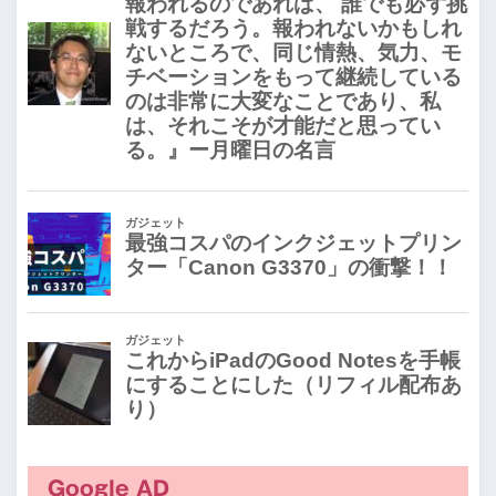
Google AD