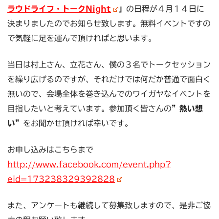
ラウドライフ・トークNight
」
の日程が４月１４日に
決まりましたのでお知らせ致します。無料イベントですの
で気軽に足を運んで頂ければと思います。
当日は村上さん、立花さん、僕の３名でトークセッション
を繰り広げるのですが、それだけでは何だか普通で面白く
無いので、会場全体を巻き込んでのワイガヤなイベントを
目指したいと考えています。参加頂く皆さんの
”熱い想
い”
をお聞かせ頂ければ幸いです。
お申し込みはこちらまで
http://www.facebook.com/event.php?
eid=173238329392828
また、アンケートも継続して募集致しますので、是非ご協