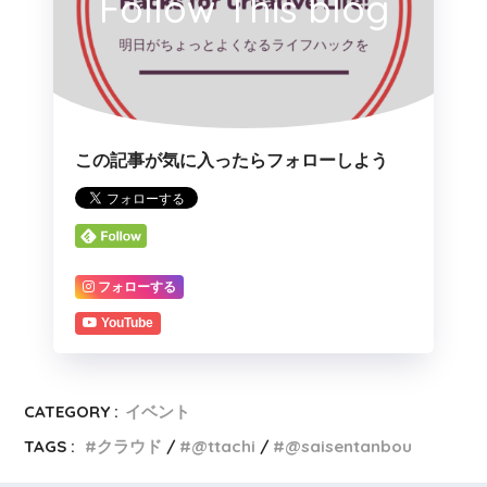
Follow This blog
この記事が気に入ったらフォローしよう
フォローする
YouTube
CATEGORY :
イベント
TAGS :
クラウド
@ttachi
@saisentanbou