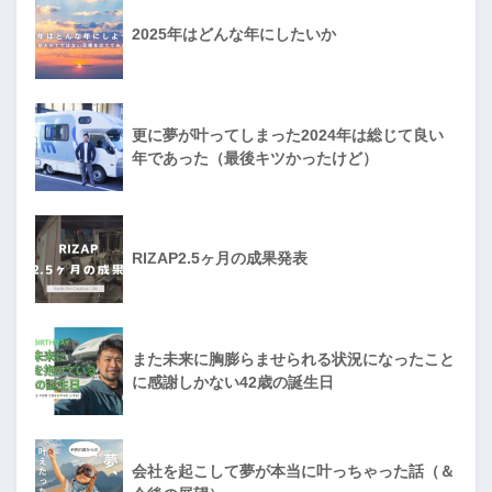
2025年はどんな年にしたいか
更に夢が叶ってしまった2024年は総じて良い
年であった（最後キツかったけど）
RIZAP2.5ヶ月の成果発表
また未来に胸膨らませられる状況になったこと
に感謝しかない42歳の誕生日
会社を起こして夢が本当に叶っちゃった話（＆