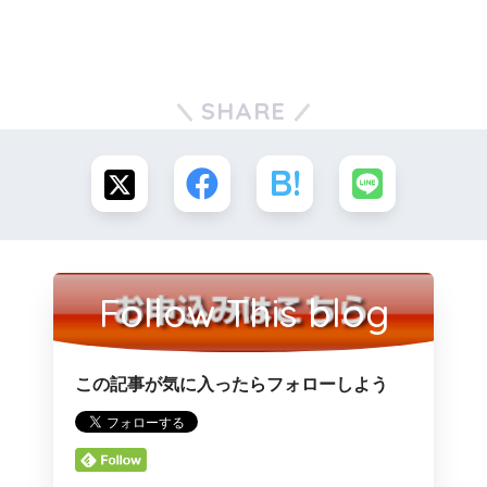
SHARE
Follow This blog
この記事が気に入ったらフォローしよう