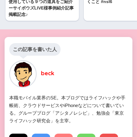
使用している９つの道具をご紹介
くこと #nsl6
ーサイボウズLIVE様事例紹介記事
掲載記念♪
この記事を書いた人
beck
本職モバイル業界のSE。本ブログではライフハックや手
帳術、クラウドサービスやiPhoneなどについて書いてい
る。グループブログ「アシタノレシピ」、勉強会「東京
ライフハック研究会」を主宰。