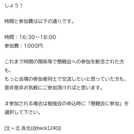
しょう！
時間と参加費は以下の通りです。
時間：16:30〜18:00
参加費：1000円
これまで時間の関係等で懇親会への参加を断念された方
も、
もっと会場の参加者同士で交流したいと思っていた方も、
是非是非お気軽にご参加頂ければと思います。
＃参加される場合は勉強会の申込時に「懇親会に参加」を
選択して下さい。
[文＝北 真也(@beck1240)]