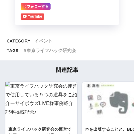
フォローする
YouTube
CATEGORY :
イベント
TAGS :
東京ライフハック研究会
関連記事
東京ライフハック研究会の運営で
本を出版することと、BL