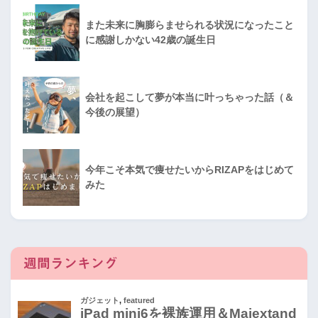
また未来に胸膨らませられる状況になったこと
に感謝しかない42歳の誕生日
会社を起こして夢が本当に叶っちゃった話（＆
今後の展望）
今年こそ本気で痩せたいからRIZAPをはじめて
みた
週間ランキング