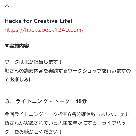
人
Hacks for Creative Life!
https://hacks.beck1240.com/
▼実施内容
ワークは北が担当します！
堀さんの講演内容を実践するワークショップを行いますの
でお楽しみに！
３．ライトニング・トーク 45分
今回ライトニングトーク枠を6名分確保致しました。是非
皆さんが実践されている人生を豊かにする「ライフハッ
ク」をお聴かせください！