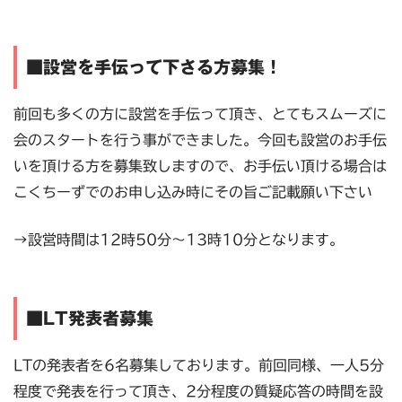
■設営を手伝って下さる方募集！
前回も多くの方に設営を手伝って頂き、とてもスムーズに
会のスタートを行う事ができました。今回も設営のお手伝
いを頂ける方を募集致しますので、お手伝い頂ける場合は
こくちーずでのお申し込み時にその旨ご記載願い下さい
→設営時間は12時50分〜13時10分となります。
■LT発表者募集
LTの発表者を6名募集しております。前回同様、一人5分
程度で発表を行って頂き、2分程度の質疑応答の時間を設