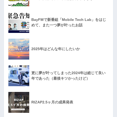
BayFMで新番組「Mobile Tech Lab」をはじ
めて、また一つ夢が叶ったお話
2025年はどんな年にしたいか
更に夢が叶ってしまった2024年は総じて良い
年であった（最後キツかったけど）
RIZAP2.5ヶ月の成果発表