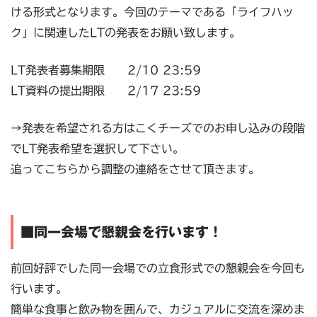
ける形式となります。今回のテーマである「ライフハッ
ク」に関連したLTの発表をお願い致します。
LT発表者募集期限 2/10 23:59
LT資料の提出期限 2/17 23:59
→発表を希望される方はこくチーズでのお申し込みの段階
でLT発表希望を選択して下さい。
追ってこちらから調整の連絡をさせて頂きます。
■同一会場で懇親会を行います！
前回好評でした同一会場での立食形式での懇親会を今回も
行います。
簡単な食事と飲み物を囲んで、カジュアルに交流を深めま