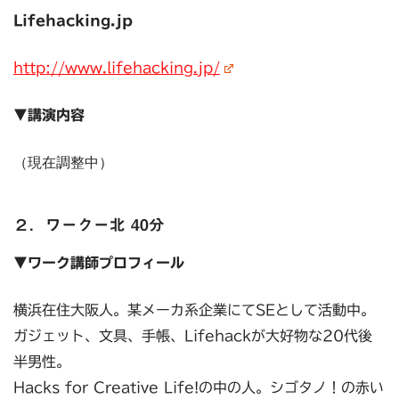
Lifehacking.jp
http://www.lifehacking.jp/
▼講演内容
（現在調整中）
２．ワークー北 40分
▼ワーク講師プロフィール
横浜在住大阪人。某メーカ系企業にてSEとして活動中。
ガジェット、文具、手帳、Lifehackが大好物な20代後
半男性。
Hacks for Creative Life!の中の人。シゴタノ！の赤い