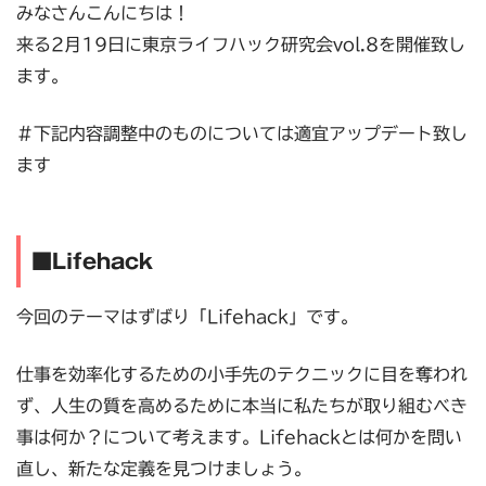
みなさんこんにちは！
来る2月19日に東京ライフハック研究会vol.8を開催致し
ます。
＃下記内容調整中のものについては適宜アップデート致し
ます
■Lifehack
今回のテーマはずばり「Lifehack」です。
仕事を効率化するための小手先のテクニックに目を奪われ
ず、人生の質を高めるために本当に私たちが取り組むべき
事は何か？について考えます。Lifehackとは何かを問い
直し、新たな定義を見つけましょう。