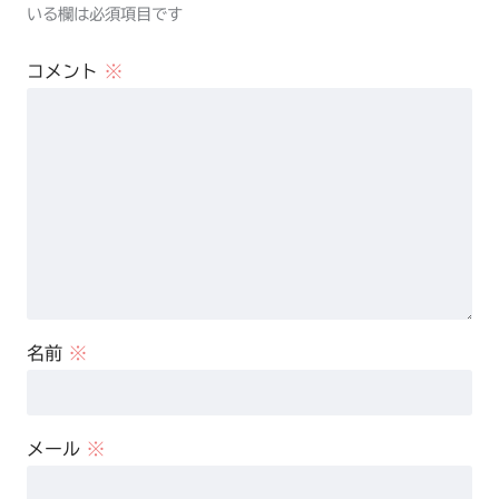
いる欄は必須項目です
コメント
※
名前
※
メール
※