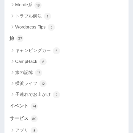
Mobile系
18
トラブル解決
1
Wordpress Tips
3
旅
37
キャンピングカー
5
CampHack
6
旅の記憶
17
横浜ライフ
12
子連れでお出かけ
2
イベント
74
サービス
80
アプリ
8