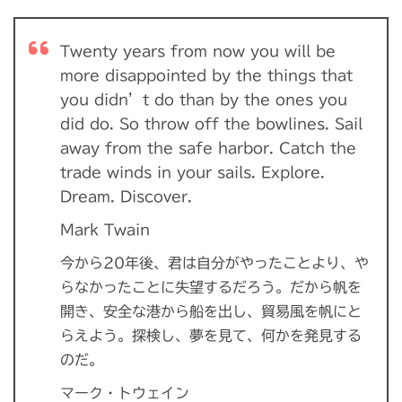
Twenty years from now you will be
more disappointed by the things that
you didn’t do than by the ones you
did do. So throw off the bowlines. Sail
away from the safe harbor. Catch the
trade winds in your sails. Explore.
Dream. Discover.
Mark Twain
今から20年後、君は自分がやったことより、や
らなかったことに失望するだろう。だから帆を
開き、安全な港から船を出し、貿易風を帆にと
らえよう。探検し、夢を見て、何かを発見する
のだ。
マーク・トウェイン