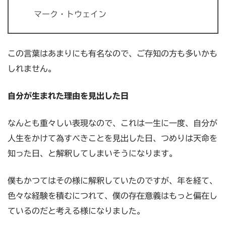
マーク・トウェイン
この言葉はあまりにも有名なので、ご存知の方も多いかも
しれません。
自分が生まれた理由を見出した日
なんとも重々しい表現なので、これは一生に一度、自分が
人生をかけて為すべきことを見出した日、つめりは天命を
知った日、と解釈してしまいそうになります。
僕もかつてはその様に解釈していたのですが、年を経て、
色々な経験を積むにつれて、僕の存在意義はもっと偏在し
ているのだと考える様になりました。