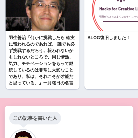
羽生善治『何かに挑戦したら 確実
BLOG復旧しました！
に報われるのであれば、 誰でも必
ず挑戦するだろう。報われないか
もしれないところで、同じ情熱、
気力、モチベーションをもって継
続しているのは非常に大変なこと
であり、私は、それこそが才能だ
と思っている。』ー月曜日の名言
この記事を書いた人