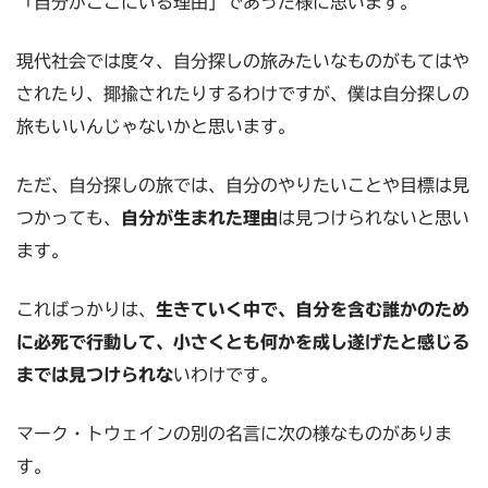
「自分がここにいる理由」であった様に思います。
現代社会では度々、自分探しの旅みたいなものがもてはや
されたり、揶揄されたりするわけですが、僕は自分探しの
旅もいいんじゃないかと思います。
ただ、自分探しの旅では、自分のやりたいことや目標は見
つかっても、
自分が生まれた理由
は見つけられないと思い
ます。
こればっかりは、
生きていく中で、自分を含む誰かのため
に必死で行動して、小さくとも何かを成し遂げたと感じる
までは見つけられな
いわけです。
マーク・トウェインの別の名言に次の様なものがありま
す。