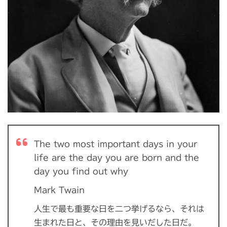
The two most important days in your
life are the day you are born and the
day you find out why
Mark Twain
人生で最も重要な日を二つ挙げるなら、それは
生まれた日と、その理由を見いだした日だ。