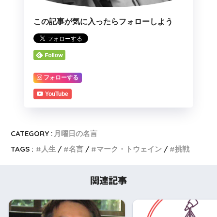
この記事が気に入ったらフォローしよう
フォローする
YouTube
CATEGORY :
月曜日の名言
TAGS :
人生
名言
マーク・トウェイン
挑戦
関連記事