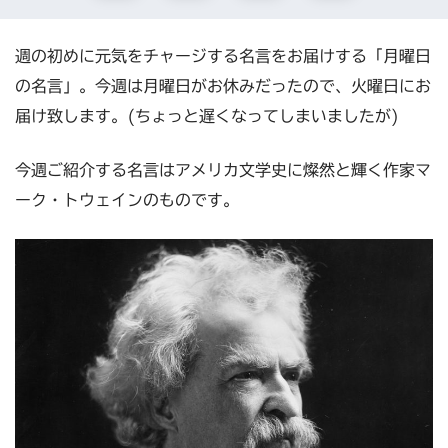
週の初めに元気をチャージする名言をお届けする「月曜日
の名言」。今週は月曜日がお休みだったので、火曜日にお
届け致します。(ちょっと遅くなってしまいましたが)
今週ご紹介する名言はアメリカ文学史に燦然と輝く作家マ
ーク・トウェインのものです。