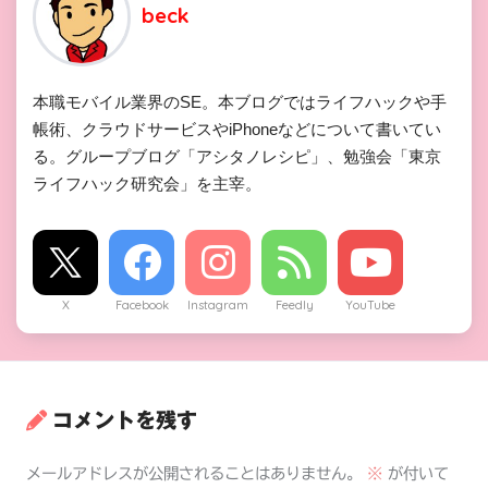
beck
本職モバイル業界のSE。本ブログではライフハックや手
帳術、クラウドサービスやiPhoneなどについて書いてい
る。グループブログ「アシタノレシピ」、勉強会「東京
ライフハック研究会」を主宰。
X
Facebook
Instagram
Feedly
YouTube
コメントを残す
メールアドレスが公開されることはありません。
※
が付いて