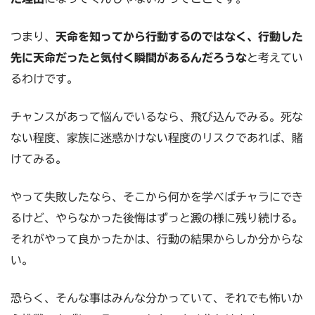
つまり、
天命を知ってから行動するのではなく、行動した
先に天命だったと気付く瞬間があるんだろうな
と考えてい
るわけです。
チャンスがあって悩んでいるなら、飛び込んでみる。死な
ない程度、家族に迷惑かけない程度のリスクであれば、賭
けてみる。
やって失敗したなら、そこから何かを学べばチャラにでき
るけど、やらなかった後悔はずっと澱の様に残り続ける。
それがやって良かったかは、行動の結果からしか分からな
い。
恐らく、そんな事はみんな分かっていて、それでも怖いか