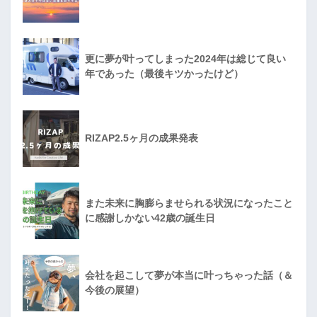
更に夢が叶ってしまった2024年は総じて良い
年であった（最後キツかったけど）
RIZAP2.5ヶ月の成果発表
また未来に胸膨らませられる状況になったこと
に感謝しかない42歳の誕生日
会社を起こして夢が本当に叶っちゃった話（＆
今後の展望）