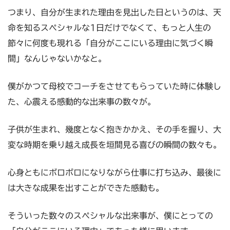
つまり、自分が生まれた理由を見出した日というのは、天
命を知るスペシャルな1日だけでなくて、もっと人生の
節々に何度も現れる「自分がここにいる理由に気づく瞬
間」なんじゃないかなと。
僕がかつて母校でコーチをさせてもらっていた時に体験し
た、心震える感動的な出来事の数々が。
子供が生まれ、幾度となく抱きかかえ、その手を握り、大
変な時期を乗り越え成長を垣間見る喜びの瞬間の数々も。
心身ともにボロボロになりながら仕事に打ち込み、最後に
は大きな成果を出すことができた感動も。
そういった数々のスペシャルな出来事が、僕にとっての