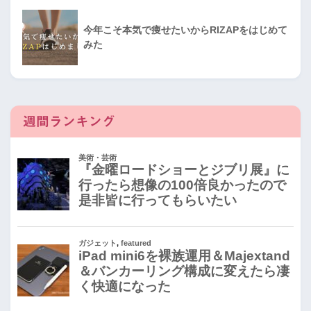
今年こそ本気で痩せたいからRIZAPをはじめて
みた
週間ランキング