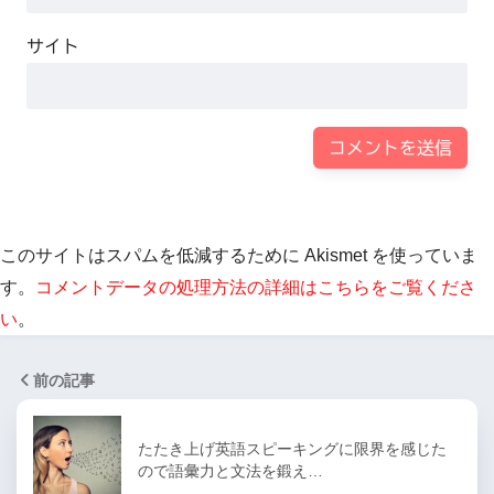
サイト
このサイトはスパムを低減するために Akismet を使っていま
す。
コメントデータの処理方法の詳細はこちらをご覧くださ
い
。
前の記事
たたき上げ英語スピーキングに限界を感じた
ので語彙力と文法を鍛え…