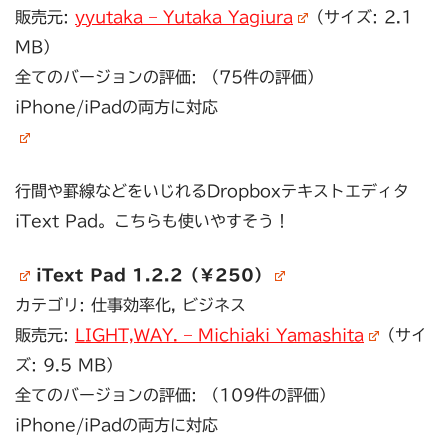
販売元:
yyutaka – Yutaka Yagiura
（サイズ: 2.1
MB）
全てのバージョンの評価: （75件の評価）
iPhone/iPadの両方に対応
行間や罫線などをいじれるDropboxテキストエディタ
iText Pad。こちらも使いやすそう！
iText Pad 1.2.2（￥250）
カテゴリ: 仕事効率化, ビジネス
販売元:
LIGHT,WAY. – Michiaki Yamashita
（サイ
ズ: 9.5 MB）
全てのバージョンの評価: （109件の評価）
iPhone/iPadの両方に対応