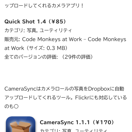
ップロードしてくれるカメラアプリ！
Quick Shot 1.4（￥85）
カテゴリ: 写真, ユーティリティ
販売元: Code Monkeys at Work – Code Monkeys
at Work（サイズ: 0.3 MB）
全てのバージョンの評価: （29件の評価）
CameraSyncはカメラロールの写真をDropboxに自動
アップロードしてくれるツール。Flickrにも対応している
のも○
CameraSync 1.1.1（￥170）
カテゴリ: 写真, ユーティリティ