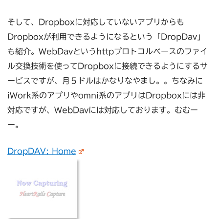
そして、Dropboxに対応していないアプリからも
Dropboxが利用できるようになるという「DropDav」
も紹介。WebDavというhttpプロトコルベースのファイ
ル交換技術を使ってDropboxに接続できるようにするサ
ービスですが、月５ドルはかなりなやまし。。ちなみに
iWork系のアプリやomni系のアプリはDropboxには非
対応ですが、WebDavには対応しております。むむー
ー。
DropDAV: Home