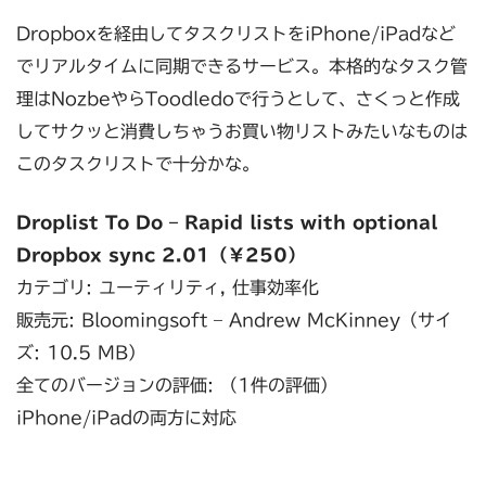
Dropboxを経由してタスクリストをiPhone/iPadなど
でリアルタイムに同期できるサービス。本格的なタスク管
理はNozbeやらToodledoで行うとして、さくっと作成
してサクッと消費しちゃうお買い物リストみたいなものは
このタスクリストで十分かな。
Droplist To Do – Rapid lists with optional
Dropbox sync 2.01（￥250）
カテゴリ: ユーティリティ, 仕事効率化
販売元: Bloomingsoft – Andrew McKinney（サイ
ズ: 10.5 MB）
全てのバージョンの評価: （1件の評価）
iPhone/iPadの両方に対応