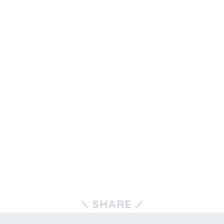
SHARE