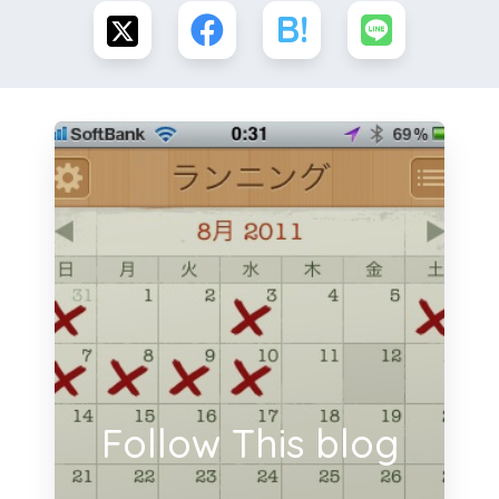
Follow This blog