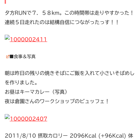
夕方RUNで７．５８km。この時間帯は走りやすかった！
連続５日走れたのは結構自信につながったっす！！
■食事＆写真
朝は昨日の残りの焼きそばにご飯を入れて小さいそばめし
を作りました。
お昼はキーマカレー（写真）
夜は倉園さんのワークショップのビュッフェ！
2011/8/10 摂取カロリー 2096Kcal (+96Kcal) 体