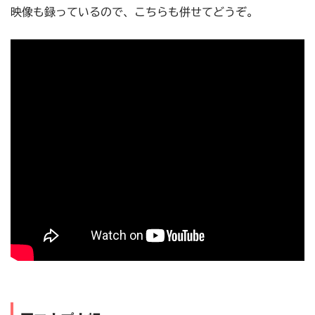
映像も録っているので、こちらも併せてどうぞ。