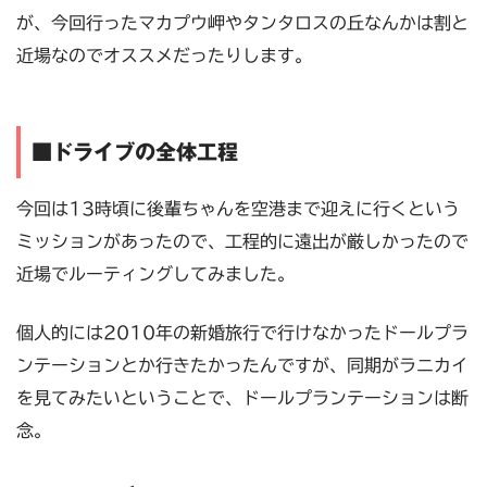
が、今回行ったマカプウ岬やタンタロスの丘なんかは割と
近場なのでオススメだったりします。
■ドライブの全体工程
今回は13時頃に後輩ちゃんを空港まで迎えに行くという
ミッションがあったので、工程的に遠出が厳しかったので
近場でルーティングしてみました。
個人的には2010年の新婚旅行で行けなかったドールプラ
ンテーションとか行きたかったんですが、同期がラニカイ
を見てみたいということで、ドールプランテーションは断
念。