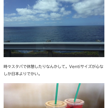
時々スタバで休憩したりなんかして。Ventiサイズが心な
しか日本よりでかい。