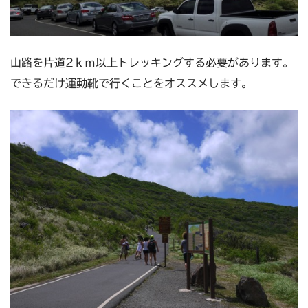
山路を片道2ｋｍ以上トレッキングする必要があります。
できるだけ運動靴で行くことをオススメします。