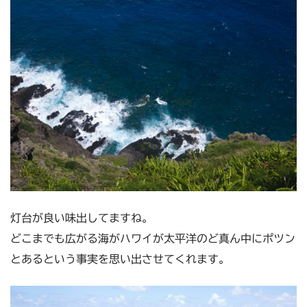
灯台が良い味出してますね。
どこまでも広がる海がハワイが太平洋のど真ん中にポツン
とあるという事実を思い出させてくれます。