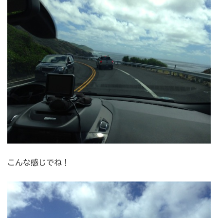
こんな感じでね！