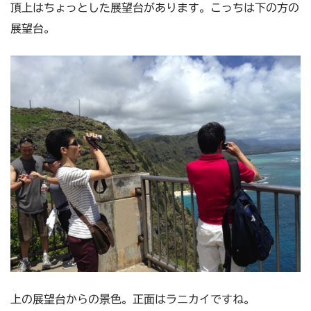
頂上はちょっとした展望台があります。こっちは下の方の
展望台。
上の展望台からの景色。正面はラニカイですね。