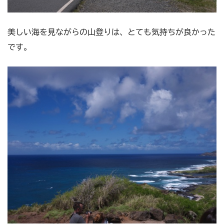
美しい海を見ながらの山登りは、とても気持ちが良かった
です。