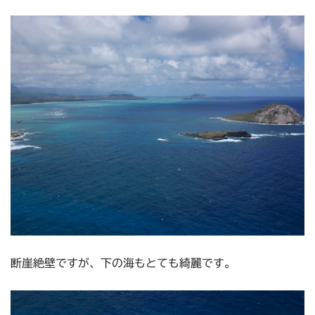
断崖絶壁ですが、下の海もとても綺麗です。