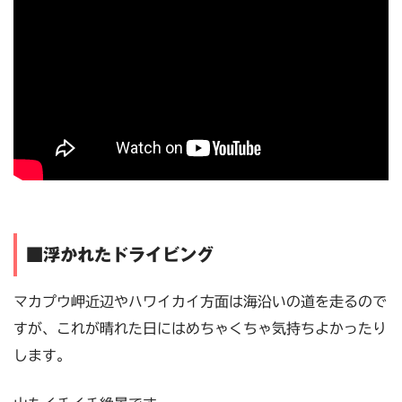
■浮かれたドライビング
マカプウ岬近辺やハワイカイ方面は海沿いの道を走るので
すが、これが晴れた日にはめちゃくちゃ気持ちよかったり
します。