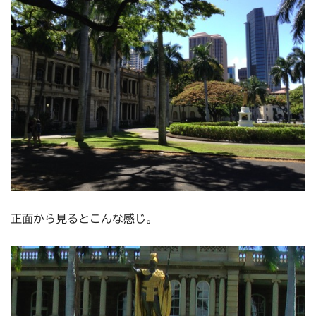
正面から見るとこんな感じ。