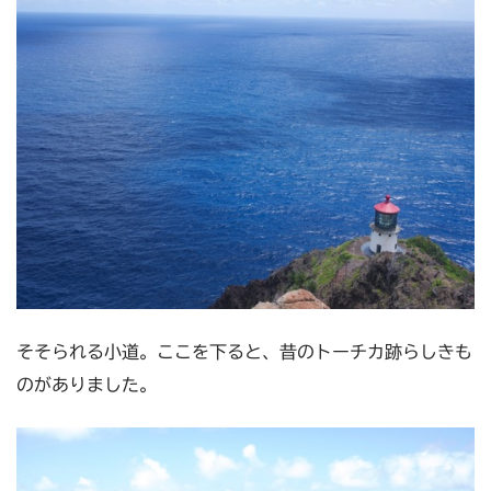
そそられる小道。ここを下ると、昔のトーチカ跡らしきも
のがありました。