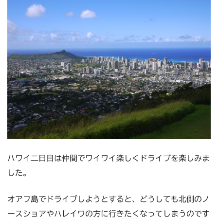
ハワイ二日目は仲間でワイワイ楽しくドライブを楽しみま
した。
オアフ島でドライブしようとすると、どうしても北側のノ
ースショアやハレイワの方に行きたくなってしまうのです