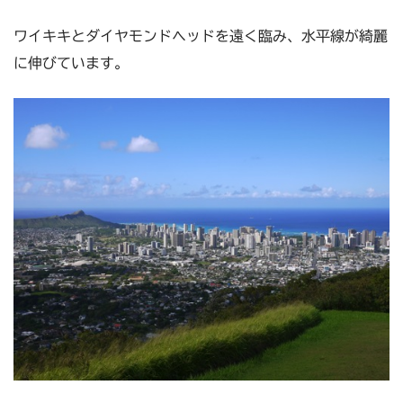
ワイキキとダイヤモンドヘッドを遠く臨み、水平線が綺麗
に伸びています。