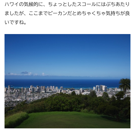
ハワイの気候的に、ちょっとしたスコールにはぶちあたり
ましたが、ここまでピーカンだとめちゃくちゃ気持ちが良
いですね。