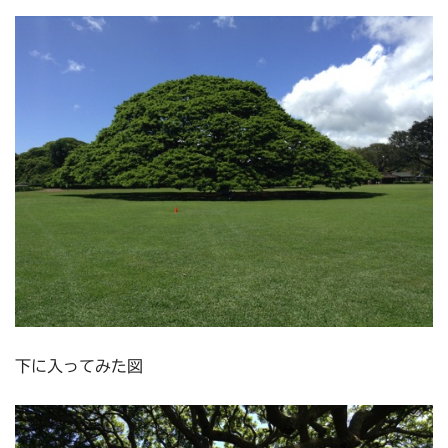
下に入ってみた図