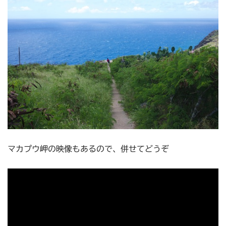
マカプウ岬の映像もあるので、併せてどうぞ