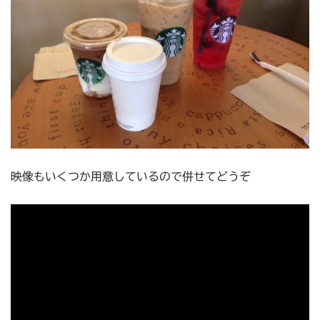
映像もいくつか用意しているので併せてどうぞ