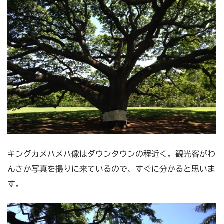
キングカメハメハ像はダウンタウンの程近く。観光客がわ
んさか写真を撮りに来ているので、すぐに分かると思いま
す。