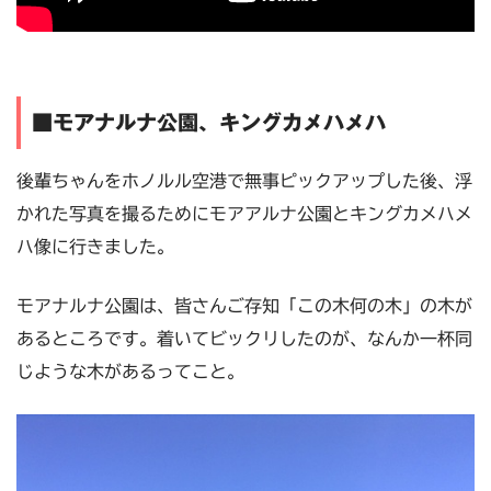
■モアナルナ公園、キングカメハメハ
後輩ちゃんをホノルル空港で無事ピックアップした後、浮
かれた写真を撮るためにモアアルナ公園とキングカメハメ
ハ像に行きました。
モアナルナ公園は、皆さんご存知「この木何の木」の木が
あるところです。着いてビックリしたのが、なんか一杯同
じような木があるってこと。