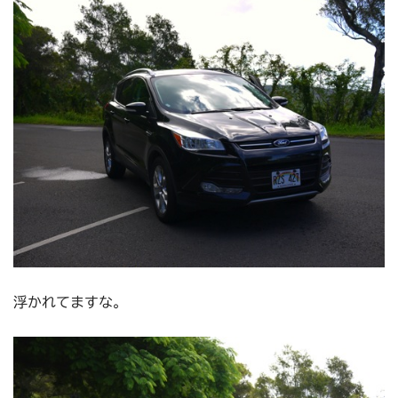
浮かれてますな。