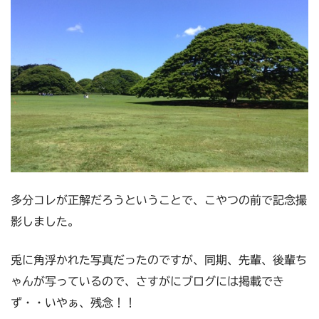
多分コレが正解だろうということで、こやつの前で記念撮
影しました。
兎に角浮かれた写真だったのですが、同期、先輩、後輩ち
ゃんが写っているので、さすがにブログには掲載でき
ず・・いやぁ、残念！！