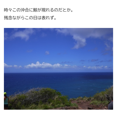
時々この沖合に鯨が現れるのだとか。
残念ながらこの日は表れず。