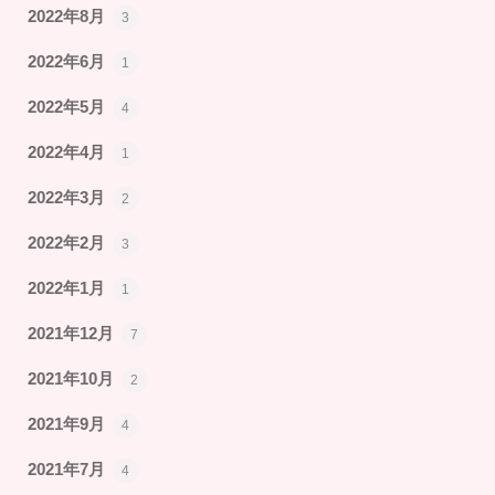
2022年8月
3
2022年6月
1
2022年5月
4
2022年4月
1
2022年3月
2
2022年2月
3
2022年1月
1
2021年12月
7
2021年10月
2
2021年9月
4
2021年7月
4