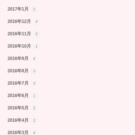
2017年1月
2
2016年12月
4
2016年11月
5
2016年10月
1
2016年9月
4
2016年8月
3
2016年7月
3
2016年6月
1
2016年5月
2
2016年4月
2
2016年3月
4