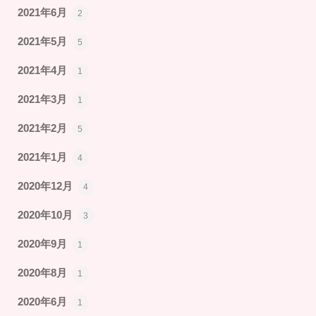
2021年6月
2
2021年5月
5
2021年4月
1
2021年3月
1
2021年2月
5
2021年1月
4
2020年12月
4
2020年10月
3
2020年9月
1
2020年8月
1
2020年6月
1