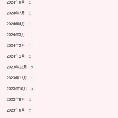
2024年8月
2
2024年7月
1
2024年4月
1
2024年3月
1
2024年2月
1
2024年1月
2
2023年12月
3
2023年11月
1
2023年10月
3
2023年9月
3
2023年8月
7