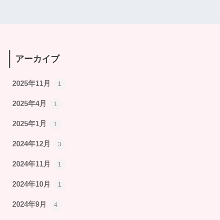
アーカイブ
2025年11月
1
2025年4月
1
2025年1月
1
2024年12月
3
2024年11月
1
2024年10月
1
2024年9月
4