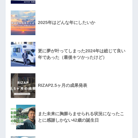
2025年はどんな年にしたいか
更に夢が叶ってしまった2024年は総じて良い
年であった（最後キツかったけど）
RIZAP2.5ヶ月の成果発表
また未来に胸膨らませられる状況になったこ
とに感謝しかない42歳の誕生日