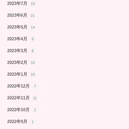
2023年7月
19
2023年6月
21
2023年5月
14
2023年4月
6
2023年3月
8
2023年2月
10
2023年1月
19
2022年12月
7
2022年11月
11
2022年10月
2
2022年9月
1