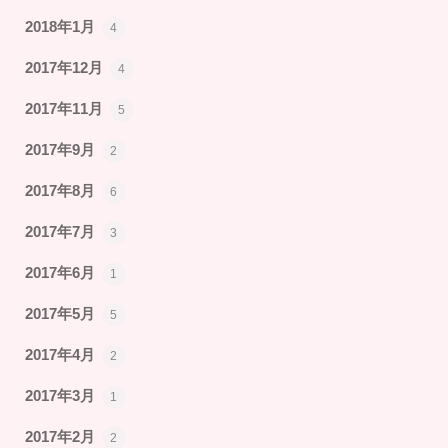
2018年1月
4
2017年12月
4
2017年11月
5
2017年9月
2
2017年8月
6
2017年7月
3
2017年6月
1
2017年5月
5
2017年4月
2
2017年3月
1
2017年2月
2