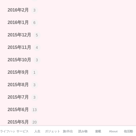
2016年2月
3
2016年1月
6
2015年12月
5
2015年11月
4
2015年10月
3
2015年9月
1
2015年8月
3
2015年7月
3
2015年6月
13
2015年5月
20
ライフハック
サービス
人生
ガジェット
旅/外出
読み物
連載
About
他活動
2015年4月
15