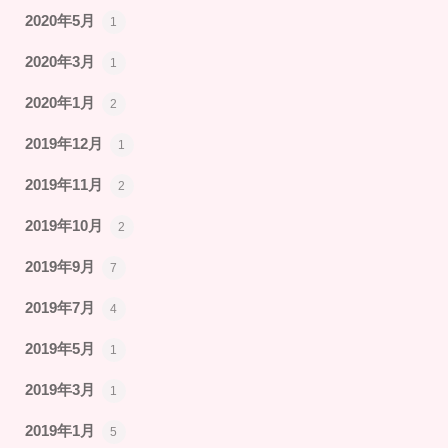
2020年5月
1
2020年3月
1
2020年1月
2
2019年12月
1
2019年11月
2
2019年10月
2
2019年9月
7
2019年7月
4
2019年5月
1
2019年3月
1
2019年1月
5