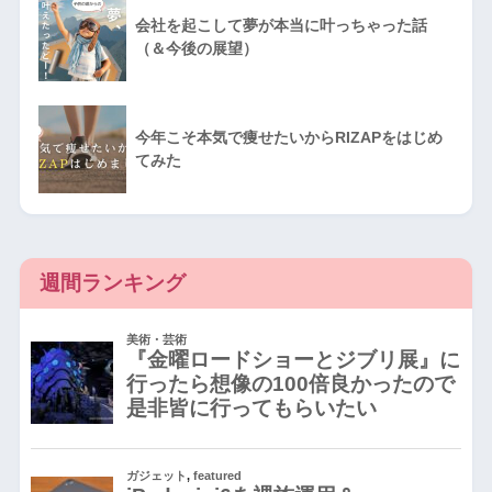
会社を起こして夢が本当に叶っちゃった話
（＆今後の展望）
今年こそ本気で痩せたいからRIZAPをはじめ
てみた
週間ランキング