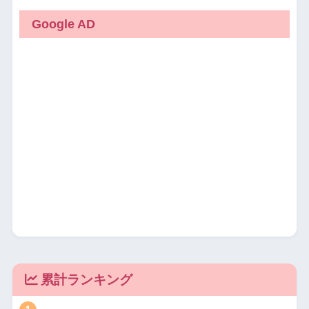
Google AD
累計ランキング