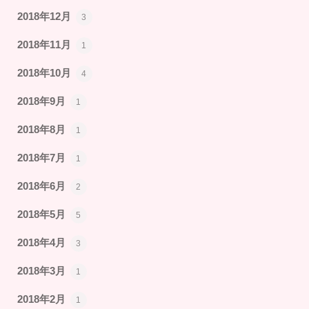
2018年12月
3
2018年11月
1
2018年10月
4
2018年9月
1
2018年8月
1
2018年7月
1
2018年6月
2
2018年5月
5
2018年4月
3
2018年3月
1
2018年2月
1