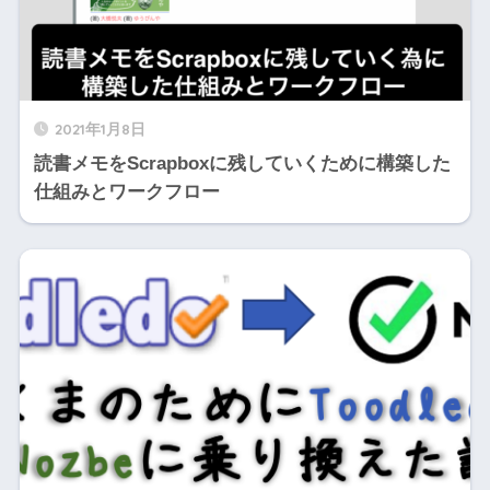
2021年1月8日
読書メモをScrapboxに残していくために構築した
仕組みとワークフロー