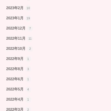
2023年2月
10
2023年1月
19
2022年12月
7
2022年11月
11
2022年10月
2
2022年9月
1
2022年8月
3
2022年6月
1
2022年5月
4
2022年4月
1
2022年3月
2