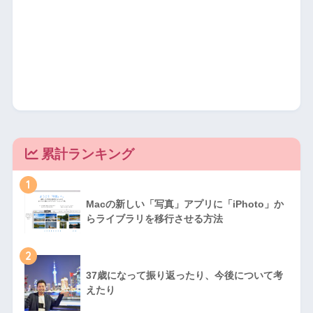
累計ランキング
1
Macの新しい「写真」アプリに「iPhoto」か
らライブラリを移行させる方法
2
37歳になって振り返ったり、今後について考
えたり