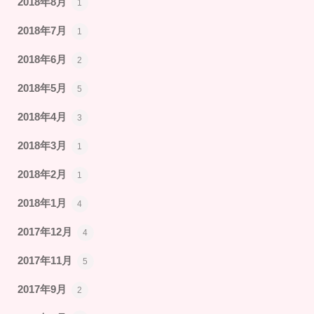
2018年8月
1
2018年7月
1
2018年6月
2
2018年5月
5
2018年4月
3
2018年3月
1
2018年2月
1
2018年1月
4
2017年12月
4
2017年11月
5
2017年9月
2