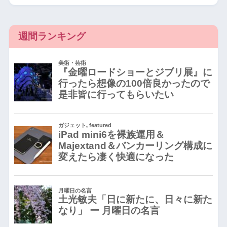
週間ランキング