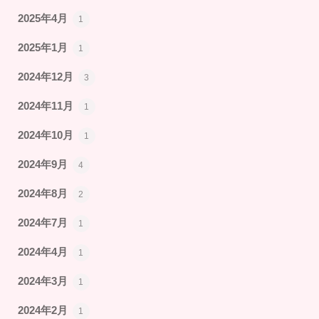
2025年4月
1
2025年1月
1
2024年12月
3
2024年11月
1
2024年10月
1
2024年9月
4
2024年8月
2
2024年7月
1
2024年4月
1
2024年3月
1
2024年2月
1