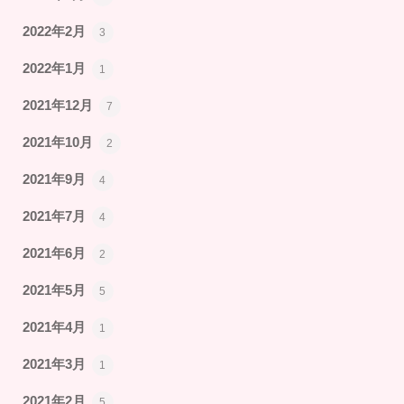
2022年2月
3
2022年1月
1
2021年12月
7
2021年10月
2
2021年9月
4
2021年7月
4
2021年6月
2
2021年5月
5
2021年4月
1
2021年3月
1
2021年2月
5