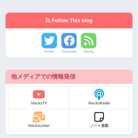
Follow This blog
Twitter
Facebook
Feedly
他メディアでの情報発信
HacksTV
HacksRadio
HacksLetter
ノート連載