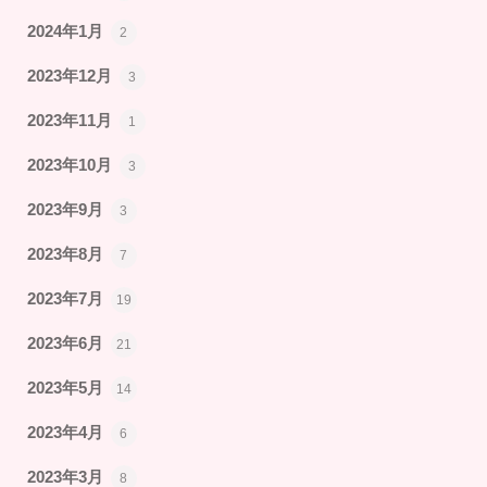
2024年1月
2
2023年12月
3
2023年11月
1
2023年10月
3
2023年9月
3
2023年8月
7
2023年7月
19
2023年6月
21
2023年5月
14
2023年4月
6
2023年3月
8