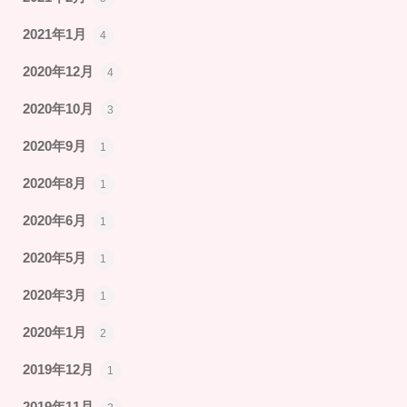
2021年1月
4
2020年12月
4
2020年10月
3
2020年9月
1
2020年8月
1
2020年6月
1
2020年5月
1
2020年3月
1
2020年1月
2
2019年12月
1
2019年11月