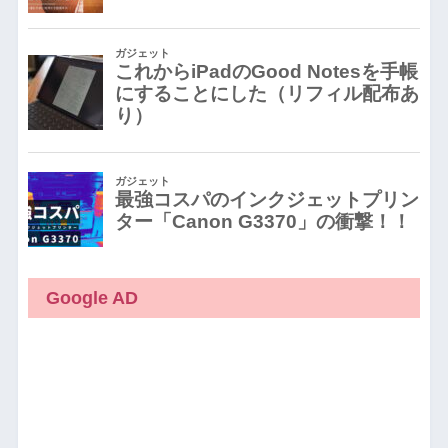
Google AD