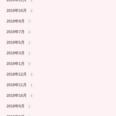
2
2019年10月
2
2019年9月
7
2019年7月
4
2019年5月
1
2019年3月
1
2019年1月
5
2018年12月
3
2018年11月
1
2018年10月
4
2018年9月
1