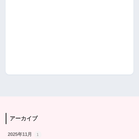
アーカイブ
2025年11月
1