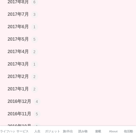
2017年8月
6
2017年7月
3
2017年6月
1
2017年5月
5
2017年4月
2
2017年3月
1
2017年2月
2
2017年1月
2
2016年12月
4
2016年11月
5
2016年10月
1
ライフハック
サービス
人生
ガジェット
旅/外出
読み物
連載
About
他活動