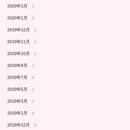
2020年3月
1
2020年1月
2
2019年12月
1
2019年11月
2
2019年10月
2
2019年9月
7
2019年7月
4
2019年5月
1
2019年3月
1
2019年1月
5
2018年12月
3