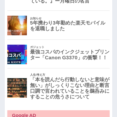
Google AD