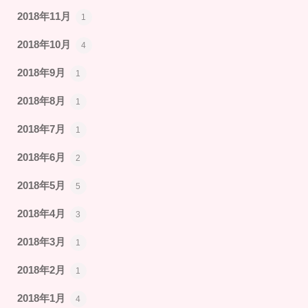
2018年11月
1
2018年10月
4
2018年9月
1
2018年8月
1
2018年7月
1
2018年6月
2
2018年5月
5
2018年4月
3
2018年3月
1
2018年2月
1
2018年1月
4