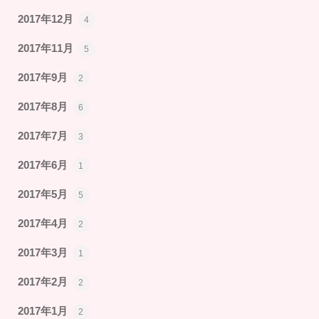
2017年12月
4
2017年11月
5
2017年9月
2
2017年8月
6
2017年7月
3
2017年6月
1
2017年5月
5
2017年4月
2
2017年3月
1
2017年2月
2
2017年1月
2