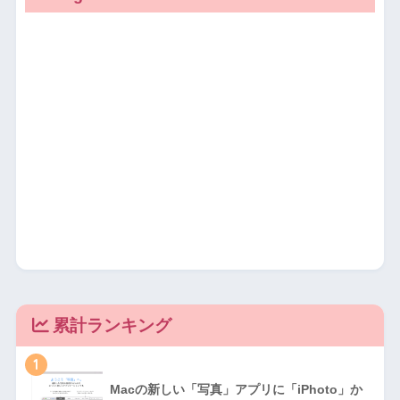
累計ランキング
1
Macの新しい「写真」アプリに「iPhoto」か