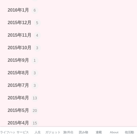
2016年1月
6
2015年12月
5
2015年11月
4
2015年10月
3
2015年9月
1
2015年8月
3
2015年7月
3
2015年6月
13
2015年5月
20
2015年4月
15
ライフハック
サービス
人生
ガジェット
旅/外出
読み物
連載
About
他活動
2015年3月
23