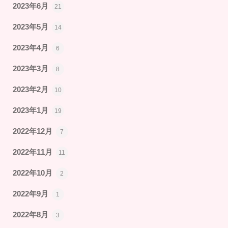
2023年6月
21
2023年5月
14
2023年4月
6
2023年3月
8
2023年2月
10
2023年1月
19
2022年12月
7
2022年11月
11
2022年10月
2
2022年9月
1
2022年8月
3