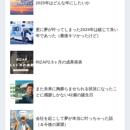
2025年はどんな年にしたいか
更に夢が叶ってしまった2024年は総じて良い
年であった（最後キツかったけど）
RIZAP2.5ヶ月の成果発表
また未来に胸膨らませられる状況になったこ
とに感謝しかない42歳の誕生日
会社を起こして夢が本当に叶っちゃった話
（＆今後の展望）