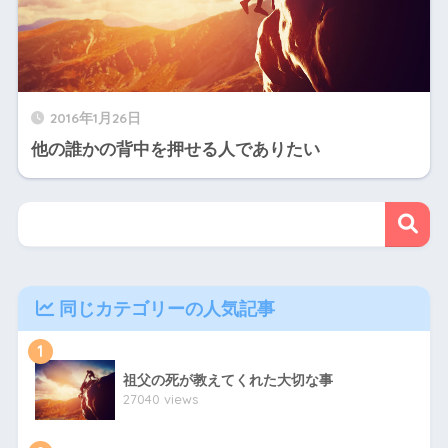
2016年1月26日
他の誰かの背中を押せる人でありたい
同じカテゴリーの人気記事
1
祖父の死が教えてくれた大切な事
27040 views