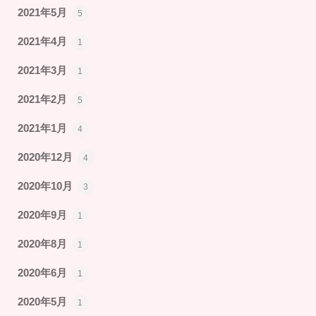
2021年5月
5
2021年4月
1
2021年3月
1
2021年2月
5
2021年1月
4
2020年12月
4
2020年10月
3
2020年9月
1
2020年8月
1
2020年6月
1
2020年5月
1