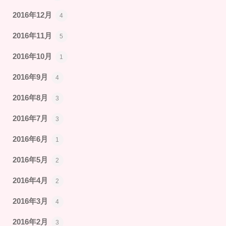
2016年12月
4
2016年11月
5
2016年10月
1
2016年9月
4
2016年8月
3
2016年7月
3
2016年6月
1
2016年5月
2
2016年4月
2
2016年3月
4
2016年2月
3