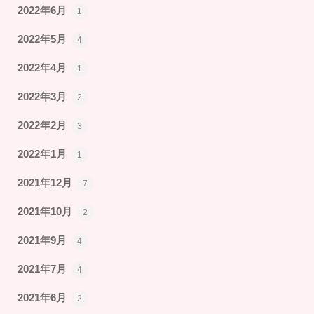
2022年6月
1
2022年5月
4
2022年4月
1
2022年3月
2
2022年2月
3
2022年1月
1
2021年12月
7
2021年10月
2
2021年9月
4
2021年7月
4
2021年6月
2