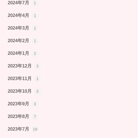
2024年7月
1
2024年4月
1
2024年3月
1
2024年2月
1
2024年1月
2
2023年12月
3
2023年11月
1
2023年10月
3
2023年9月
3
2023年8月
7
2023年7月
19