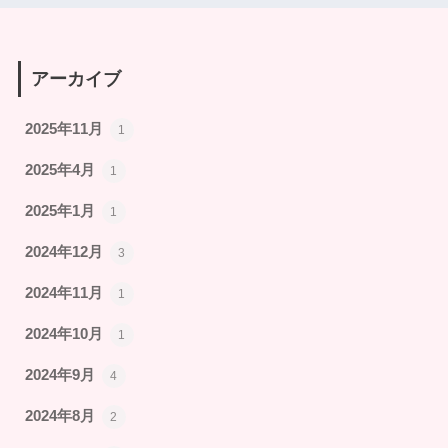
アーカイブ
2025年11月
1
2025年4月
1
2025年1月
1
2024年12月
3
2024年11月
1
2024年10月
1
2024年9月
4
2024年8月
2