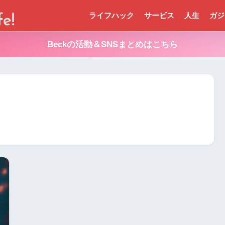
ライフハック
サービス
人生
ガジ
Beckの活動＆SNSまとめはこちら