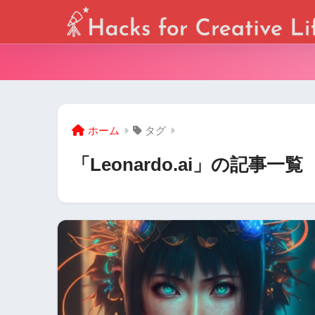
ホーム
タグ
「Leonardo.ai」の記事一覧