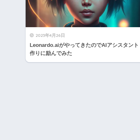
2023年4月26日
Leonardo.aiがやってきたのでAIアシスタント
作りに励んでみた