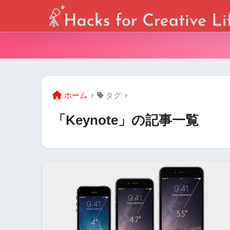
ホーム
タグ
「Keynote」の記事一覧