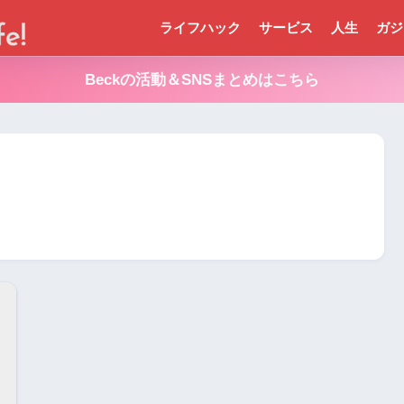
ライフハック
サービス
人生
ガジ
Beckの活動＆SNSまとめはこちら