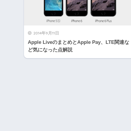
2014年9月11日
Apple LiveのまとめとApple Pay、LTE関連な
ど気になった点解説