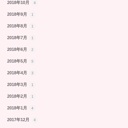
2018年10月
4
2018年9月
1
2018年8月
1
2018年7月
1
2018年6月
2
2018年5月
5
2018年4月
3
2018年3月
1
2018年2月
1
2018年1月
4
2017年12月
4