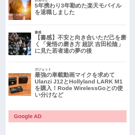
Google AD