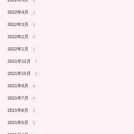
2022年5月
4
2022年4月
1
2022年3月
2
2022年2月
3
2022年1月
1
2021年12月
7
2021年10月
2
2021年9月
4
2021年7月
4
2021年6月
2
2021年5月
5