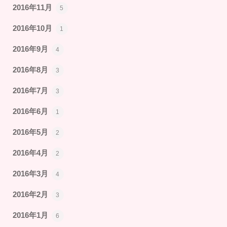
2016年11月
5
2016年10月
1
2016年9月
4
2016年8月
3
2016年7月
3
2016年6月
1
2016年5月
2
2016年4月
2
2016年3月
4
2016年2月
3
2016年1月
6