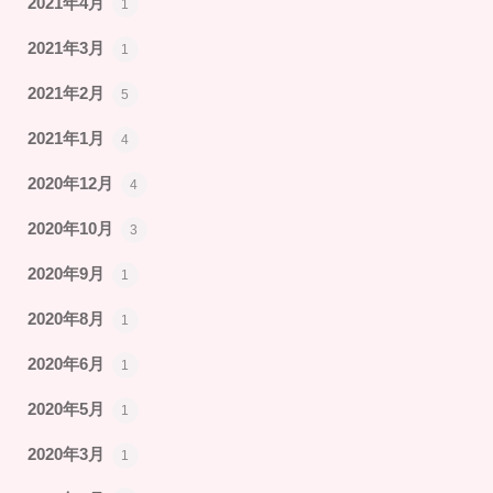
2021年4月
1
2021年3月
1
2021年2月
5
2021年1月
4
2020年12月
4
2020年10月
3
2020年9月
1
2020年8月
1
2020年6月
1
2020年5月
1
2020年3月
1