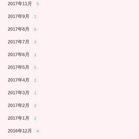
2017年11月
5
2017年9月
2
2017年8月
6
2017年7月
3
2017年6月
1
2017年5月
5
2017年4月
2
2017年3月
1
2017年2月
2
2017年1月
2
2016年12月
4