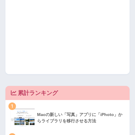
累計ランキング
1
Macの新しい「写真」アプリに「iPhoto」か
らライブラリを移行させる方法