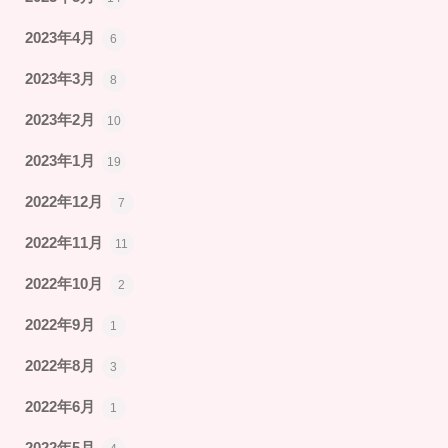
2023年4月
6
2023年3月
8
2023年2月
10
2023年1月
19
2022年12月
7
2022年11月
11
2022年10月
2
2022年9月
1
2022年8月
3
2022年6月
1