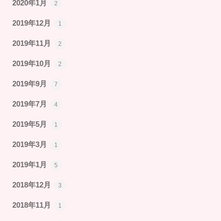
2020年1月
2
2019年12月
1
2019年11月
2
2019年10月
2
2019年9月
7
2019年7月
4
2019年5月
1
2019年3月
1
2019年1月
5
2018年12月
3
2018年11月
1