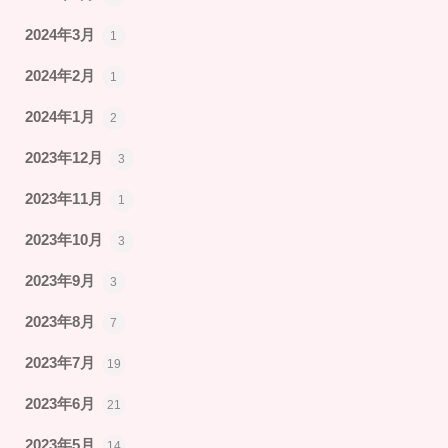
2024年3月
1
2024年2月
1
2024年1月
2
2023年12月
3
2023年11月
1
2023年10月
3
2023年9月
3
2023年8月
7
2023年7月
19
2023年6月
21
2023年5月
14