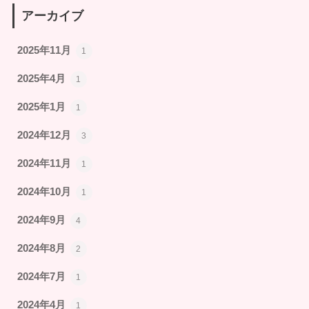
アーカイブ
2025年11月
1
2025年4月
1
2025年1月
1
2024年12月
3
2024年11月
1
2024年10月
1
2024年9月
4
2024年8月
2
2024年7月
1
2024年4月
1